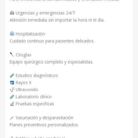
Urgencias y emergencias 24/7
Atención inmediata sin importar la hora ni el día.
Hospitalización
Cuidado continuo para pacientes delicados.
Cirugías
Equipo quirúrgico completo y especialistas.
Estudios diagnósticos
Rayos X
Ultrasonido
Laboratorio clínico
Pruebas específicas
Vacunación y desparasitación
Planes preventivos personalizados.