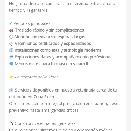
Elegir una clínica cercana hace la diferencia entre actuar a
tiempo y llegar tarde.
✔ Ventajas principales:
Traslado rápido y sin complicaciones
⏱
Atención inmediata sin esperas largas
Veterinarios certificados y especializados
Instalaciones completas y tecnología moderna
Explicaciones claras y acompañamiento profesional
Menos estrés para tu mascota y para ti
La cercanía salva vidas.
Servicios disponibles en nuestra veterinaria cerca de tu
ubicación en Zona Rosa
Ofrecemos atención integral para cualquier situación, desde
preventivo hasta emergencias críticas.
Consultas veterinarias generales
Para revisiones, síntomas iniciales y orientación médica.