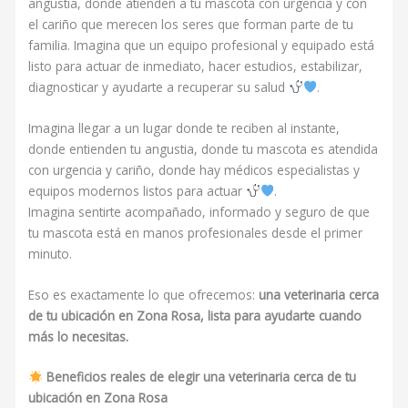
angustia, donde atienden a tu mascota con urgencia y con
el cariño que merecen los seres que forman parte de tu
familia. Imagina que un equipo profesional y equipado está
listo para actuar de inmediato, hacer estudios, estabilizar,
diagnosticar y ayudarte a recuperar su salud
.
Imagina llegar a un lugar donde te reciben al instante,
donde entienden tu angustia, donde tu mascota es atendida
con urgencia y cariño, donde hay médicos especialistas y
equipos modernos listos para actuar
.
Imagina sentirte acompañado, informado y seguro de que
tu mascota está en manos profesionales desde el primer
minuto.
Eso es exactamente lo que ofrecemos:
una veterinaria cerca
de tu ubicación en Zona Rosa, lista para ayudarte cuando
más lo necesitas.
Beneficios reales de elegir una veterinaria cerca de tu
ubicación en Zona Rosa