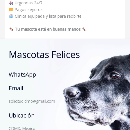
Urgencias 24/7
Pagos seguros
Clínica equipada y lista para recibirte
Tu mascota está en buenas manos
Mascotas Felices
WhatsApp
Email
solicitud.dmc@gmail.com
Ubicación
CDMX, México.