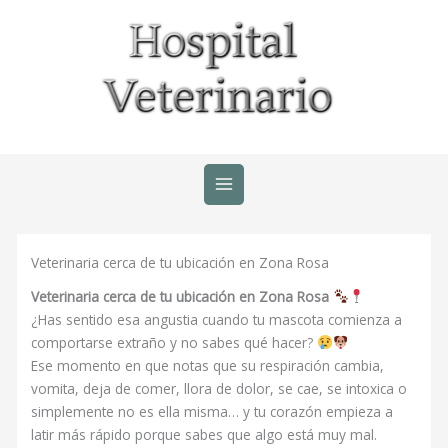
Ir
al
contenido
Veterinaria cerca de tu ubicación en Zona Rosa
Veterinaria cerca de tu ubicación en Zona Rosa
¿Has sentido esa angustia cuando tu mascota comienza a
comportarse extraño y no sabes qué hacer?
Ese momento en que notas que su respiración cambia,
vomita, deja de comer, llora de dolor, se cae, se intoxica o
simplemente no es ella misma… y tu corazón empieza a
latir más rápido porque sabes que algo está muy mal.