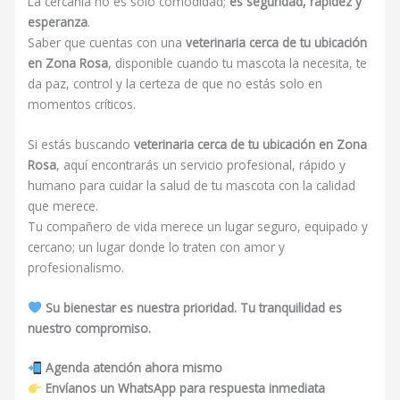
La cercanía no es solo comodidad;
es seguridad, rapidez y
esperanza
.
Saber que cuentas con una
veterinaria cerca de tu ubicación
en Zona Rosa
, disponible cuando tu mascota la necesita, te
da paz, control y la certeza de que no estás solo en
momentos críticos.
Si estás buscando
veterinaria cerca de tu ubicación en Zona
Rosa
, aquí encontrarás un servicio profesional, rápido y
humano para cuidar la salud de tu mascota con la calidad
que merece.
Tu compañero de vida merece un lugar seguro, equipado y
cercano; un lugar donde lo traten con amor y
profesionalismo.
Su bienestar es nuestra prioridad. Tu tranquilidad es
nuestro compromiso.
Agenda atención ahora mismo
Envíanos un WhatsApp para respuesta inmediata