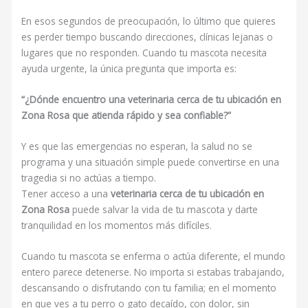
En esos segundos de preocupación, lo último que quieres
es perder tiempo buscando direcciones, clínicas lejanas o
lugares que no responden. Cuando tu mascota necesita
ayuda urgente, la única pregunta que importa es:
“¿Dónde encuentro una veterinaria cerca de tu ubicación en
Zona Rosa que atienda rápido y sea confiable?”
Y es que las emergencias no esperan, la salud no se
programa y una situación simple puede convertirse en una
tragedia si no actúas a tiempo.
Tener acceso a una
veterinaria cerca de tu ubicación en
Zona Rosa
puede salvar la vida de tu mascota y darte
tranquilidad en los momentos más difíciles.
Cuando tu mascota se enferma o actúa diferente, el mundo
entero parece detenerse. No importa si estabas trabajando,
descansando o disfrutando con tu familia; en el momento
en que ves a tu perro o gato decaído, con dolor, sin