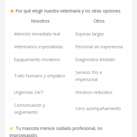
Por qué elegir nuestra veterinaria y no otras opciones
Nosotros
Otros
Atención inmediata real
Esperas largas
Veterinarios especialistas
Personal sin experiencia
Equipamiento moderno
Diagnóstico limitado
Servicio frío e
Trato humano y empático
impersonal
Urgencias 24/7
Horarios reducidos
Comunicación y
Cero acompañamiento
seguimiento
Tu mascota merece cuidado profesional, no
improvisación.