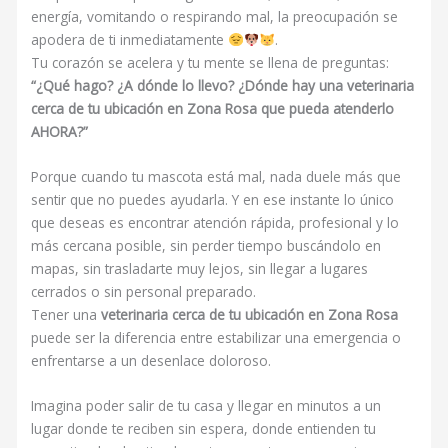
energía, vomitando o respirando mal, la preocupación se
apodera de ti inmediatamente
.
Tu corazón se acelera y tu mente se llena de preguntas:
“¿Qué hago? ¿A dónde lo llevo? ¿Dónde hay una veterinaria
cerca de tu ubicación en Zona Rosa que pueda atenderlo
AHORA?”
Porque cuando tu mascota está mal, nada duele más que
sentir que no puedes ayudarla. Y en ese instante lo único
que deseas es encontrar atención rápida, profesional y lo
más cercana posible, sin perder tiempo buscándolo en
mapas, sin trasladarte muy lejos, sin llegar a lugares
cerrados o sin personal preparado.
Tener una
veterinaria cerca de tu ubicación en Zona Rosa
puede ser la diferencia entre estabilizar una emergencia o
enfrentarse a un desenlace doloroso.
Imagina poder salir de tu casa y llegar en minutos a un
lugar donde te reciben sin espera, donde entienden tu