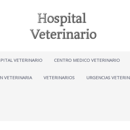
PITAL VETERINARIO
CENTRO MEDICO VETERINARIO
N VETERINARIA
VETERINARIOS
URGENCIAS VETERIN