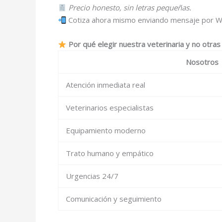
Precio honesto, sin letras pequeñas.
Cotiza ahora mismo enviando mensaje por W
Por qué elegir nuestra veterinaria y no otra
Nosotros
Atención inmediata real
Veterinarios especialistas
Equipamiento moderno
Trato humano y empático
Urgencias 24/7
Comunicación y seguimiento