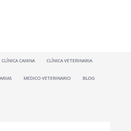
CLÍNICA CANINA
CLÍNICA VETERINARIA
ARIAS
MEDICO VETERINARIO
BLOG