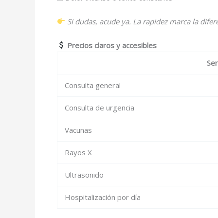
Si dudas, acude ya. La rapidez marca la difer
Precios claros y accesibles
Ser
Consulta general
Consulta de urgencia
Vacunas
Rayos X
Ultrasonido
Hospitalización por día