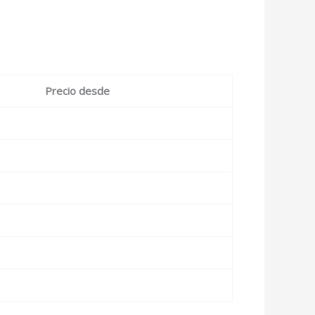
Precio desde