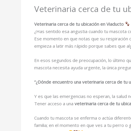
Veterinaria cerca de tu u
Veterinaria cerca de tu ubicación en Viaducto
¿Has sentido esa angustia cuando tu mascota 
Ese momento en que notas que su respiración ca
empieza a latir más rápido porque sabes que al
En esos segundos de preocupación, lo último qu
mascota necesita ayuda urgente, la única pregu
“¿Dónde encuentro una veterinaria cerca de tu u
Y es que las emergencias no esperan, la salud n
Tener acceso a una
veterinaria cerca de tu ubic
Cuando tu mascota se enferma o actúa diferent
familia; en el momento en que ves a tu perro o 