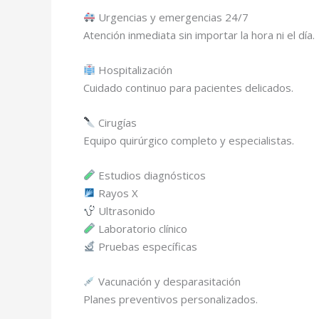
Urgencias y emergencias 24/7
Atención inmediata sin importar la hora ni el día.
Hospitalización
Cuidado continuo para pacientes delicados.
Cirugías
Equipo quirúrgico completo y especialistas.
Estudios diagnósticos
Rayos X
Ultrasonido
Laboratorio clínico
Pruebas específicas
Vacunación y desparasitación
Planes preventivos personalizados.