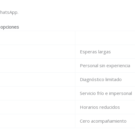
hatsApp.
s opciones
Esperas largas
Personal sin experiencia
Diagnóstico limitado
Servicio frío e impersonal
Horarios reducidos
Cero acompañamiento