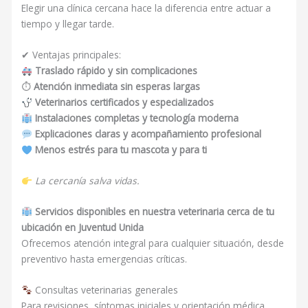
Elegir una clínica cercana hace la diferencia entre actuar a
tiempo y llegar tarde.
✔ Ventajas principales:
Traslado rápido y sin complicaciones
⏱
Atención inmediata sin esperas largas
Veterinarios certificados y especializados
Instalaciones completas y tecnología moderna
Explicaciones claras y acompañamiento profesional
Menos estrés para tu mascota y para ti
La cercanía salva vidas.
Servicios disponibles en nuestra veterinaria cerca de tu
ubicación en Juventud Unida
Ofrecemos atención integral para cualquier situación, desde
preventivo hasta emergencias críticas.
Consultas veterinarias generales
Para revisiones, síntomas iniciales y orientación médica.