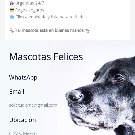
Urgencias 24/7
Pagos seguros
Clínica equipada y lista para recibirte
Tu mascota está en buenas manos
Mascotas Felices
WhatsApp
Email
solicitud.dmc@gmail.com
Ubicación
CDMX, México.