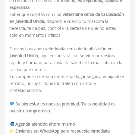
La cercanía no es solo comodidad;
es seguridad, rapidez y
esperanza
.
Saber que cuentas con una
veterinaria cerca de tu ubicación
en Juventud Unida
, disponible cuando tu mascota la
necesita, te da paz, control y la certeza de que no estás
solo en momentos críticos.
Si estás buscando
veterinaria cerca de tu ubicación en
Juventud Unida
, aquí encontrarás un servicio profesional,
rápido y humano para cuidar la salud de tu mascota con la
calidad que merece.
Tu compañero de vida merece un lugar seguro, equipado y
cercano; un lugar donde lo traten con amor y
profesionalismo.
Su bienestar es nuestra prioridad. Tu tranquilidad es
nuestro compromiso.
Agenda atención ahora mismo
Envíanos un WhatsApp para respuesta inmediata