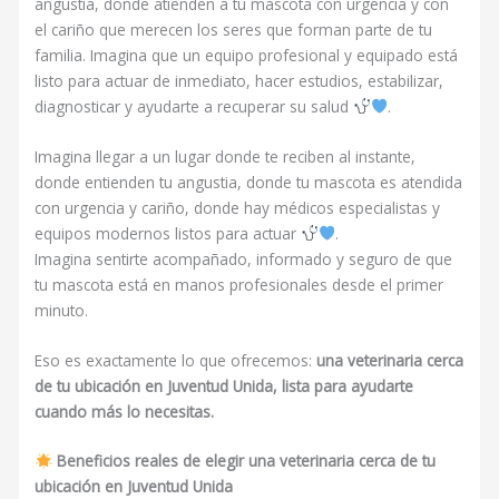
angustia, donde atienden a tu mascota con urgencia y con
el cariño que merecen los seres que forman parte de tu
familia. Imagina que un equipo profesional y equipado está
listo para actuar de inmediato, hacer estudios, estabilizar,
diagnosticar y ayudarte a recuperar su salud
.
Imagina llegar a un lugar donde te reciben al instante,
donde entienden tu angustia, donde tu mascota es atendida
con urgencia y cariño, donde hay médicos especialistas y
equipos modernos listos para actuar
.
Imagina sentirte acompañado, informado y seguro de que
tu mascota está en manos profesionales desde el primer
minuto.
Eso es exactamente lo que ofrecemos:
una veterinaria cerca
de tu ubicación en Juventud Unida, lista para ayudarte
cuando más lo necesitas.
Beneficios reales de elegir una veterinaria cerca de tu
ubicación en Juventud Unida