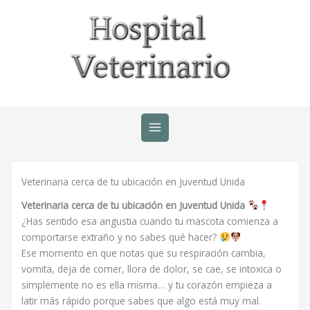
Ir
al
contenido
Veterinaria cerca de tu ubicación en Juventud Unida
Veterinaria cerca de tu ubicación en Juventud Unida
¿Has sentido esa angustia cuando tu mascota comienza a
comportarse extraño y no sabes qué hacer?
Ese momento en que notas que su respiración cambia,
vomita, deja de comer, llora de dolor, se cae, se intoxica o
simplemente no es ella misma… y tu corazón empieza a
latir más rápido porque sabes que algo está muy mal.