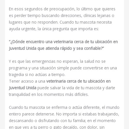
En esos segundos de preocupación, lo último que quieres
es perder tiempo buscando direcciones, clínicas lejanas o
lugares que no responden. Cuando tu mascota necesita
ayuda urgente, la única pregunta que importa es:
“¿Dónde encuentro una veterinaria cerca de tu ubicación en
Juventud Unida que atienda rápido y sea confiable?”
Y es que las emergencias no esperan, la salud no se
programa y una situación simple puede convertirse en una
tragedia si no actúas a tiempo.
Tener acceso a una
veterinaria cerca de tu ubicación en
Juventud Unida
puede salvar la vida de tu mascota y darte
tranquilidad en los momentos más difíciles.
Cuando tu mascota se enferma o actúa diferente, el mundo
entero parece detenerse. No importa si estabas trabajando,
descansando o disfrutando con tu familia; en el momento
en que ves a tu perro o gato decaído, con dolor, sin