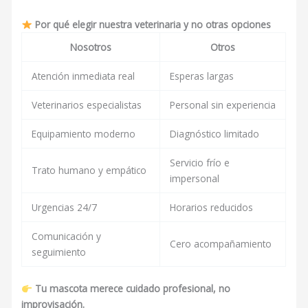
Por qué elegir nuestra veterinaria y no otras opciones
Nosotros
Otros
Atención inmediata real
Esperas largas
Veterinarios especialistas
Personal sin experiencia
Equipamiento moderno
Diagnóstico limitado
Servicio frío e
Trato humano y empático
impersonal
Urgencias 24/7
Horarios reducidos
Comunicación y
Cero acompañamiento
seguimiento
Tu mascota merece cuidado profesional, no
improvisación.