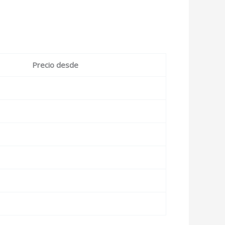
Precio desde