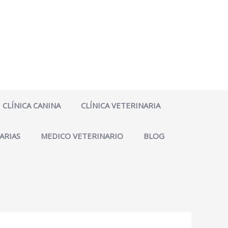
CLÍNICA CANINA
CLÍNICA VETERINARIA
ARIAS
MEDICO VETERINARIO
BLOG