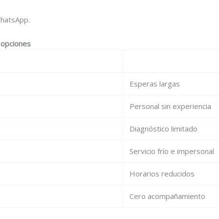
hatsApp.
s opciones
Esperas largas
Personal sin experiencia
Diagnóstico limitado
Servicio frío e impersonal
Horarios reducidos
Cero acompañamiento