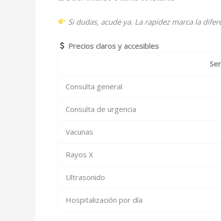
Si dudas, acude ya. La rapidez marca la difer
Precios claros y accesibles
Ser
Consulta general
Consulta de urgencia
Vacunas
Rayos X
Ultrasonido
Hospitalización por día