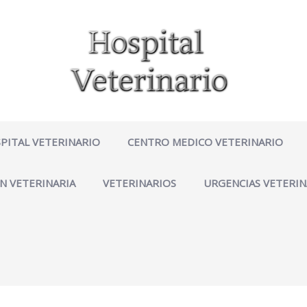
PITAL VETERINARIO
CENTRO MEDICO VETERINARIO
N VETERINARIA
VETERINARIOS
URGENCIAS VETERIN