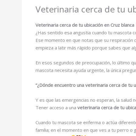
Veterinaria cerca de tu u
Veterinaria cerca de tu ubicación en Cruz blanca
¿Has sentido esa angustia cuando tu mascota 
Ese momento en que notas que su respiración ca
empieza a latir más rápido porque sabes que al
En esos segundos de preocupación, lo último qu
mascota necesita ayuda urgente, la única pregu
“¿Dónde encuentro una veterinaria cerca de tu u
Y es que las emergencias no esperan, la salud n
Tener acceso a una
veterinaria cerca de tu ubic
Cuando tu mascota se enferma o actúa diferent
familia; en el momento en que ves a tu perro o 