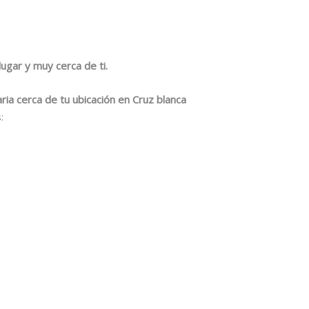
ugar y muy cerca de ti.
ia cerca de tu ubicación en Cruz blanca
: