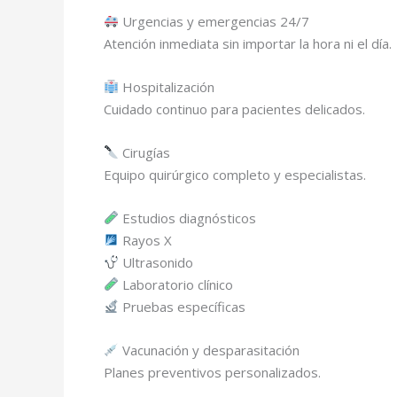
Urgencias y emergencias 24/7
Atención inmediata sin importar la hora ni el día.
Hospitalización
Cuidado continuo para pacientes delicados.
Cirugías
Equipo quirúrgico completo y especialistas.
Estudios diagnósticos
Rayos X
Ultrasonido
Laboratorio clínico
Pruebas específicas
Vacunación y desparasitación
Planes preventivos personalizados.