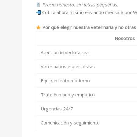
Precio honesto, sin letras pequeñas.
Cotiza ahora mismo enviando mensaje por W
Por qué elegir nuestra veterinaria y no otra
Nosotros
Atención inmediata real
Veterinarios especialistas
Equipamiento moderno
Trato humano y empático
Urgencias 24/7
Comunicación y seguimiento