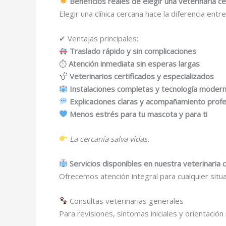
Beneficios reales de elegir una veterinaria c
Elegir una clínica cercana hace la diferencia entr
✔ Ventajas principales:
Traslado rápido y sin complicaciones
⏱
Atención inmediata sin esperas largas
Veterinarios certificados y especializados
Instalaciones completas y tecnología moder
Explicaciones claras y acompañamiento profe
Menos estrés para tu mascota y para ti
La cercanía salva vidas.
Servicios disponibles en nuestra veterinaria
Ofrecemos atención integral para cualquier situ
Consultas veterinarias generales
Para revisiones, síntomas iniciales y orientación