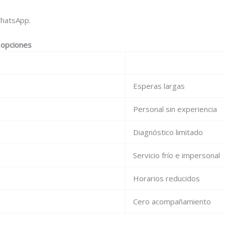
hatsApp.
s opciones
Esperas largas
Personal sin experiencia
Diagnóstico limitado
Servicio frío e impersonal
Horarios reducidos
Cero acompañamiento