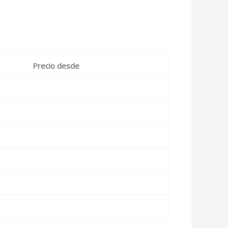
Precio desde