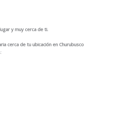
ugar y muy cerca de ti.
ria cerca de tu ubicación en Churubusco
: