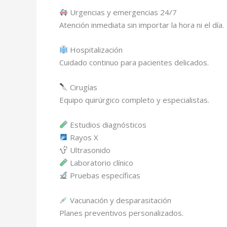
Urgencias y emergencias 24/7
Atención inmediata sin importar la hora ni el día.
Hospitalización
Cuidado continuo para pacientes delicados.
Cirugías
Equipo quirúrgico completo y especialistas.
Estudios diagnósticos
Rayos X
Ultrasonido
Laboratorio clínico
Pruebas específicas
Vacunación y desparasitación
Planes preventivos personalizados.