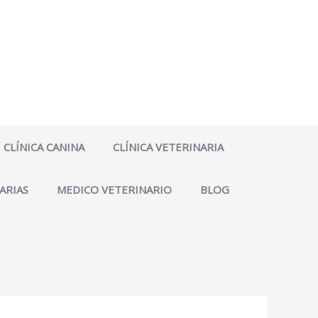
CLÍNICA CANINA
CLÍNICA VETERINARIA
ARIAS
MEDICO VETERINARIO
BLOG