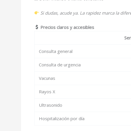
Si dudas, acude ya. La rapidez marca la difer
Precios claros y accesibles
Ser
Consulta general
Consulta de urgencia
Vacunas
Rayos X
Ultrasonido
Hospitalización por día