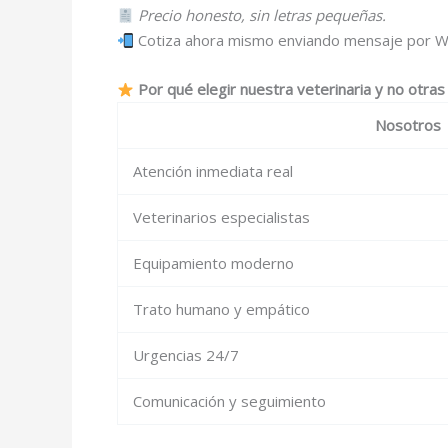
Precio honesto, sin letras pequeñas.
Cotiza ahora mismo enviando mensaje por W
Por qué elegir nuestra veterinaria y no otra
Nosotros
Atención inmediata real
Veterinarios especialistas
Equipamiento moderno
Trato humano y empático
Urgencias 24/7
Comunicación y seguimiento