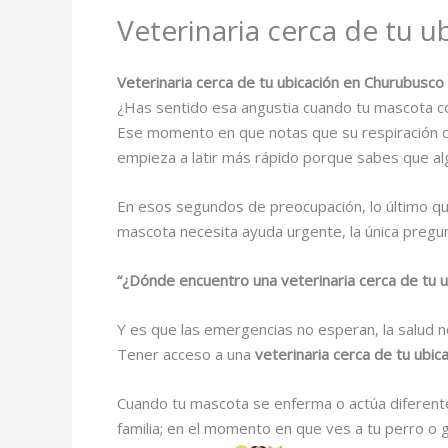
Veterinaria cerca de tu 
Veterinaria cerca de tu ubicación en Churubusco
¿Has sentido esa angustia cuando tu mascota 
Ese momento en que notas que su respiración ca
empieza a latir más rápido porque sabes que al
En esos segundos de preocupación, lo último qu
mascota necesita ayuda urgente, la única pregu
“¿Dónde encuentro una veterinaria cerca de tu u
Y es que las emergencias no esperan, la salud n
Tener acceso a una
veterinaria cerca de tu ubi
Cuando tu mascota se enferma o actúa diferent
familia; en el momento en que ves a tu perro o 