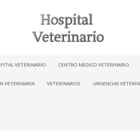
PITAL VETERINARIO
CENTRO MEDICO VETERINARIO
N VETERINARIA
VETERINARIOS
URGENCIAS VETERIN