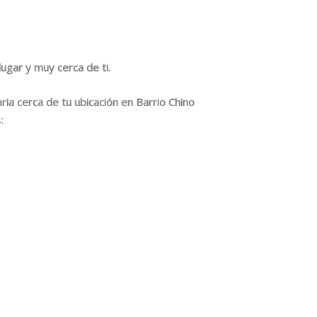
ugar y muy cerca de ti.
ia cerca de tu ubicación en Barrio Chino
: