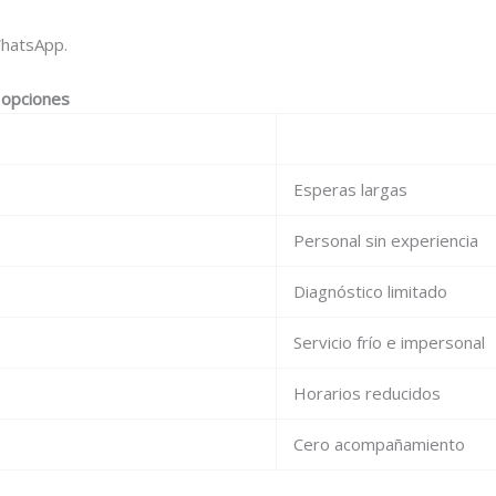
hatsApp.
s opciones
Esperas largas
Personal sin experiencia
Diagnóstico limitado
Servicio frío e impersonal
Horarios reducidos
Cero acompañamiento