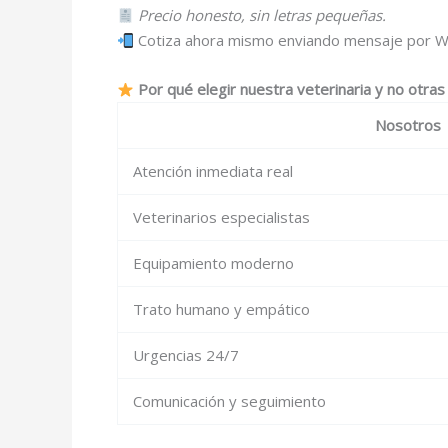
Precio honesto, sin letras pequeñas.
Cotiza ahora mismo enviando mensaje por W
Por qué elegir nuestra veterinaria y no otra
Nosotros
Atención inmediata real
Veterinarios especialistas
Equipamiento moderno
Trato humano y empático
Urgencias 24/7
Comunicación y seguimiento