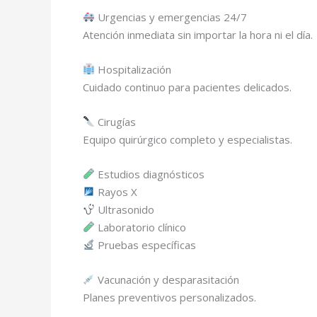
Urgencias y emergencias 24/7
Atención inmediata sin importar la hora ni el día.
Hospitalización
Cuidado continuo para pacientes delicados.
Cirugías
Equipo quirúrgico completo y especialistas.
Estudios diagnósticos
Rayos X
Ultrasonido
Laboratorio clínico
Pruebas específicas
Vacunación y desparasitación
Planes preventivos personalizados.