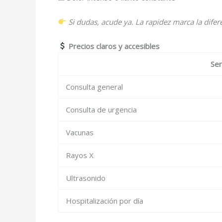
Si dudas, acude ya. La rapidez marca la difer
Precios claros y accesibles
Ser
Consulta general
Consulta de urgencia
Vacunas
Rayos X
Ultrasonido
Hospitalización por día