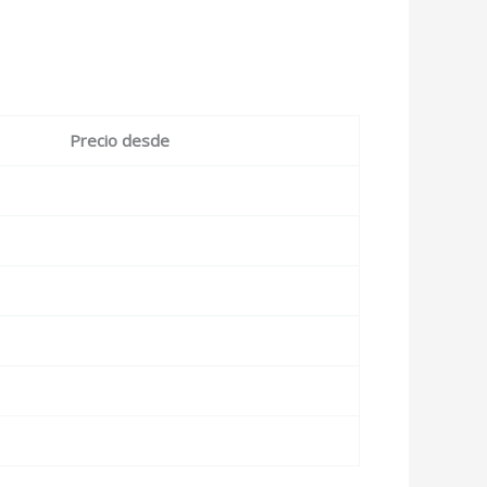
Precio desde