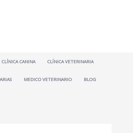
CLÍNICA CANINA
CLÍNICA VETERINARIA
ARIAS
MEDICO VETERINARIO
BLOG