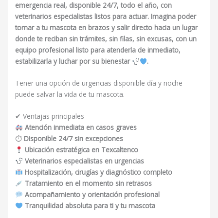
emergencia real, disponible 24/7, todo el año, con
veterinarios especialistas listos para actuar. Imagina poder
tomar a tu mascota en brazos y salir directo hacia un lugar
donde te reciban sin trámites, sin filas, sin excusas, con un
equipo profesional listo para atenderla de inmediato,
estabilizarla y luchar por su bienestar
.
Tener una opción de urgencias disponible día y noche
puede salvar la vida de tu mascota.
✔ Ventajas principales
Atención inmediata en casos graves
⏱
Disponible 24/7 sin excepciones
Ubicación estratégica en Texcaltenco
Veterinarios especialistas en urgencias
Hospitalización, cirugías y diagnóstico completo
Tratamiento en el momento sin retrasos
Acompañamiento y orientación profesional
Tranquilidad absoluta para ti y tu mascota