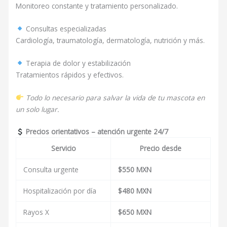
Monitoreo constante y tratamiento personalizado.
Consultas especializadas
Cardiología, traumatología, dermatología, nutrición y más.
Terapia de dolor y estabilización
Tratamientos rápidos y efectivos.
Todo lo necesario para salvar la vida de tu mascota en
un solo lugar.
Precios orientativos – atención urgente 24/7
Servicio
Precio desde
Consulta urgente
$550 MXN
Hospitalización por día
$480 MXN
Rayos X
$650 MXN