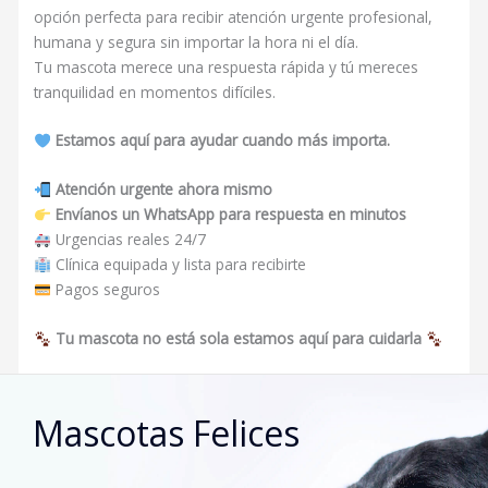
opción perfecta para recibir atención urgente profesional,
humana y segura sin importar la hora ni el día.
Tu mascota merece una respuesta rápida y tú mereces
tranquilidad en momentos difíciles.
Estamos aquí para ayudar cuando más importa.
Atención urgente ahora mismo
Envíanos un WhatsApp para respuesta en minutos
Urgencias reales 24/7
Clínica equipada y lista para recibirte
Pagos seguros
Tu mascota no está sola estamos aquí para cuidarla
Mascotas Felices