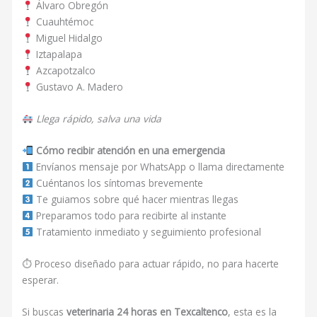
Álvaro Obregón
Cuauhtémoc
Miguel Hidalgo
Iztapalapa
Azcapotzalco
Gustavo A. Madero
Llega rápido, salva una vida
Cómo recibir atención en una emergencia
Envíanos mensaje por WhatsApp o llama directamente
Cuéntanos los síntomas brevemente
Te guiamos sobre qué hacer mientras llegas
Preparamos todo para recibirte al instante
Tratamiento inmediato y seguimiento profesional
⏱ Proceso diseñado para actuar rápido, no para hacerte
esperar.
Si buscas
veterinaria 24 horas en Texcaltenco
, esta es la