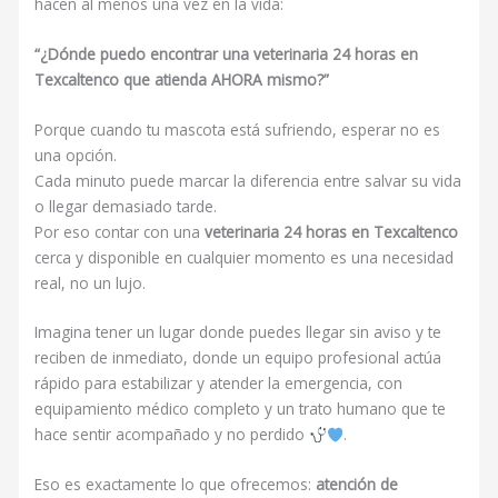
hacen al menos una vez en la vida:
“¿Dónde puedo encontrar una veterinaria 24 horas en
Texcaltenco que atienda AHORA mismo?”
Porque cuando tu mascota está sufriendo, esperar no es
una opción.
Cada minuto puede marcar la diferencia entre salvar su vida
o llegar demasiado tarde.
Por eso contar con una
v
eterinaria 24 horas en Texcaltenco
cerca y disponible en cualquier momento es una necesidad
real, no un lujo.
Imagina tener un lugar donde puedes llegar sin aviso y te
reciben de inmediato, donde un equipo profesional actúa
rápido para estabilizar y atender la emergencia, con
equipamiento médico completo y un trato humano que te
hace sentir acompañado y no perdido
.
Eso es exactamente lo que ofrecemos:
atención de