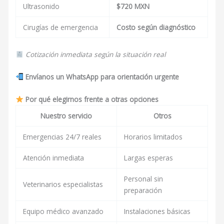
Ultrasonido
$720 MXN
Cirugías de emergencia
Costo según diagnóstico
Cotización inmediata según la situación real
Envíanos un WhatsApp para orientación urgente
Por qué elegirnos frente a otras opciones
Nuestro servicio
Otros
Emergencias 24/7 reales
Horarios limitados
Atención inmediata
Largas esperas
Personal sin
Veterinarios especialistas
preparación
Equipo médico avanzado
Instalaciones básicas