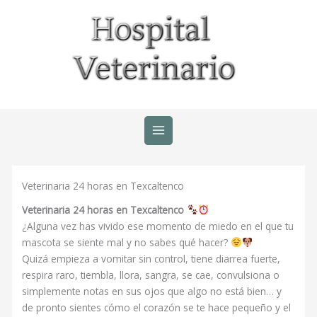
Ir
al
contenido
Veterinaria 24 horas en Texcaltenco
Veterinaria 24 horas en Texcaltenco
¿Alguna vez has vivido ese momento de miedo en el que tu
mascota se siente mal y no sabes qué hacer?
Quizá empieza a vomitar sin control, tiene diarrea fuerte,
respira raro, tiembla, llora, sangra, se cae, convulsiona o
simplemente notas en sus ojos que algo no está bien… y
de pronto sientes cómo el corazón se te hace pequeño y el