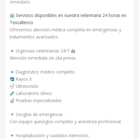
inmediato.
Servicios disponibles en nuestra veterinaria 24 horas en
Texcaltenco
Ofrecemos atención médica completa en emergencias y
tratamientos avanzados.
Urgencias veterinarias 24/7
Atención inmediata sin cita previa.
Diagnóstico médico completo
Rayos X
Ultrasonido
Laboratorio clínico
Pruebas especializadas
Cirugías de emergencia
Con equipo quirúrgico completo y anestesia profesional.
Hospitalización y cuidados intensivos