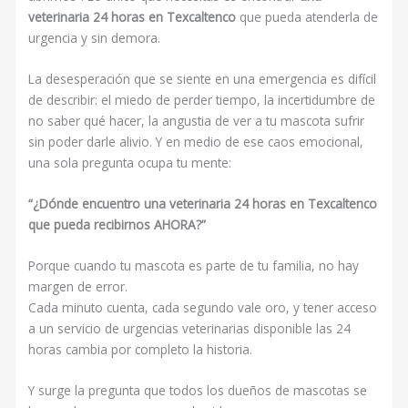
veterinaria 24 horas en Texcaltenco
que pueda atenderla de
urgencia y sin demora.
La desesperación que se siente en una emergencia es difícil
de describir: el miedo de perder tiempo, la incertidumbre de
no saber qué hacer, la angustia de ver a tu mascota sufrir
sin poder darle alivio. Y en medio de ese caos emocional,
una sola pregunta ocupa tu mente:
“¿Dónde encuentro una veterinaria 24 horas en Texcaltenco
que pueda recibirnos AHORA?”
Porque cuando tu mascota es parte de tu familia, no hay
margen de error.
Cada minuto cuenta, cada segundo vale oro, y tener acceso
a un servicio de urgencias veterinarias disponible las 24
horas cambia por completo la historia.
Y surge la pregunta que todos los dueños de mascotas se