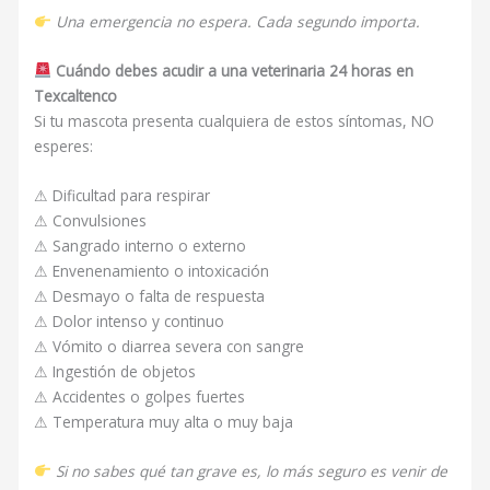
Una emergencia no espera. Cada segundo importa.
Cuándo debes acudir a una veterinaria 24 horas en
Texcaltenco
Si tu mascota presenta cualquiera de estos síntomas, NO
esperes:
⚠ Dificultad para respirar
⚠ Convulsiones
⚠ Sangrado interno o externo
⚠ Envenenamiento o intoxicación
⚠ Desmayo o falta de respuesta
⚠ Dolor intenso y continuo
⚠ Vómito o diarrea severa con sangre
⚠ Ingestión de objetos
⚠ Accidentes o golpes fuertes
⚠ Temperatura muy alta o muy baja
Si no sabes qué tan grave es, lo más seguro es venir de