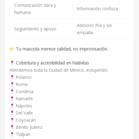
Comunicación clara y
Información confusa
humana
Atención fría y sin
Seguimiento y apoyo
empatía
Tu mascota merece calidad, no improvisación.
Cobertura y accesibilidad en Nativitas
Atendemos toda la Ciudad de México, incluyendo:
Polanco
Roma
Condesa
Narvarte
Nápoles
Del Valle
Coyoacán
Benito Juárez
Tlalpan