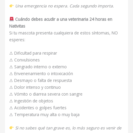
Una emergencia no espera. Cada segundo importa.
Cuándo debes acudir a una veterinaria 24 horas en
Nativitas
Si tu mascota presenta cualquiera de estos síntomas, NO
esperes:
⚠ Dificultad para respirar
⚠ Convulsiones
⚠ Sangrado interno o externo
⚠ Envenenamiento o intoxicación
⚠ Desmayo o falta de respuesta
⚠ Dolor intenso y continuo
⚠ Vómito o diarrea severa con sangre
⚠ Ingestión de objetos
⚠ Accidentes o golpes fuertes
⚠ Temperatura muy alta o muy baja
Si no sabes qué tan grave es, lo más seguro es venir de