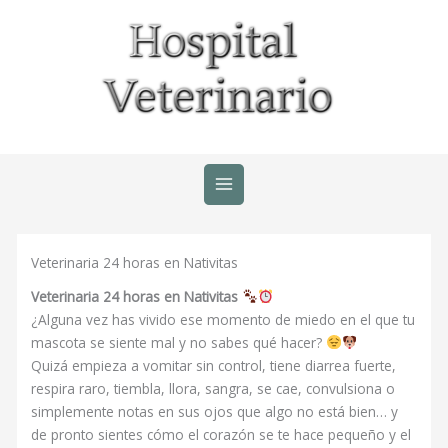
Ir
al
contenido
Veterinaria 24 horas en Nativitas
Veterinaria 24 horas en Nativitas
¿Alguna vez has vivido ese momento de miedo en el que tu
mascota se siente mal y no sabes qué hacer?
Quizá empieza a vomitar sin control, tiene diarrea fuerte,
respira raro, tiembla, llora, sangra, se cae, convulsiona o
simplemente notas en sus ojos que algo no está bien… y
de pronto sientes cómo el corazón se te hace pequeño y el