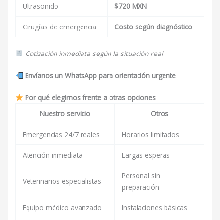
Ultrasonido
$720 MXN
Cirugías de emergencia
Costo según diagnóstico
Cotización inmediata según la situación real
Envíanos un WhatsApp para orientación urgente
Por qué elegirnos frente a otras opciones
Nuestro servicio
Otros
Emergencias 24/7 reales
Horarios limitados
Atención inmediata
Largas esperas
Personal sin
Veterinarios especialistas
preparación
Equipo médico avanzado
Instalaciones básicas