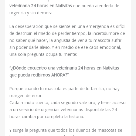
veterinaria 24 horas en Nativitas
que pueda atenderla de
urgencia y sin demora.
La desesperación que se siente en una emergencia es difícil
de describir: el miedo de perder tiempo, la incertidumbre de
no saber qué hacer, la angustia de ver a tu mascota sufrir
sin poder darle alivio. Y en medio de ese caos emocional,
una sola pregunta ocupa tu mente:
“¿Dónde encuentro una veterinaria 24 horas en Nativitas
que pueda recibirnos AHORA?”
Porque cuando tu mascota es parte de tu familia, no hay
margen de error.
Cada minuto cuenta, cada segundo vale oro, y tener acceso
a un servicio de urgencias veterinarias disponible las 24
horas cambia por completo la historia.
Y surge la pregunta que todos los dueños de mascotas se