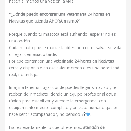
hacen al menos una vez en la vida:
“¿Dónde puedo encontrar una veterinaria 24 horas en
Nativitas que atienda AHORA mismo?”
Porque cuando tu mascota está sufriendo, esperar no es
una opción.
Cada minuto puede marcar la diferencia entre salvar su vida
o llegar demasiado tarde.
Por eso contar con una
v
eterinaria 24 horas en Nativitas
cerca y disponible en cualquier momento es una necesidad
real, no un lujo.
Imagina tener un lugar donde puedes llegar sin aviso y te
reciben de inmediato, donde un equipo profesional actúa
rápido para estabilizar y atender la emergencia, con
equipamiento médico completo y un trato humano que te
hace sentir acompañado y no perdido
.
Eso es exactamente lo que ofrecemos:
atención de