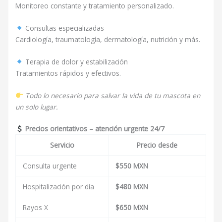
Monitoreo constante y tratamiento personalizado.
Consultas especializadas
Cardiología, traumatología, dermatología, nutrición y más.
Terapia de dolor y estabilización
Tratamientos rápidos y efectivos.
Todo lo necesario para salvar la vida de tu mascota en
un solo lugar.
Precios orientativos – atención urgente 24/7
Servicio
Precio desde
Consulta urgente
$550 MXN
Hospitalización por día
$480 MXN
Rayos X
$650 MXN