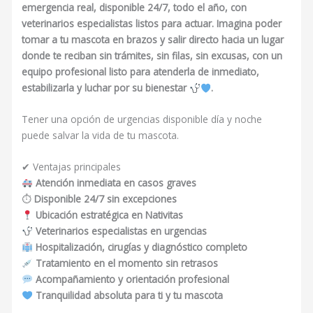
emergencia real, disponible 24/7, todo el año, con
veterinarios especialistas listos para actuar. Imagina poder
tomar a tu mascota en brazos y salir directo hacia un lugar
donde te reciban sin trámites, sin filas, sin excusas, con un
equipo profesional listo para atenderla de inmediato,
estabilizarla y luchar por su bienestar
.
Tener una opción de urgencias disponible día y noche
puede salvar la vida de tu mascota.
✔ Ventajas principales
Atención inmediata en casos graves
⏱
Disponible 24/7 sin excepciones
Ubicación estratégica en Nativitas
Veterinarios especialistas en urgencias
Hospitalización, cirugías y diagnóstico completo
Tratamiento en el momento sin retrasos
Acompañamiento y orientación profesional
Tranquilidad absoluta para ti y tu mascota