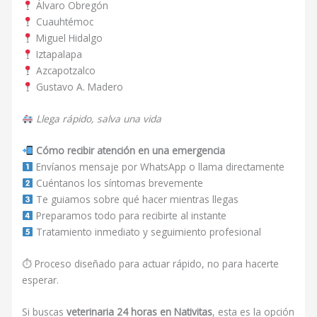
Álvaro Obregón
Cuauhtémoc
Miguel Hidalgo
Iztapalapa
Azcapotzalco
Gustavo A. Madero
Llega rápido, salva una vida
Cómo recibir atención en una emergencia
Envíanos mensaje por WhatsApp o llama directamente
Cuéntanos los síntomas brevemente
Te guiamos sobre qué hacer mientras llegas
Preparamos todo para recibirte al instante
Tratamiento inmediato y seguimiento profesional
⏱ Proceso diseñado para actuar rápido, no para hacerte
esperar.
Si buscas
veterinaria 24 horas en Nativitas
, esta es la opción