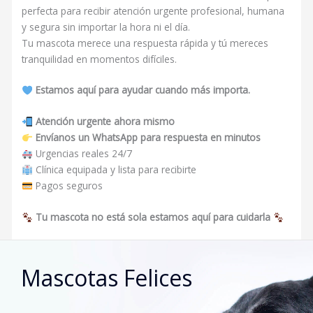
perfecta para recibir atención urgente profesional, humana
y segura sin importar la hora ni el día.
Tu mascota merece una respuesta rápida y tú mereces
tranquilidad en momentos difíciles.
Estamos aquí para ayudar cuando más importa.
Atención urgente ahora mismo
Envíanos un WhatsApp para respuesta en minutos
Urgencias reales 24/7
Clínica equipada y lista para recibirte
Pagos seguros
Tu mascota no está sola estamos aquí para cuidarla
Mascotas Felices