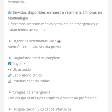
inmediato.
Servicios disponibles en nuestra veterinaria 24 horas en
Montealegre
Ofrecemos atención médica completa en emergencias y
tratamientos avanzados.
Urgencias veterinarias 24/7
Atención inmediata sin cita previa.
Diagnóstico médico completo
Rayos X
Ultrasonido
Laboratorio clínico
Pruebas especializadas
Cirugías de emergencia
Con equipo quirúrgico completo y anestesia profesional.
Hospitalización y cuidados intensivos