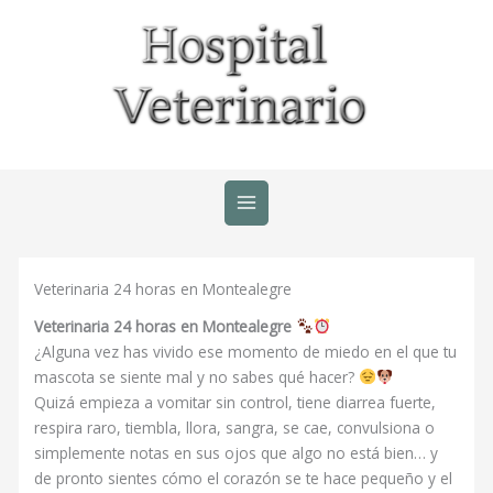
Ir
al
contenido
Veterinaria 24 horas en Montealegre
Veterinaria 24 horas en Montealegre
¿Alguna vez has vivido ese momento de miedo en el que tu
mascota se siente mal y no sabes qué hacer?
Quizá empieza a vomitar sin control, tiene diarrea fuerte,
respira raro, tiembla, llora, sangra, se cae, convulsiona o
simplemente notas en sus ojos que algo no está bien… y
de pronto sientes cómo el corazón se te hace pequeño y el