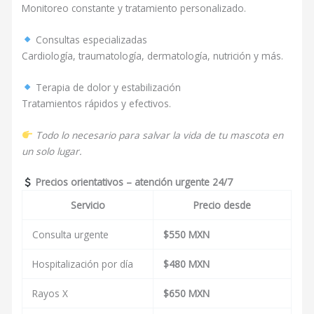
Monitoreo constante y tratamiento personalizado.
Consultas especializadas
Cardiología, traumatología, dermatología, nutrición y más.
Terapia de dolor y estabilización
Tratamientos rápidos y efectivos.
Todo lo necesario para salvar la vida de tu mascota en
un solo lugar.
Precios orientativos – atención urgente 24/7
Servicio
Precio desde
Consulta urgente
$550 MXN
Hospitalización por día
$480 MXN
Rayos X
$650 MXN