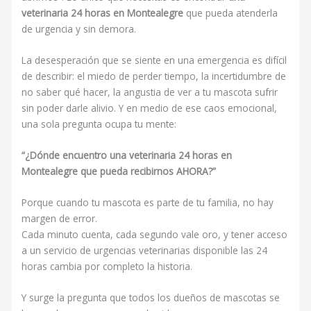
veterinaria 24 horas en Montealegre
que pueda atenderla
de urgencia y sin demora.
La desesperación que se siente en una emergencia es difícil
de describir: el miedo de perder tiempo, la incertidumbre de
no saber qué hacer, la angustia de ver a tu mascota sufrir
sin poder darle alivio. Y en medio de ese caos emocional,
una sola pregunta ocupa tu mente:
“¿Dónde encuentro una veterinaria 24 horas en
Montealegre que pueda recibirnos AHORA?”
Porque cuando tu mascota es parte de tu familia, no hay
margen de error.
Cada minuto cuenta, cada segundo vale oro, y tener acceso
a un servicio de urgencias veterinarias disponible las 24
horas cambia por completo la historia.
Y surge la pregunta que todos los dueños de mascotas se