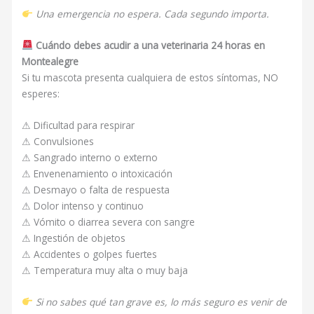
Una emergencia no espera. Cada segundo importa.
Cuándo debes acudir a una veterinaria 24 horas en
Montealegre
Si tu mascota presenta cualquiera de estos síntomas, NO
esperes:
⚠ Dificultad para respirar
⚠ Convulsiones
⚠ Sangrado interno o externo
⚠ Envenenamiento o intoxicación
⚠ Desmayo o falta de respuesta
⚠ Dolor intenso y continuo
⚠ Vómito o diarrea severa con sangre
⚠ Ingestión de objetos
⚠ Accidentes o golpes fuertes
⚠ Temperatura muy alta o muy baja
Si no sabes qué tan grave es, lo más seguro es venir de