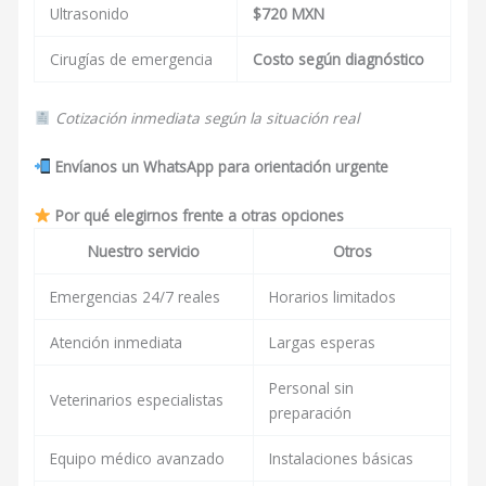
Ultrasonido
$720 MXN
Cirugías de emergencia
Costo según diagnóstico
Cotización inmediata según la situación real
Envíanos un WhatsApp para orientación urgente
Por qué elegirnos frente a otras opciones
Nuestro servicio
Otros
Emergencias 24/7 reales
Horarios limitados
Atención inmediata
Largas esperas
Personal sin
Veterinarios especialistas
preparación
Equipo médico avanzado
Instalaciones básicas