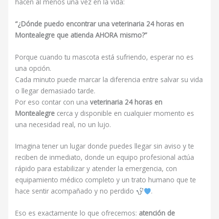
hacen al menos una vez en la vida:
“¿Dónde puedo encontrar una veterinaria 24 horas en
Montealegre que atienda AHORA mismo?”
Porque cuando tu mascota está sufriendo, esperar no es
una opción.
Cada minuto puede marcar la diferencia entre salvar su vida
o llegar demasiado tarde.
Por eso contar con una
v
eterinaria 24 horas en
Montealegre
cerca y disponible en cualquier momento es
una necesidad real, no un lujo.
Imagina tener un lugar donde puedes llegar sin aviso y te
reciben de inmediato, donde un equipo profesional actúa
rápido para estabilizar y atender la emergencia, con
equipamiento médico completo y un trato humano que te
hace sentir acompañado y no perdido
.
Eso es exactamente lo que ofrecemos:
atención de