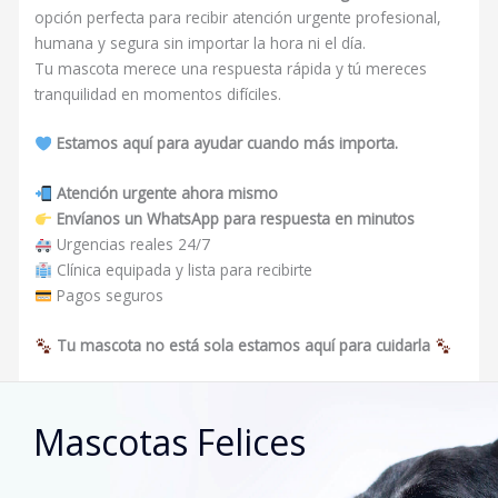
opción perfecta para recibir atención urgente profesional,
humana y segura sin importar la hora ni el día.
Tu mascota merece una respuesta rápida y tú mereces
tranquilidad en momentos difíciles.
Estamos aquí para ayudar cuando más importa.
Atención urgente ahora mismo
Envíanos un WhatsApp para respuesta en minutos
Urgencias reales 24/7
Clínica equipada y lista para recibirte
Pagos seguros
Tu mascota no está sola estamos aquí para cuidarla
Mascotas Felices