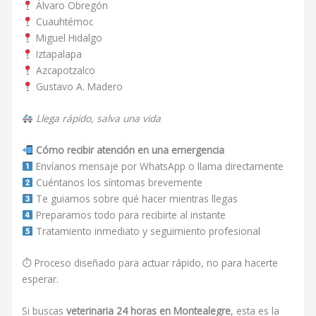
Álvaro Obregón
Cuauhtémoc
Miguel Hidalgo
Iztapalapa
Azcapotzalco
Gustavo A. Madero
Llega rápido, salva una vida
Cómo recibir atención en una emergencia
Envíanos mensaje por WhatsApp o llama directamente
Cuéntanos los síntomas brevemente
Te guiamos sobre qué hacer mientras llegas
Preparamos todo para recibirte al instante
Tratamiento inmediato y seguimiento profesional
⏱ Proceso diseñado para actuar rápido, no para hacerte
esperar.
Si buscas
veterinaria 24 horas en Montealegre
, esta es la