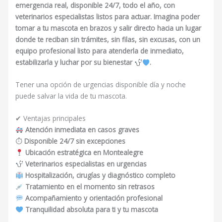
emergencia real, disponible 24/7, todo el año, con
veterinarios especialistas listos para actuar. Imagina poder
tomar a tu mascota en brazos y salir directo hacia un lugar
donde te reciban sin trámites, sin filas, sin excusas, con un
equipo profesional listo para atenderla de inmediato,
estabilizarla y luchar por su bienestar
.
Tener una opción de urgencias disponible día y noche
puede salvar la vida de tu mascota.
✔ Ventajas principales
Atención inmediata en casos graves
⏱
Disponible 24/7 sin excepciones
Ubicación estratégica en Montealegre
Veterinarios especialistas en urgencias
Hospitalización, cirugías y diagnóstico completo
Tratamiento en el momento sin retrasos
Acompañamiento y orientación profesional
Tranquilidad absoluta para ti y tu mascota