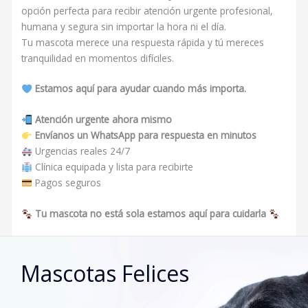
opción perfecta para recibir atención urgente profesional,
humana y segura sin importar la hora ni el día.
Tu mascota merece una respuesta rápida y tú mereces
tranquilidad en momentos difíciles.
Estamos aquí para ayudar cuando más importa.
Atención urgente ahora mismo
Envíanos un WhatsApp para respuesta en minutos
Urgencias reales 24/7
Clínica equipada y lista para recibirte
Pagos seguros
Tu mascota no está sola estamos aquí para cuidarla
Mascotas Felices