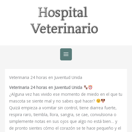
Ir
al
contenido
Veterinaria 24 horas en Juventud Unida
Veterinaria 24 horas en Juventud Unida
¿Alguna vez has vivido ese momento de miedo en el que tu
mascota se siente mal y no sabes qué hacer?
Quizá empieza a vomitar sin control, tiene diarrea fuerte,
respira raro, tiembla, llora, sangra, se cae, convulsiona o
simplemente notas en sus ojos que algo no está bien… y
de pronto sientes cómo el corazón se te hace pequeño y el