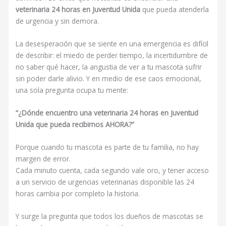
veterinaria 24 horas en Juventud Unida
que pueda atenderla
de urgencia y sin demora.
La desesperación que se siente en una emergencia es difícil
de describir: el miedo de perder tiempo, la incertidumbre de
no saber qué hacer, la angustia de ver a tu mascota sufrir
sin poder darle alivio. Y en medio de ese caos emocional,
una sola pregunta ocupa tu mente:
“¿Dónde encuentro una veterinaria 24 horas en Juventud
Unida que pueda recibirnos AHORA?”
Porque cuando tu mascota es parte de tu familia, no hay
margen de error.
Cada minuto cuenta, cada segundo vale oro, y tener acceso
a un servicio de urgencias veterinarias disponible las 24
horas cambia por completo la historia.
Y surge la pregunta que todos los dueños de mascotas se