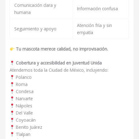
Comunicación clara y
Información confusa
humana
Atención fría y sin
Seguimiento y apoyo
empatía
Tu mascota merece calidad, no improvisación.
Cobertura y accesibilidad en Juventud Unida
Atendemos toda la Ciudad de México, incluyendo:
Polanco
Roma
Condesa
Narvarte
Nápoles
Del Valle
Coyoacán
Benito Juárez
Tlalpan