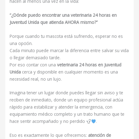
hacen al menos una vez en la vida:
“¿Dónde puedo encontrar una veterinaria 24 horas en
Juventud Unida que atienda AHORA mismo?”
Porque cuando tu mascota está sufriendo, esperar no es
una opción.
Cada minuto puede marcar la diferencia entre salvar su vida
o llegar demasiado tarde.
Por eso contar con una
v
eterinaria 24 horas en Juventud
Unida
cerca y disponible en cualquier momento es una
necesidad real, no un lujo.
Imagina tener un lugar donde puedes llegar sin aviso y te
reciben de inmediato, donde un equipo profesional actúa
rápido para estabilizar y atender la emergencia, con
equipamiento médico completo y un trato humano que te
hace sentir acompañado y no perdido
.
Eso es exactamente lo que ofrecemos:
atención de