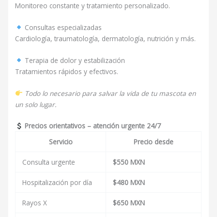
Monitoreo constante y tratamiento personalizado.
Consultas especializadas
Cardiología, traumatología, dermatología, nutrición y más.
Terapia de dolor y estabilización
Tratamientos rápidos y efectivos.
Todo lo necesario para salvar la vida de tu mascota en
un solo lugar.
Precios orientativos – atención urgente 24/7
Servicio
Precio desde
Consulta urgente
$550 MXN
Hospitalización por día
$480 MXN
Rayos X
$650 MXN