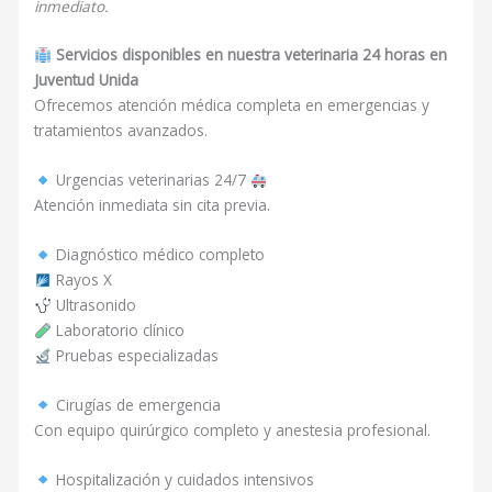
inmediato.
Servicios disponibles en nuestra veterinaria 24 horas en
Juventud Unida
Ofrecemos atención médica completa en emergencias y
tratamientos avanzados.
Urgencias veterinarias 24/7
Atención inmediata sin cita previa.
Diagnóstico médico completo
Rayos X
Ultrasonido
Laboratorio clínico
Pruebas especializadas
Cirugías de emergencia
Con equipo quirúrgico completo y anestesia profesional.
Hospitalización y cuidados intensivos