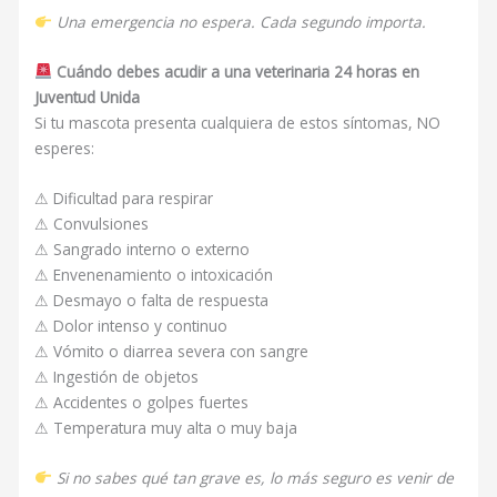
Una emergencia no espera. Cada segundo importa.
Cuándo debes acudir a una veterinaria 24 horas en
Juventud Unida
Si tu mascota presenta cualquiera de estos síntomas, NO
esperes:
⚠ Dificultad para respirar
⚠ Convulsiones
⚠ Sangrado interno o externo
⚠ Envenenamiento o intoxicación
⚠ Desmayo o falta de respuesta
⚠ Dolor intenso y continuo
⚠ Vómito o diarrea severa con sangre
⚠ Ingestión de objetos
⚠ Accidentes o golpes fuertes
⚠ Temperatura muy alta o muy baja
Si no sabes qué tan grave es, lo más seguro es venir de