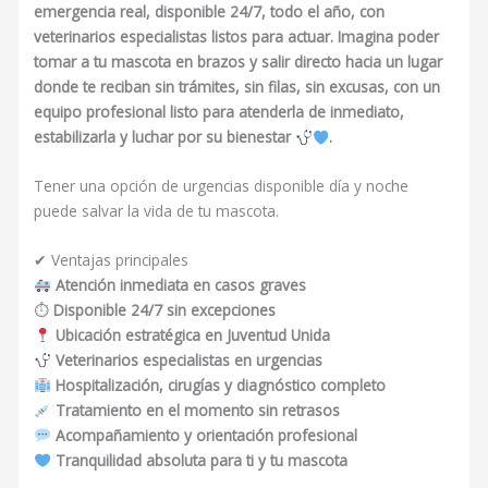
emergencia real, disponible 24/7, todo el año, con
veterinarios especialistas listos para actuar. Imagina poder
tomar a tu mascota en brazos y salir directo hacia un lugar
donde te reciban sin trámites, sin filas, sin excusas, con un
equipo profesional listo para atenderla de inmediato,
estabilizarla y luchar por su bienestar
.
Tener una opción de urgencias disponible día y noche
puede salvar la vida de tu mascota.
✔ Ventajas principales
Atención inmediata en casos graves
⏱
Disponible 24/7 sin excepciones
Ubicación estratégica en Juventud Unida
Veterinarios especialistas en urgencias
Hospitalización, cirugías y diagnóstico completo
Tratamiento en el momento sin retrasos
Acompañamiento y orientación profesional
Tranquilidad absoluta para ti y tu mascota