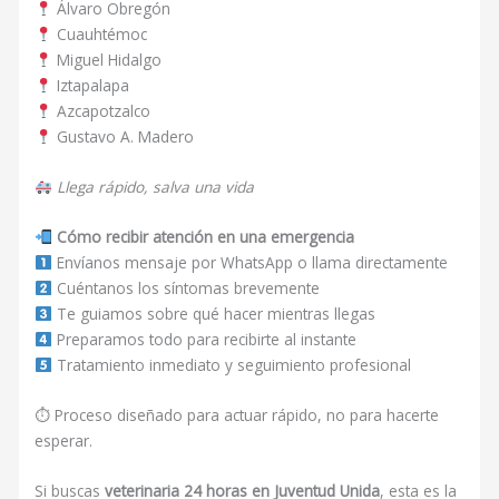
Álvaro Obregón
Cuauhtémoc
Miguel Hidalgo
Iztapalapa
Azcapotzalco
Gustavo A. Madero
Llega rápido, salva una vida
Cómo recibir atención en una emergencia
Envíanos mensaje por WhatsApp o llama directamente
Cuéntanos los síntomas brevemente
Te guiamos sobre qué hacer mientras llegas
Preparamos todo para recibirte al instante
Tratamiento inmediato y seguimiento profesional
⏱ Proceso diseñado para actuar rápido, no para hacerte
esperar.
Si buscas
veterinaria 24 horas en Juventud Unida
, esta es la