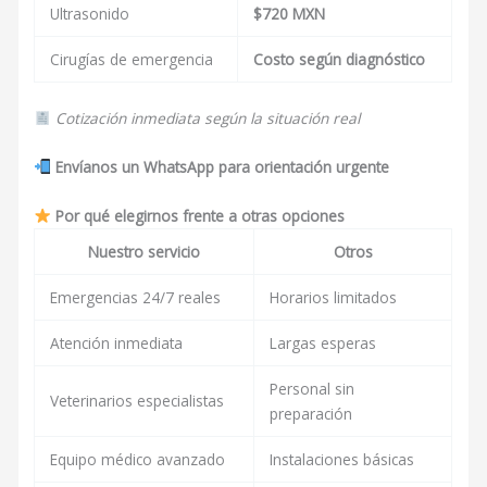
Ultrasonido
$720 MXN
Cirugías de emergencia
Costo según diagnóstico
Cotización inmediata según la situación real
Envíanos un WhatsApp para orientación urgente
Por qué elegirnos frente a otras opciones
Nuestro servicio
Otros
Emergencias 24/7 reales
Horarios limitados
Atención inmediata
Largas esperas
Personal sin
Veterinarios especialistas
preparación
Equipo médico avanzado
Instalaciones básicas