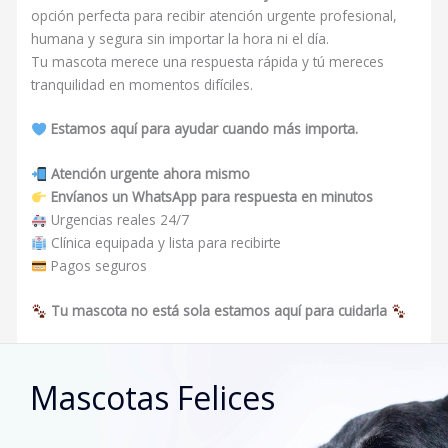
opción perfecta para recibir atención urgente profesional,
humana y segura sin importar la hora ni el día.
Tu mascota merece una respuesta rápida y tú mereces
tranquilidad en momentos difíciles.
Estamos aquí para ayudar cuando más importa.
Atención urgente ahora mismo
Envíanos un WhatsApp para respuesta en minutos
Urgencias reales 24/7
Clínica equipada y lista para recibirte
Pagos seguros
Tu mascota no está sola estamos aquí para cuidarla
Mascotas Felices