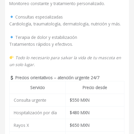
Monitoreo constante y tratamiento personalizado.
Consultas especializadas
Cardiología, traumatología, dermatología, nutrición y más.
Terapia de dolor y estabilización
Tratamientos rápidos y efectivos.
Todo lo necesario para salvar la vida de tu mascota en
un solo lugar.
Precios orientativos – atención urgente 24/7
Servicio
Precio desde
Consulta urgente
$550 MXN
Hospitalización por día
$480 MXN
Rayos X
$650 MXN