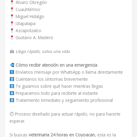
Álvaro Obregón
Cuauhtémoc
Miguel Hidalgo
Iztapalapa
Azcapotzalco
Gustavo A. Madero
Llega rápido, salva una vida
Cómo recibir atención en una emergencia
Envíanos mensaje por WhatsApp o llama directamente
Cuéntanos los síntomas brevemente
Te guiamos sobre qué hacer mientras llegas
Preparamos todo para recibirte al instante
Tratamiento inmediato y seguimiento profesional
⏱ Proceso diseñado para actuar rápido, no para hacerte
esperar.
Si buscas
veterinaria 24 horas en Coyoacan
, esta es la