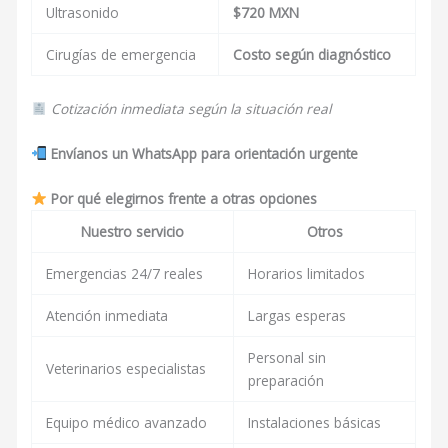
Ultrasonido
$720 MXN
Cirugías de emergencia
Costo según diagnóstico
Cotización inmediata según la situación real
Envíanos un WhatsApp para orientación urgente
Por qué elegirnos frente a otras opciones
Nuestro servicio
Otros
Emergencias 24/7 reales
Horarios limitados
Atención inmediata
Largas esperas
Personal sin
Veterinarios especialistas
preparación
Equipo médico avanzado
Instalaciones básicas