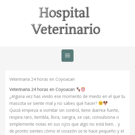
Ir
al
contenido
Veterinaria 24 horas en Coyoacan
Veterinaria 24 horas en Coyoacan
¿Alguna vez has vivido ese momento de miedo en el que tu
mascota se siente mal y no sabes qué hacer?
Quizá empieza a vomitar sin control, tiene diarrea fuerte,
respira raro, tiembla, llora, sangra, se cae, convulsiona o
simplemente notas en sus ojos que algo no está bien… y
de pronto sientes cómo el corazón se te hace pequeño y el