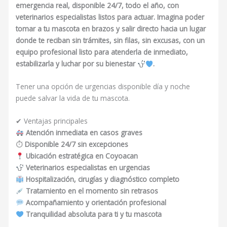
emergencia real, disponible 24/7, todo el año, con
veterinarios especialistas listos para actuar. Imagina poder
tomar a tu mascota en brazos y salir directo hacia un lugar
donde te reciban sin trámites, sin filas, sin excusas, con un
equipo profesional listo para atenderla de inmediato,
estabilizarla y luchar por su bienestar
.
Tener una opción de urgencias disponible día y noche
puede salvar la vida de tu mascota.
✔ Ventajas principales
Atención inmediata en casos graves
⏱
Disponible 24/7 sin excepciones
Ubicación estratégica en Coyoacan
Veterinarios especialistas en urgencias
Hospitalización, cirugías y diagnóstico completo
Tratamiento en el momento sin retrasos
Acompañamiento y orientación profesional
Tranquilidad absoluta para ti y tu mascota