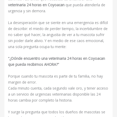
veterinaria 24 horas en Coyoacan
que pueda atenderla de
urgencia y sin demora.
La desesperación que se siente en una emergencia es difícil
de describir: el miedo de perder tiempo, la incertidumbre de
no saber qué hacer, la angustia de ver a tu mascota sufrir
sin poder darle alivio. Y en medio de ese caos emocional,
una sola pregunta ocupa tu mente:
“¿Dónde encuentro una veterinaria 24 horas en Coyoacan
que pueda recibirnos AHORA?”
Porque cuando tu mascota es parte de tu familia, no hay
margen de error.
Cada minuto cuenta, cada segundo vale oro, y tener acceso
a un servicio de urgencias veterinarias disponible las 24
horas cambia por completo la historia.
Y surge la pregunta que todos los dueños de mascotas se