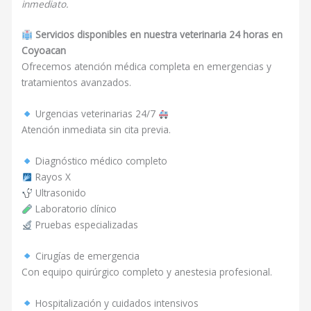
inmediato.
Servicios disponibles en nuestra veterinaria 24 horas en
Coyoacan
Ofrecemos atención médica completa en emergencias y
tratamientos avanzados.
Urgencias veterinarias 24/7
Atención inmediata sin cita previa.
Diagnóstico médico completo
Rayos X
Ultrasonido
Laboratorio clínico
Pruebas especializadas
Cirugías de emergencia
Con equipo quirúrgico completo y anestesia profesional.
Hospitalización y cuidados intensivos