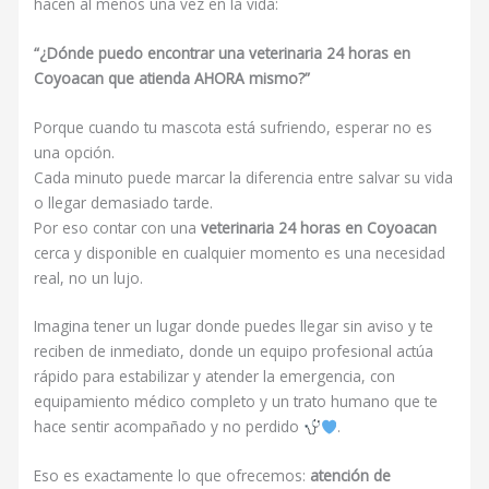
hacen al menos una vez en la vida:
“¿Dónde puedo encontrar una veterinaria 24 horas en
Coyoacan que atienda AHORA mismo?”
Porque cuando tu mascota está sufriendo, esperar no es
una opción.
Cada minuto puede marcar la diferencia entre salvar su vida
o llegar demasiado tarde.
Por eso contar con una
v
eterinaria 24 horas en Coyoacan
cerca y disponible en cualquier momento es una necesidad
real, no un lujo.
Imagina tener un lugar donde puedes llegar sin aviso y te
reciben de inmediato, donde un equipo profesional actúa
rápido para estabilizar y atender la emergencia, con
equipamiento médico completo y un trato humano que te
hace sentir acompañado y no perdido
.
Eso es exactamente lo que ofrecemos:
atención de