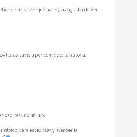
umbre de no saber qué hacer, la angustia de ver
24 horas cambia por completo la historia.
idad real, no un lujo.
 rápido para estabilizar y atender la