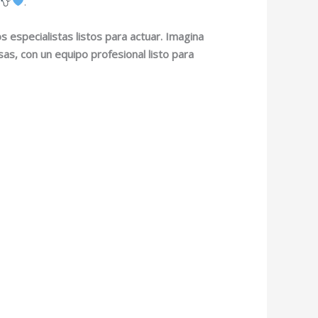
.
s especialistas listos para actuar. Imagina
sas, con un equipo profesional listo para