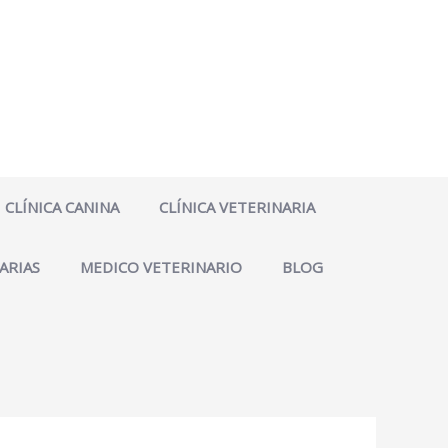
CLÍNICA CANINA
CLÍNICA VETERINARIA
ARIAS
MEDICO VETERINARIO
BLOG