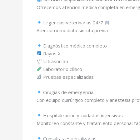
Ofrecemos atención médica completa en emerge
Urgencias veterinarias 24/7
Atención inmediata sin cita previa.
Diagnóstico médico completo
Rayos X
Ultrasonido
Laboratorio clínico
Pruebas especializadas
Cirugías de emergencia
Con equipo quirúrgico completo y anestesia prof
Hospitalización y cuidados intensivos
Monitoreo constante y tratamiento personaliza
Consultas especializadas