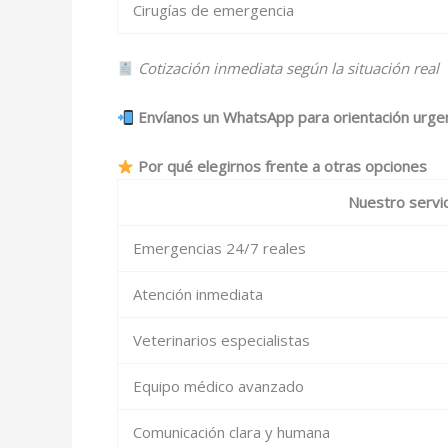
Cirugías de emergencia
Cotización inmediata según la situación real
Envíanos un WhatsApp para orientación urge
Por qué elegirnos frente a otras opciones
Nuestro servic
Emergencias 24/7 reales
Atención inmediata
Veterinarios especialistas
Equipo médico avanzado
Comunicación clara y humana