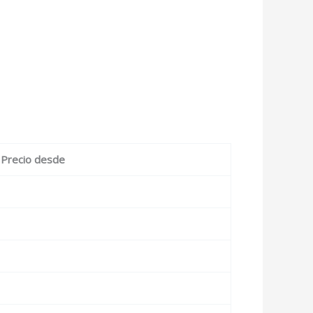
Precio desde