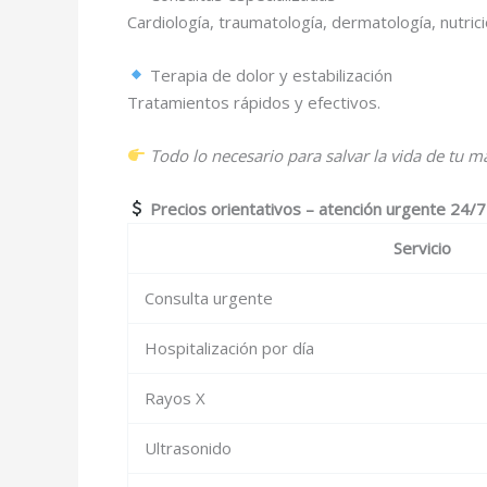
Cardiología, traumatología, dermatología, nutric
Terapia de dolor y estabilización
Tratamientos rápidos y efectivos.
Todo lo necesario para salvar la vida de tu m
Precios orientativos – atención urgente 24/7
Servicio
Consulta urgente
Hospitalización por día
Rayos X
Ultrasonido