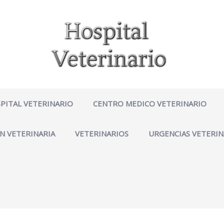
PITAL VETERINARIO
CENTRO MEDICO VETERINARIO
N VETERINARIA
VETERINARIOS
URGENCIAS VETERIN