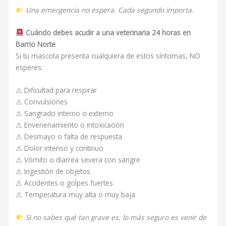
Una emergencia no espera. Cada segundo importa.
Cuándo debes acudir a una veterinaria 24 horas en
Barrio Norte
Si tu mascota presenta cualquiera de estos síntomas, NO
esperes:
⚠ Dificultad para respirar
⚠ Convulsiones
⚠ Sangrado interno o externo
⚠ Envenenamiento o intoxicación
⚠ Desmayo o falta de respuesta
⚠ Dolor intenso y continuo
⚠ Vómito o diarrea severa con sangre
⚠ Ingestión de objetos
⚠ Accidentes o golpes fuertes
⚠ Temperatura muy alta o muy baja
Si no sabes qué tan grave es, lo más seguro es venir de