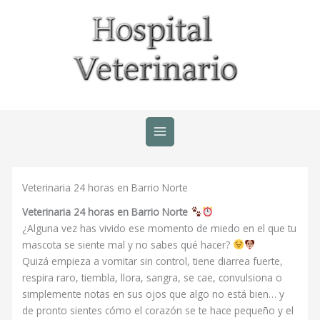
Ir
al
contenido
Veterinaria 24 horas en Barrio Norte
Veterinaria 24 horas en Barrio Norte
¿Alguna vez has vivido ese momento de miedo en el que tu
mascota se siente mal y no sabes qué hacer?
Quizá empieza a vomitar sin control, tiene diarrea fuerte,
respira raro, tiembla, llora, sangra, se cae, convulsiona o
simplemente notas en sus ojos que algo no está bien… y
de pronto sientes cómo el corazón se te hace pequeño y el