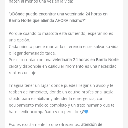
hacen al menos una vez en la vida:
“¿Dónde puedo encontrar una veterinaria 24 horas en
Barrio Norte que atienda AHORA mismo?”
Porque cuando tu mascota está sufriendo, esperar no es
una opción.
Cada minuto puede marcar la diferencia entre salvar su vida
o llegar demasiado tarde.
Por eso contar con una
v
eterinaria 24 horas en Barrio Norte
cerca y disponible en cualquier momento es una necesidad
real, no un lujo.
Imagina tener un lugar donde puedes llegar sin aviso y te
reciben de inmediato, donde un equipo profesional actúa
rápido para estabilizar y atender la emergencia, con
equipamiento médico completo y un trato humano que te
hace sentir acompañado y no perdido
.
Eso es exactamente lo que ofrecemos:
atención de