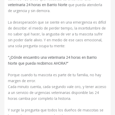
veterinaria 24 horas en Barrio Norte
que pueda atenderla
de urgencia y sin demora.
La desesperación que se siente en una emergencia es difícil
de describir: el miedo de perder tiempo, la incertidumbre de
no saber qué hacer, la angustia de ver a tu mascota sufrir
sin poder darle alivio. Y en medio de ese caos emocional,
una sola pregunta ocupa tu mente:
“¿Dónde encuentro una veterinaria 24 horas en Barrio
Norte que pueda recibirnos AHORA?”
Porque cuando tu mascota es parte de tu familia, no hay
margen de error.
Cada minuto cuenta, cada segundo vale oro, y tener acceso
a un servicio de urgencias veterinarias disponible las 24
horas cambia por completo la historia.
Y surge la pregunta que todos los dueños de mascotas se