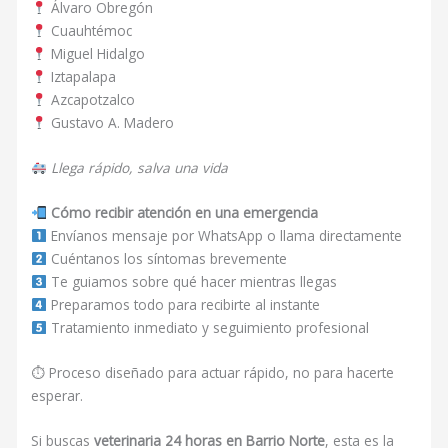
Álvaro Obregón
Cuauhtémoc
Miguel Hidalgo
Iztapalapa
Azcapotzalco
Gustavo A. Madero
Llega rápido, salva una vida
Cómo recibir atención en una emergencia
Envíanos mensaje por WhatsApp o llama directamente
Cuéntanos los síntomas brevemente
Te guiamos sobre qué hacer mientras llegas
Preparamos todo para recibirte al instante
Tratamiento inmediato y seguimiento profesional
⏱ Proceso diseñado para actuar rápido, no para hacerte
esperar.
Si buscas
veterinaria 24 horas en Barrio Norte
, esta es la