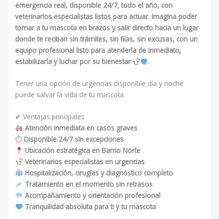
emergencia real, disponible 24/7, todo el año, con
veterinarios especialistas listos para actuar. Imagina poder
tomar a tu mascota en brazos y salir directo hacia un lugar
donde te reciban sin trámites, sin filas, sin excusas, con un
equipo profesional listo para atenderla de inmediato,
estabilizarla y luchar por su bienestar
.
Tener una opción de urgencias disponible día y noche
puede salvar la vida de tu mascota.
✔ Ventajas principales
Atención inmediata en casos graves
⏱
Disponible 24/7 sin excepciones
Ubicación estratégica en Barrio Norte
Veterinarios especialistas en urgencias
Hospitalización, cirugías y diagnóstico completo
Tratamiento en el momento sin retrasos
Acompañamiento y orientación profesional
Tranquilidad absoluta para ti y tu mascota