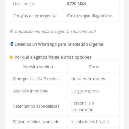
Ultrasonido
$720 MXN
Cirugías de emergencia
Costo según diagnóstico
Cotización inmediata según la situación real
Envíanos un WhatsApp para orientación urgente
Por qué elegirnos frente a otras opciones
Nuestro servicio
Otros
Emergencias 24/7 reales
Horarios limitados
Atención inmediata
Largas esperas
Personal sin
Veterinarios especialistas
preparación
Equipo médico avanzado
Instalaciones básicas