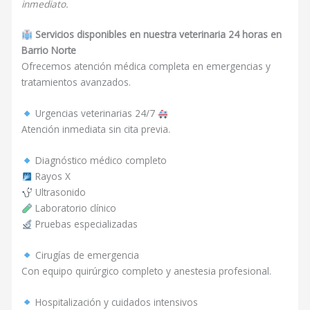
inmediato.
Servicios disponibles en nuestra veterinaria 24 horas en
Barrio Norte
Ofrecemos atención médica completa en emergencias y
tratamientos avanzados.
Urgencias veterinarias 24/7
Atención inmediata sin cita previa.
Diagnóstico médico completo
Rayos X
Ultrasonido
Laboratorio clínico
Pruebas especializadas
Cirugías de emergencia
Con equipo quirúrgico completo y anestesia profesional.
Hospitalización y cuidados intensivos