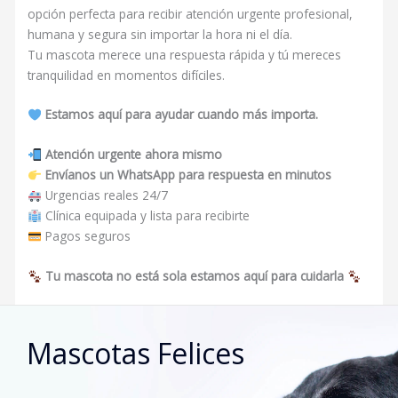
opción perfecta para recibir atención urgente profesional,
humana y segura sin importar la hora ni el día.
Tu mascota merece una respuesta rápida y tú mereces
tranquilidad en momentos difíciles.
Estamos aquí para ayudar cuando más importa.
Atención urgente ahora mismo
Envíanos un WhatsApp para respuesta en minutos
Urgencias reales 24/7
Clínica equipada y lista para recibirte
Pagos seguros
Tu mascota no está sola estamos aquí para cuidarla
Mascotas Felices