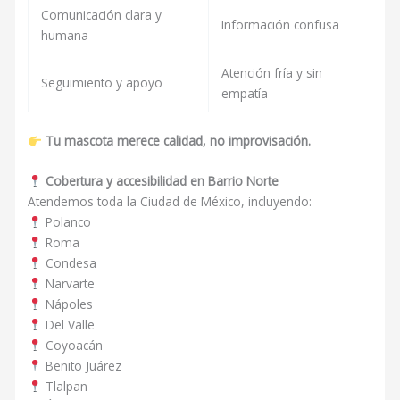
Comunicación clara y
Información confusa
humana
Atención fría y sin
Seguimiento y apoyo
empatía
Tu mascota merece calidad, no improvisación.
Cobertura y accesibilidad en Barrio Norte
Atendemos toda la Ciudad de México, incluyendo:
Polanco
Roma
Condesa
Narvarte
Nápoles
Del Valle
Coyoacán
Benito Juárez
Tlalpan