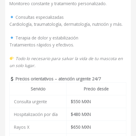
Monitoreo constante y tratamiento personalizado.
Consultas especializadas
Cardiología, traumatología, dermatología, nutrición y más.
Terapia de dolor y estabilización
Tratamientos rápidos y efectivos.
Todo lo necesario para salvar la vida de tu mascota en
un solo lugar.
Precios orientativos – atención urgente 24/7
Servicio
Precio desde
Consulta urgente
$550 MXN
Hospitalización por día
$480 MXN
Rayos X
$650 MXN