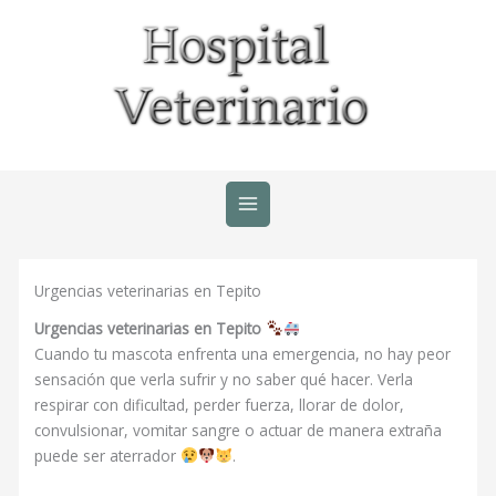
Ir
al
contenido
Urgencias veterinarias en Tepito
Urgencias veterinarias en Tepito
Cuando tu mascota enfrenta una emergencia, no hay peor
sensación que verla sufrir y no saber qué hacer. Verla
respirar con dificultad, perder fuerza, llorar de dolor,
convulsionar, vomitar sangre o actuar de manera extraña
puede ser aterrador
.