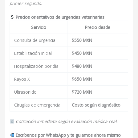
primer segundo.
Precios orientativos de urgencias veterinarias
Servicio
Precio desde
Consulta de urgencia
$550 MXN
Estabilización inicial
$450 MXN
Hospitalización por día
$480 MXN
Rayos X
$650 MXN
Ultrasonido
$720 MXN
Cirugías de emergencia
Costo según diagnóstico
Cotización inmediata según evaluación médica real.
Escríbenos por WhatsApp y te guiamos ahora mismo