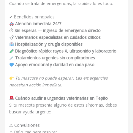
Cuando se trata de emergencias, la rapidez lo es todo.
✔ Beneficios principales:
Atención inmediata 24/7
⏱
Sin esperas — ingreso de emergencia directo
Veterinarios especialistas en cuidados críticos
Hospitalización y cirugía disponibles
Diagnóstico rápido: rayos X, ultrasonido y laboratorio
Tratamientos urgentes sin complicaciones
Apoyo emocional y claridad en cada paso
Tu mascota no puede esperar. Las emergencias
necesitan acción inmediata.
Cuándo acudir a urgencias veterinarias en Tepito
Si tu mascota presenta alguno de estos síntomas, debes
buscar ayuda urgente:
⚠ Convulsiones
⚠ Dificultad para respirar