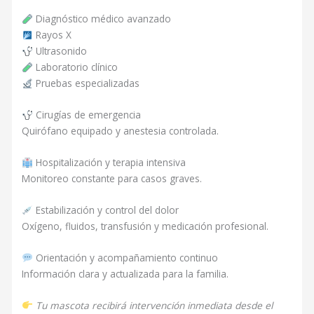
Diagnóstico médico avanzado
Rayos X
Ultrasonido
Laboratorio clínico
Pruebas especializadas
Cirugías de emergencia
Quirófano equipado y anestesia controlada.
Hospitalización y terapia intensiva
Monitoreo constante para casos graves.
Estabilización y control del dolor
Oxígeno, fluidos, transfusión y medicación profesional.
Orientación y acompañamiento continuo
Información clara y actualizada para la familia.
Tu mascota recibirá intervención inmediata desde el