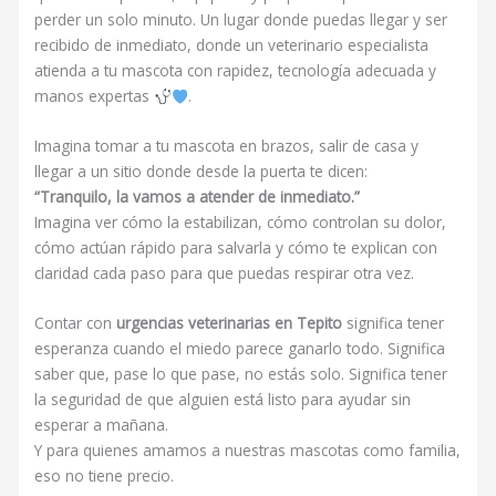
perder un solo minuto. Un lugar donde puedas llegar y ser
recibido de inmediato, donde un veterinario especialista
atienda a tu mascota con rapidez, tecnología adecuada y
manos expertas
.
Imagina tomar a tu mascota en brazos, salir de casa y
llegar a un sitio donde desde la puerta te dicen:
“Tranquilo, la vamos a atender de inmediato.”
Imagina ver cómo la estabilizan, cómo controlan su dolor,
cómo actúan rápido para salvarla y cómo te explican con
claridad cada paso para que puedas respirar otra vez.
Contar con
urgencias veterinarias en Tepito
significa tener
esperanza cuando el miedo parece ganarlo todo. Significa
saber que, pase lo que pase, no estás solo. Significa tener
la seguridad de que alguien está listo para ayudar sin
esperar a mañana.
Y para quienes amamos a nuestras mascotas como familia,
eso no tiene precio.