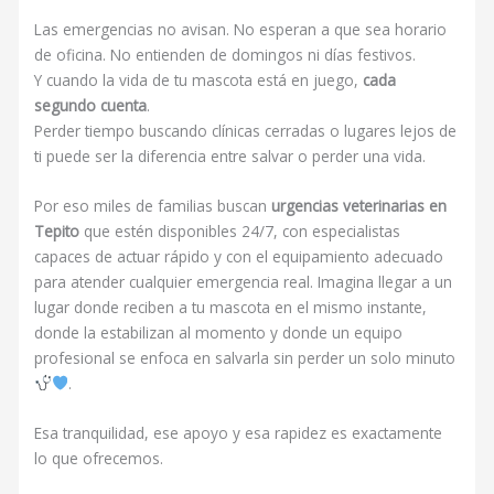
Las emergencias no avisan. No esperan a que sea horario
de oficina. No entienden de domingos ni días festivos.
Y cuando la vida de tu mascota está en juego,
cada
segundo cuenta
.
Perder tiempo buscando clínicas cerradas o lugares lejos de
ti puede ser la diferencia entre salvar o perder una vida.
Por eso miles de familias buscan
urgencias veterinarias en
Tepito
que estén disponibles 24/7, con especialistas
capaces de actuar rápido y con el equipamiento adecuado
para atender cualquier emergencia real. Imagina llegar a un
lugar donde reciben a tu mascota en el mismo instante,
donde la estabilizan al momento y donde un equipo
profesional se enfoca en salvarla sin perder un solo minuto
.
Esa tranquilidad, ese apoyo y esa rapidez es exactamente
lo que ofrecemos.