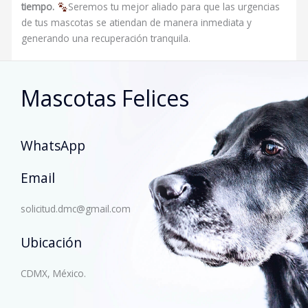
tiempo.
Seremos tu mejor aliado para que las urgencias
de tus mascotas se atiendan de manera inmediata y
generando una recuperación tranquila.
Mascotas Felices
WhatsApp
Email
solicitud.dmc@gmail.com
Ubicación
CDMX, México.