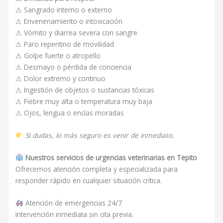
⚠ Sangrado interno o externo
⚠ Envenenamiento o intoxicación
⚠ Vómito y diarrea severa con sangre
⚠ Paro repentino de movilidad
⚠ Golpe fuerte o atropello
⚠ Desmayo o pérdida de conciencia
⚠ Dolor extremo y continuo
⚠ Ingestión de objetos o sustancias tóxicas
⚠ Fiebre muy alta o temperatura muy baja
⚠ Ojos, lengua o encías moradas
Si dudas, lo más seguro es venir de inmediato.
Nuestros servicios de urgencias veterinarias en Tepito
Ofrecemos atención completa y especializada para
responder rápido en cualquier situación crítica.
Atención de emergencias 24/7
Intervención inmediata sin cita previa.