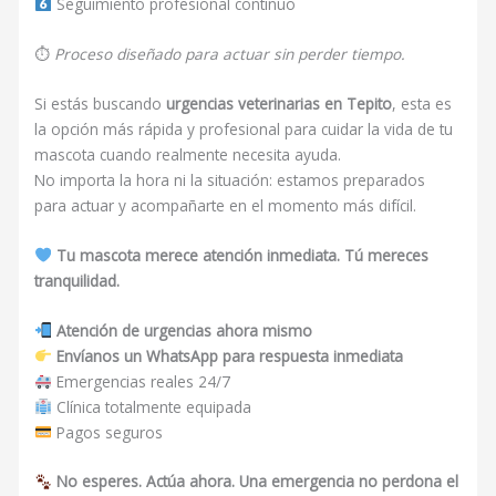
Seguimiento profesional continuo
⏱
Proceso diseñado para actuar sin perder tiempo.
Si estás buscando
urgencias veterinarias en Tepito
, esta es
la opción más rápida y profesional para cuidar la vida de tu
mascota cuando realmente necesita ayuda.
No importa la hora ni la situación: estamos preparados
para actuar y acompañarte en el momento más difícil.
Tu mascota merece atención inmediata. Tú mereces
tranquilidad.
Atención de urgencias ahora mismo
Envíanos un WhatsApp para respuesta inmediata
Emergencias reales 24/7
Clínica totalmente equipada
Pagos seguros
No esperes. Actúa ahora. Una emergencia no perdona el