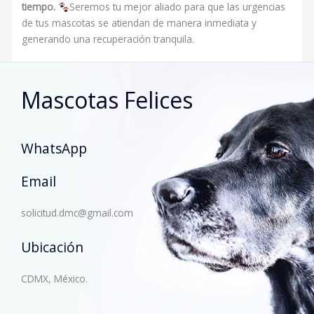
tiempo.
Seremos tu mejor aliado para que las urgencias
de tus mascotas se atiendan de manera inmediata y
generando una recuperación tranquila.
Mascotas Felices
WhatsApp
Email
solicitud.dmc@gmail.com
Ubicación
CDMX, México.