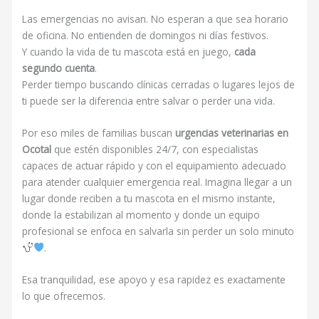
Las emergencias no avisan. No esperan a que sea horario
de oficina. No entienden de domingos ni días festivos.
Y cuando la vida de tu mascota está en juego,
cada
segundo cuenta
.
Perder tiempo buscando clínicas cerradas o lugares lejos de
ti puede ser la diferencia entre salvar o perder una vida.
Por eso miles de familias buscan
urgencias veterinarias en
Ocotal
que estén disponibles 24/7, con especialistas
capaces de actuar rápido y con el equipamiento adecuado
para atender cualquier emergencia real. Imagina llegar a un
lugar donde reciben a tu mascota en el mismo instante,
donde la estabilizan al momento y donde un equipo
profesional se enfoca en salvarla sin perder un solo minuto
.
Esa tranquilidad, ese apoyo y esa rapidez es exactamente
lo que ofrecemos.