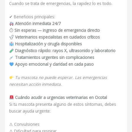
Cuando se trata de emergencias, la rapidez lo es todo.
✔ Beneficios principales:
Atención inmediata 24/7
⏱
Sin esperas — ingreso de emergencia directo
Veterinarios especialistas en cuidados críticos
Hospitalización y cirugía disponibles
Diagnóstico rápido: rayos X, ultrasonido y laboratorio
Tratamientos urgentes sin complicaciones
Apoyo emocional y claridad en cada paso
Tu mascota no puede esperar. Las emergencias
necesitan acción inmediata.
Cuándo acudir a urgencias veterinarias en Ocotal
Si tu mascota presenta alguno de estos síntomas, debes
buscar ayuda urgente:
⚠ Convulsiones
⚠ Dificultad para respirar