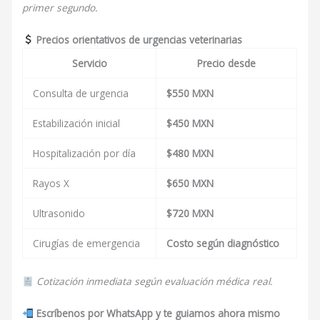
primer segundo.
Precios orientativos de urgencias veterinarias
Servicio
Precio desde
Consulta de urgencia
$550 MXN
Estabilización inicial
$450 MXN
Hospitalización por día
$480 MXN
Rayos X
$650 MXN
Ultrasonido
$720 MXN
Cirugías de emergencia
Costo según diagnóstico
Cotización inmediata según evaluación médica real.
Escríbenos por WhatsApp y te guiamos ahora mismo