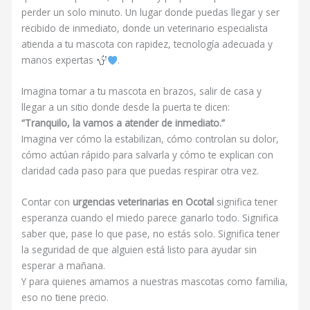
perder un solo minuto. Un lugar donde puedas llegar y ser
recibido de inmediato, donde un veterinario especialista
atienda a tu mascota con rapidez, tecnología adecuada y
manos expertas
.
Imagina tomar a tu mascota en brazos, salir de casa y
llegar a un sitio donde desde la puerta te dicen:
“Tranquilo, la vamos a atender de inmediato.”
Imagina ver cómo la estabilizan, cómo controlan su dolor,
cómo actúan rápido para salvarla y cómo te explican con
claridad cada paso para que puedas respirar otra vez.
Contar con
urgencias veterinarias en Ocotal
significa tener
esperanza cuando el miedo parece ganarlo todo. Significa
saber que, pase lo que pase, no estás solo. Significa tener
la seguridad de que alguien está listo para ayudar sin
esperar a mañana.
Y para quienes amamos a nuestras mascotas como familia,
eso no tiene precio.