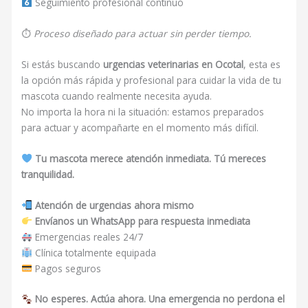
Seguimiento profesional continuo
⏱
Proceso diseñado para actuar sin perder tiempo.
Si estás buscando
urgencias veterinarias en Ocotal
, esta es
la opción más rápida y profesional para cuidar la vida de tu
mascota cuando realmente necesita ayuda.
No importa la hora ni la situación: estamos preparados
para actuar y acompañarte en el momento más difícil.
Tu mascota merece atención inmediata. Tú mereces
tranquilidad.
Atención de urgencias ahora mismo
Envíanos un WhatsApp para respuesta inmediata
Emergencias reales 24/7
Clínica totalmente equipada
Pagos seguros
No esperes. Actúa ahora. Una emergencia no perdona el