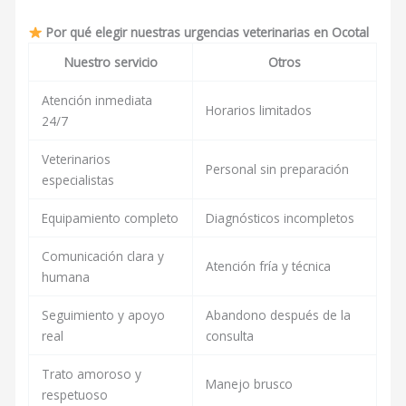
Por qué elegir nuestras urgencias veterinarias en Ocotal
Nuestro servicio
Otros
Atención inmediata
Horarios limitados
24/7
Veterinarios
Personal sin preparación
especialistas
Equipamiento completo
Diagnósticos incompletos
Comunicación clara y
Atención fría y técnica
humana
Seguimiento y apoyo
Abandono después de la
real
consulta
Trato amoroso y
Manejo brusco
respetuoso