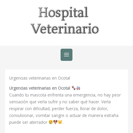
Ir
al
contenido
Urgencias veterinarias en Ocotal
Urgencias veterinarias en Ocotal
Cuando tu mascota enfrenta una emergencia, no hay peor
sensación que verla sufrir y no saber qué hacer. Verla
respirar con dificultad, perder fuerza, llorar de dolor,
convulsionar, vomitar sangre o actuar de manera extraña
puede ser aterrador
.