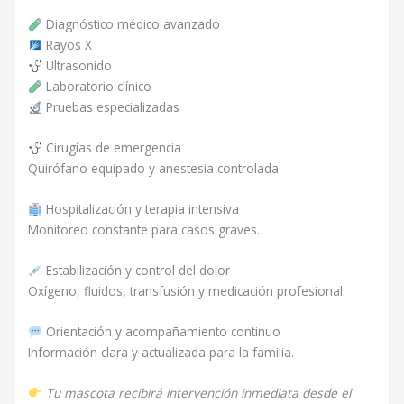
Diagnóstico médico avanzado
Rayos X
Ultrasonido
Laboratorio clínico
Pruebas especializadas
Cirugías de emergencia
Quirófano equipado y anestesia controlada.
Hospitalización y terapia intensiva
Monitoreo constante para casos graves.
Estabilización y control del dolor
Oxígeno, fluidos, transfusión y medicación profesional.
Orientación y acompañamiento continuo
Información clara y actualizada para la familia.
Tu mascota recibirá intervención inmediata desde el