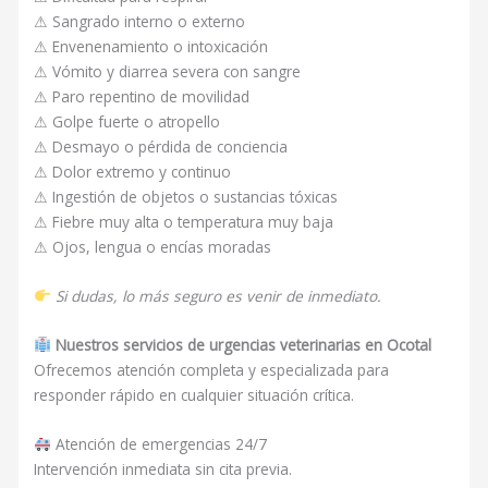
⚠ Sangrado interno o externo
⚠ Envenenamiento o intoxicación
⚠ Vómito y diarrea severa con sangre
⚠ Paro repentino de movilidad
⚠ Golpe fuerte o atropello
⚠ Desmayo o pérdida de conciencia
⚠ Dolor extremo y continuo
⚠ Ingestión de objetos o sustancias tóxicas
⚠ Fiebre muy alta o temperatura muy baja
⚠ Ojos, lengua o encías moradas
Si dudas, lo más seguro es venir de inmediato.
Nuestros servicios de urgencias veterinarias en Ocotal
Ofrecemos atención completa y especializada para
responder rápido en cualquier situación crítica.
Atención de emergencias 24/7
Intervención inmediata sin cita previa.