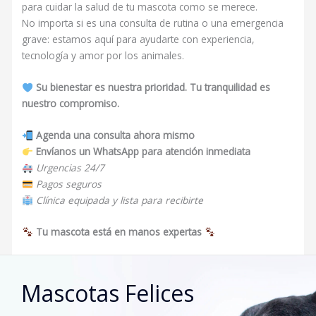
para cuidar la salud de tu mascota como se merece.
No importa si es una consulta de rutina o una emergencia
grave: estamos aquí para ayudarte con experiencia,
tecnología y amor por los animales.
Su bienestar es nuestra prioridad. Tu tranquilidad es
nuestro compromiso.
Agenda una consulta ahora mismo
Envíanos un WhatsApp para atención inmediata
Urgencias 24/7
Pagos seguros
Clínica equipada y lista para recibirte
Tu mascota está en manos expertas
Mascotas Felices