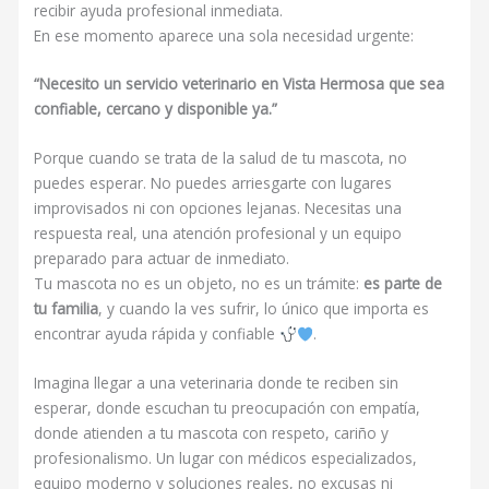
recibir ayuda profesional inmediata.
En ese momento aparece una sola necesidad urgente:
“Necesito un servicio veterinario en Vista Hermosa que sea
confiable, cercano y disponible ya.”
Porque cuando se trata de la salud de tu mascota, no
puedes esperar. No puedes arriesgarte con lugares
improvisados ni con opciones lejanas. Necesitas una
respuesta real, una atención profesional y un equipo
preparado para actuar de inmediato.
Tu mascota no es un objeto, no es un trámite:
es parte de
tu familia
, y cuando la ves sufrir, lo único que importa es
encontrar ayuda rápida y confiable
.
Imagina llegar a una veterinaria donde te reciben sin
esperar, donde escuchan tu preocupación con empatía,
donde atienden a tu mascota con respeto, cariño y
profesionalismo. Un lugar con médicos especializados,
equipo moderno y soluciones reales, no excusas ni