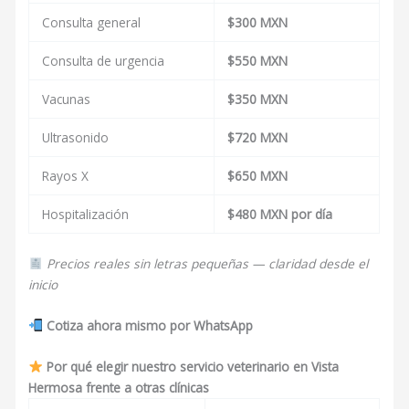
Consulta general
$300 MXN
Consulta de urgencia
$550 MXN
Vacunas
$350 MXN
Ultrasonido
$720 MXN
Rayos X
$650 MXN
Hospitalización
$480 MXN por día
Precios reales sin letras pequeñas — claridad desde el
inicio
Cotiza ahora mismo por WhatsApp
Por qué elegir nuestro servicio veterinario en Vista
Hermosa frente a otras clínicas