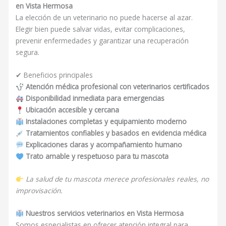
en Vista Hermosa
La elección de un veterinario no puede hacerse al azar.
Elegir bien puede salvar vidas, evitar complicaciones,
prevenir enfermedades y garantizar una recuperación
segura.
✔ Beneficios principales
Atención médica profesional con veterinarios certificados
Disponibilidad inmediata para emergencias
Ubicación accesible y cercana
Instalaciones completas y equipamiento moderno
Tratamientos confiables y basados en evidencia médica
Explicaciones claras y acompañamiento humano
Trato amable y respetuoso para tu mascota
La salud de tu mascota merece profesionales reales, no
improvisación.
Nuestros servicios veterinarios en Vista Hermosa
Somos especialistas en ofrecer atención integral para