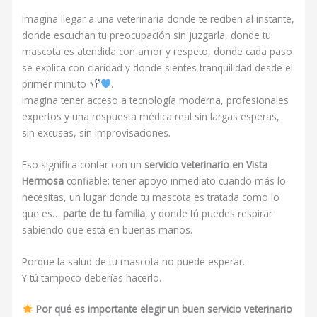
Imagina llegar a una veterinaria donde te reciben al instante,
donde escuchan tu preocupación sin juzgarla, donde tu
mascota es atendida con amor y respeto, donde cada paso
se explica con claridad y donde sientes tranquilidad desde el
primer minuto
.
Imagina tener acceso a tecnología moderna, profesionales
expertos y una respuesta médica real sin largas esperas,
sin excusas, sin improvisaciones.
Eso significa contar con un
servicio veterinario en Vista
Hermosa
confiable: tener apoyo inmediato cuando más lo
necesitas, un lugar donde tu mascota es tratada como lo
que es…
parte de tu familia
, y donde tú puedes respirar
sabiendo que está en buenas manos.
Porque la salud de tu mascota no puede esperar.
Y tú tampoco deberías hacerlo.
Por qué es importante elegir un buen servicio veterinario