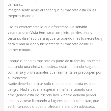
demoras.
Imagina sentir alivio al saber que tu mascota está en las
mejores manos.
Eso es exactamente lo que ofrecemos: un
servicio
veterinario en Vista Hermosa
completo, profesional y
cercano, diseñado para ayudarte cuando más lo necesitas y
para cuidar la vida y bienestar de tu mascota desde el
primer minuto.
Porque cuando tu mascota es parte de tu familia, no estás
buscando una clínica cualquiera, estás buscando seguridad,
confianza y profesionales que realmente se preocupen por
su bienestar.
Nadie debería sentirse solo cuando su mascota está en
peligro. Nadie debería esperar a mañana cuando una
emergencia está ocurriendo hoy. Y nadie debería perder
tiempo valioso llamando a lugares que no contestan, que
están cerrados o que no ofrecen la atención adecuada.