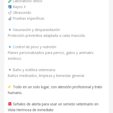
Laboratorio clínico
Rayos X
Ultrasonido
Pruebas específicas
Vacunación y desparasitación
Protección preventiva adaptada a cada mascota.
Control de peso y nutrición
Planes personalizados para perros, gatos y animales
exóticos.
Baño y estética veterinaria
Baños medicados, limpieza y bienestar general.
Todo en un solo lugar, con atención profesional y trato
humano.
Señales de alerta para usar un servicio veterinario en
Vista Hermosa de inmediato