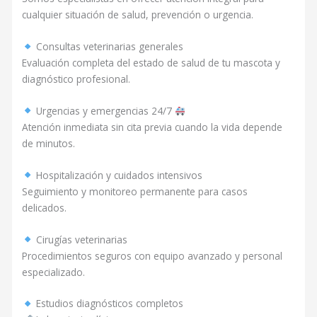
cualquier situación de salud, prevención o urgencia.
Consultas veterinarias generales
Evaluación completa del estado de salud de tu mascota y
diagnóstico profesional.
Urgencias y emergencias 24/7
Atención inmediata sin cita previa cuando la vida depende
de minutos.
Hospitalización y cuidados intensivos
Seguimiento y monitoreo permanente para casos
delicados.
Cirugías veterinarias
Procedimientos seguros con equipo avanzado y personal
especializado.
Estudios diagnósticos completos