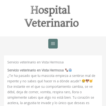
Ir
al
contenido
Servicio veterinario en Vista Hermosa
Servicio veterinario en Vista Hermosa
¿Te ha pasado que tu mascota empieza a sentirse mal de
repente y no sabes qué hacer ni a dónde acudir?
Ese instante en el que su comportamiento cambia, se ve
débil, deja de comer, vomita, respira raro, llora o
simplemente sabes que algo no está bien. Tu corazón se
acelera, la angustia te invade y lo único que deseas es