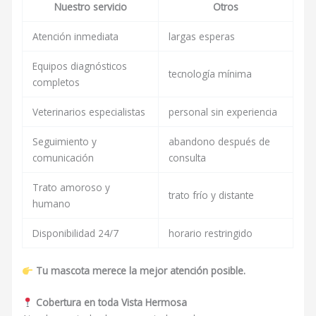
Nuestro servicio
Otros
Atención inmediata
largas esperas
Equipos diagnósticos
tecnología mínima
completos
Veterinarios especialistas
personal sin experiencia
Seguimiento y
abandono después de
comunicación
consulta
Trato amoroso y
trato frío y distante
humano
Disponibilidad 24/7
horario restringido
Tu mascota merece la mejor atención posible.
Cobertura en toda Vista Hermosa