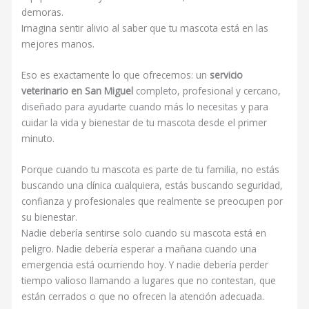
demoras.
Imagina sentir alivio al saber que tu mascota está en las
mejores manos.
Eso es exactamente lo que ofrecemos: un
servicio
veterinario en San Miguel
completo, profesional y cercano,
diseñado para ayudarte cuando más lo necesitas y para
cuidar la vida y bienestar de tu mascota desde el primer
minuto.
Porque cuando tu mascota es parte de tu familia, no estás
buscando una clínica cualquiera, estás buscando seguridad,
confianza y profesionales que realmente se preocupen por
su bienestar.
Nadie debería sentirse solo cuando su mascota está en
peligro. Nadie debería esperar a mañana cuando una
emergencia está ocurriendo hoy. Y nadie debería perder
tiempo valioso llamando a lugares que no contestan, que
están cerrados o que no ofrecen la atención adecuada.