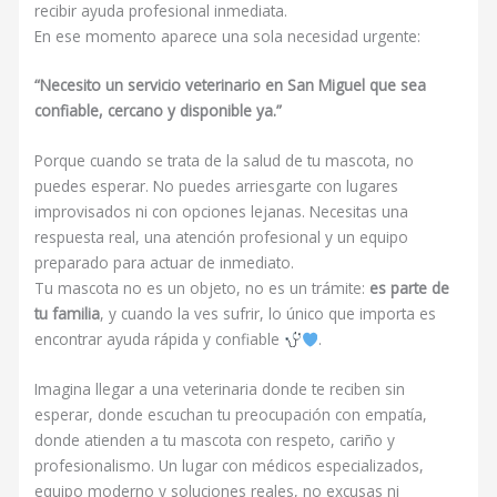
recibir ayuda profesional inmediata.
En ese momento aparece una sola necesidad urgente:
“Necesito un servicio veterinario en San Miguel que sea
confiable, cercano y disponible ya.”
Porque cuando se trata de la salud de tu mascota, no
puedes esperar. No puedes arriesgarte con lugares
improvisados ni con opciones lejanas. Necesitas una
respuesta real, una atención profesional y un equipo
preparado para actuar de inmediato.
Tu mascota no es un objeto, no es un trámite:
es parte de
tu familia
, y cuando la ves sufrir, lo único que importa es
encontrar ayuda rápida y confiable
.
Imagina llegar a una veterinaria donde te reciben sin
esperar, donde escuchan tu preocupación con empatía,
donde atienden a tu mascota con respeto, cariño y
profesionalismo. Un lugar con médicos especializados,
equipo moderno y soluciones reales, no excusas ni