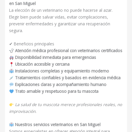
en San Miguel
La elección de un veterinario no puede hacerse al azar.
Elegir bien puede salvar vidas, evitar complicaciones,
prevenir enfermedades y garantizar una recuperación
segura.
✔ Beneficios principales
Atención médica profesional con veterinarios certificados
Disponibilidad inmediata para emergencias
Ubicación accesible y cercana
Instalaciones completas y equipamiento moderno
Tratamientos confiables y basados en evidencia médica
Explicaciones claras y acompañamiento humano
Trato amable y respetuoso para tu mascota
La salud de tu mascota merece profesionales reales, no
improvisación.
Nuestros servicios veterinarios en San Miguel
Somos especialistas en ofrecer atención integral para