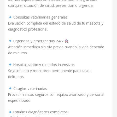
cualquier situación de salud, prevención o urgencia.
Consultas veterinarias generales
Evaluación completa del estado de salud de tu mascota y
diagnóstico profesional.
Urgencias y emergencias 24/7
Atención inmediata sin cita previa cuando la vida depende
de minutos.
Hospitalización y cuidados intensivos
Seguimiento y monitoreo permanente para casos
delicados.
Cirugías veterinarias
Procedimientos seguros con equipo avanzado y personal
especializado.
Estudios diagnósticos completos