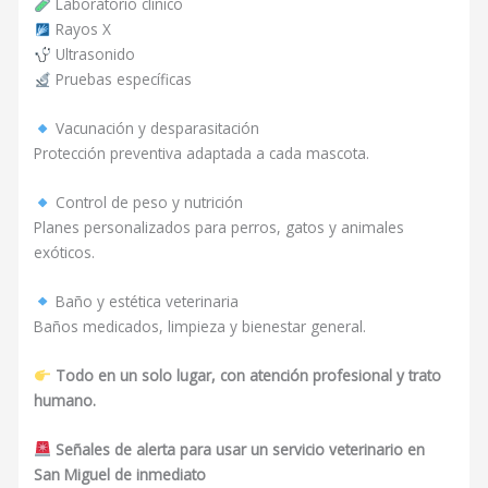
Laboratorio clínico
Rayos X
Ultrasonido
Pruebas específicas
Vacunación y desparasitación
Protección preventiva adaptada a cada mascota.
Control de peso y nutrición
Planes personalizados para perros, gatos y animales
exóticos.
Baño y estética veterinaria
Baños medicados, limpieza y bienestar general.
Todo en un solo lugar, con atención profesional y trato
humano.
Señales de alerta para usar un servicio veterinario en
San Miguel de inmediato