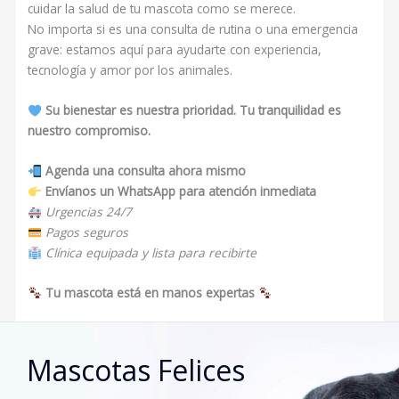
cuidar la salud de tu mascota como se merece.
No importa si es una consulta de rutina o una emergencia
grave: estamos aquí para ayudarte con experiencia,
tecnología y amor por los animales.
Su bienestar es nuestra prioridad. Tu tranquilidad es
nuestro compromiso.
Agenda una consulta ahora mismo
Envíanos un WhatsApp para atención inmediata
Urgencias 24/7
Pagos seguros
Clínica equipada y lista para recibirte
Tu mascota está en manos expertas
Mascotas Felices