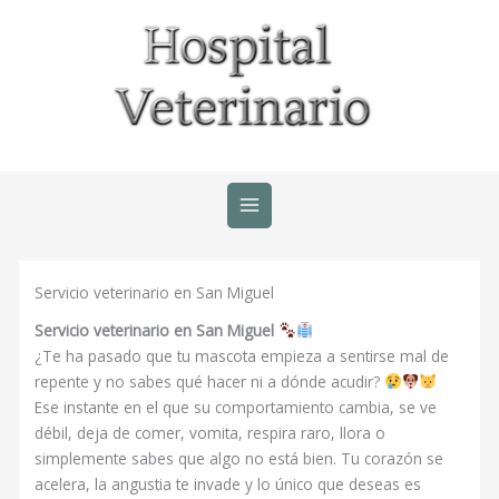
Ir
al
contenido
Servicio veterinario en San Miguel
Servicio veterinario en San Miguel
¿Te ha pasado que tu mascota empieza a sentirse mal de
repente y no sabes qué hacer ni a dónde acudir?
Ese instante en el que su comportamiento cambia, se ve
débil, deja de comer, vomita, respira raro, llora o
simplemente sabes que algo no está bien. Tu corazón se
acelera, la angustia te invade y lo único que deseas es