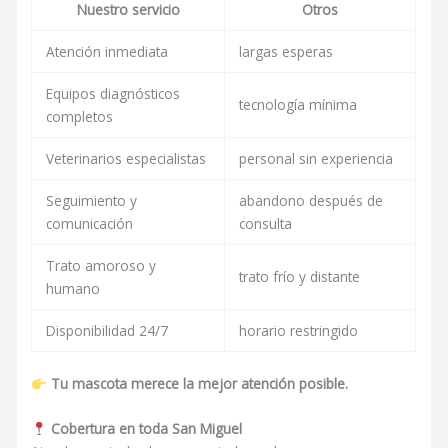
Nuestro servicio
Otros
Atención inmediata
largas esperas
Equipos diagnósticos
tecnología mínima
completos
Veterinarios especialistas
personal sin experiencia
Seguimiento y
abandono después de
comunicación
consulta
Trato amoroso y
trato frío y distante
humano
Disponibilidad 24/7
horario restringido
Tu mascota merece la mejor atención posible.
Cobertura en toda San Miguel