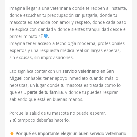
Imagina llegar a una veterinaria donde te reciben al instante,
donde escuchan tu preocupación sin juzgarla, donde tu
mascota es atendida con amor y respeto, donde cada paso
se explica con claridad y donde sientes tranquilidad desde el
primer minuto
.
Imagina tener acceso a tecnología moderna, profesionales
expertos y una respuesta médica real sin largas esperas,
sin excusas, sin improvisaciones.
Eso significa contar con un
servicio veterinario en San
Miguel
confiable: tener apoyo inmediato cuando más lo
necesitas, un lugar donde tu mascota es tratada como lo
que es…
parte de tu familia
, y donde tú puedes respirar
sabiendo que está en buenas manos.
Porque la salud de tu mascota no puede esperar.
Y tú tampoco deberías hacerlo.
Por qué es importante elegir un buen servicio veterinario