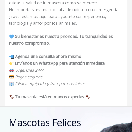
cuidar la salud de tu mascota como se merece.
No importa si es una consulta de rutina o una emergencia
grave: estamos aquí para ayudarte con experiencia,
tecnología y amor por los animales.
Su bienestar es nuestra prioridad. Tu tranquilidad es
nuestro compromiso.
Agenda una consulta ahora mismo
Envíanos un WhatsApp para atención inmediata
Urgencias 24/7
Pagos seguros
Clínica equipada y lista para recibirte
Tu mascota está en manos expertas
Mascotas Felices