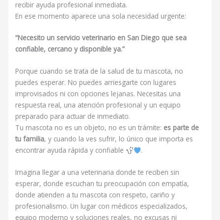
recibir ayuda profesional inmediata.
En ese momento aparece una sola necesidad urgente:
“Necesito un servicio veterinario en San Diego que sea
confiable, cercano y disponible ya.”
Porque cuando se trata de la salud de tu mascota, no
puedes esperar. No puedes arriesgarte con lugares
improvisados ni con opciones lejanas. Necesitas una
respuesta real, una atención profesional y un equipo
preparado para actuar de inmediato.
Tu mascota no es un objeto, no es un trámite:
es parte de
tu familia
, y cuando la ves sufrir, lo único que importa es
encontrar ayuda rápida y confiable
.
Imagina llegar a una veterinaria donde te reciben sin
esperar, donde escuchan tu preocupación con empatía,
donde atienden a tu mascota con respeto, cariño y
profesionalismo. Un lugar con médicos especializados,
equipo moderno y soluciones reales, no excusas ni