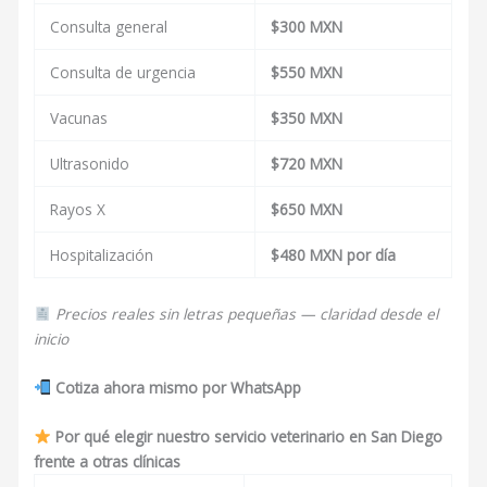
Consulta general
$300 MXN
Consulta de urgencia
$550 MXN
Vacunas
$350 MXN
Ultrasonido
$720 MXN
Rayos X
$650 MXN
Hospitalización
$480 MXN por día
Precios reales sin letras pequeñas — claridad desde el
inicio
Cotiza ahora mismo por WhatsApp
Por qué elegir nuestro servicio veterinario en San Diego
frente a otras clínicas