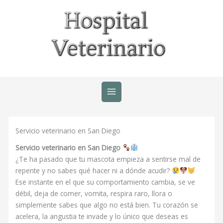
Ir
al
contenido
Servicio veterinario en San Diego
Servicio veterinario en San Diego
¿Te ha pasado que tu mascota empieza a sentirse mal de
repente y no sabes qué hacer ni a dónde acudir?
Ese instante en el que su comportamiento cambia, se ve
débil, deja de comer, vomita, respira raro, llora o
simplemente sabes que algo no está bien. Tu corazón se
acelera, la angustia te invade y lo único que deseas es