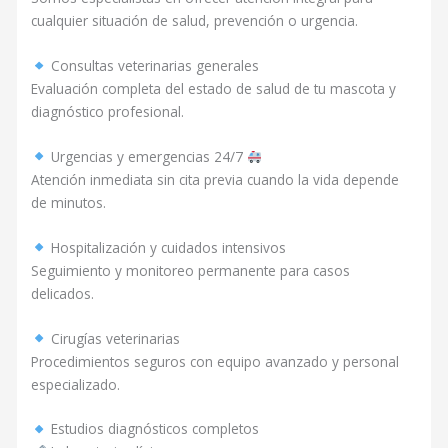
cualquier situación de salud, prevención o urgencia.
Consultas veterinarias generales
Evaluación completa del estado de salud de tu mascota y
diagnóstico profesional.
Urgencias y emergencias 24/7
Atención inmediata sin cita previa cuando la vida depende
de minutos.
Hospitalización y cuidados intensivos
Seguimiento y monitoreo permanente para casos
delicados.
Cirugías veterinarias
Procedimientos seguros con equipo avanzado y personal
especializado.
Estudios diagnósticos completos