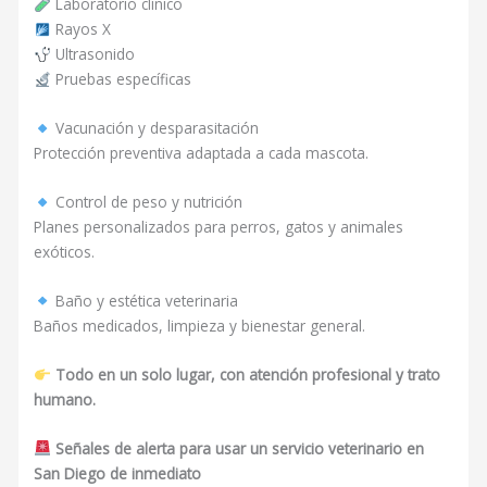
Laboratorio clínico
Rayos X
Ultrasonido
Pruebas específicas
Vacunación y desparasitación
Protección preventiva adaptada a cada mascota.
Control de peso y nutrición
Planes personalizados para perros, gatos y animales
exóticos.
Baño y estética veterinaria
Baños medicados, limpieza y bienestar general.
Todo en un solo lugar, con atención profesional y trato
humano.
Señales de alerta para usar un servicio veterinario en
San Diego de inmediato