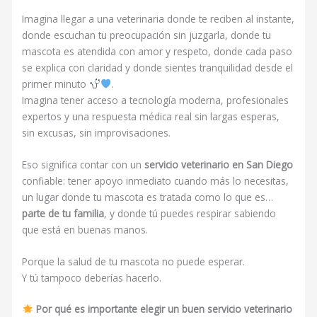
Imagina llegar a una veterinaria donde te reciben al instante,
donde escuchan tu preocupación sin juzgarla, donde tu
mascota es atendida con amor y respeto, donde cada paso
se explica con claridad y donde sientes tranquilidad desde el
primer minuto
.
Imagina tener acceso a tecnología moderna, profesionales
expertos y una respuesta médica real sin largas esperas,
sin excusas, sin improvisaciones.
Eso significa contar con un
servicio veterinario en San Diego
confiable: tener apoyo inmediato cuando más lo necesitas,
un lugar donde tu mascota es tratada como lo que es…
parte de tu familia
, y donde tú puedes respirar sabiendo
que está en buenas manos.
Porque la salud de tu mascota no puede esperar.
Y tú tampoco deberías hacerlo.
Por qué es importante elegir un buen servicio veterinario