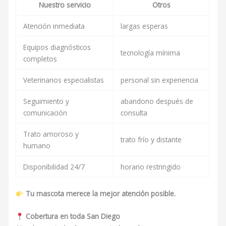
Nuestro servicio
Otros
Atención inmediata
largas esperas
Equipos diagnósticos
tecnología mínima
completos
Veterinarios especialistas
personal sin experiencia
Seguimiento y
abandono después de
comunicación
consulta
Trato amoroso y
trato frío y distante
humano
Disponibilidad 24/7
horario restringido
Tu mascota merece la mejor atención posible.
Cobertura en toda San Diego