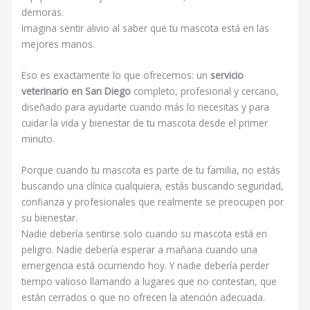
demoras.
Imagina sentir alivio al saber que tu mascota está en las
mejores manos.
Eso es exactamente lo que ofrecemos: un
servicio
veterinario en San Diego
completo, profesional y cercano,
diseñado para ayudarte cuando más lo necesitas y para
cuidar la vida y bienestar de tu mascota desde el primer
minuto.
Porque cuando tu mascota es parte de tu familia, no estás
buscando una clínica cualquiera, estás buscando seguridad,
confianza y profesionales que realmente se preocupen por
su bienestar.
Nadie debería sentirse solo cuando su mascota está en
peligro. Nadie debería esperar a mañana cuando una
emergencia está ocurriendo hoy. Y nadie debería perder
tiempo valioso llamando a lugares que no contestan, que
están cerrados o que no ofrecen la atención adecuada.