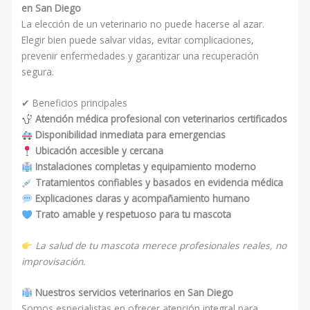
en San Diego
La elección de un veterinario no puede hacerse al azar.
Elegir bien puede salvar vidas, evitar complicaciones,
prevenir enfermedades y garantizar una recuperación
segura.
✔ Beneficios principales
Atención médica profesional con veterinarios certificados
Disponibilidad inmediata para emergencias
Ubicación accesible y cercana
Instalaciones completas y equipamiento moderno
Tratamientos confiables y basados en evidencia médica
Explicaciones claras y acompañamiento humano
Trato amable y respetuoso para tu mascota
La salud de tu mascota merece profesionales reales, no
improvisación.
Nuestros servicios veterinarios en San Diego
Somos especialistas en ofrecer atención integral para