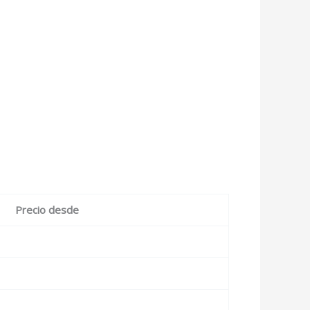
Precio desde