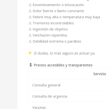
⚠ Envenenamiento o intoxicación
⚠ Dolor fuerte o llanto constante
⚠ Fiebre muy alta o temperatura muy baja
⚠ Tremores incontrolables
⚠ Ingestión de objetos
⚠ Hinchazón repentina
⚠ Debilidad extrema o parálisis
Si dudas, lo más seguro es actuar ya.
Precios accesibles y transparentes
Servicio
Consulta general
Consulta de urgencia
Vacunas