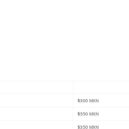
$300 MXN
$550 MXN
$350 MXN