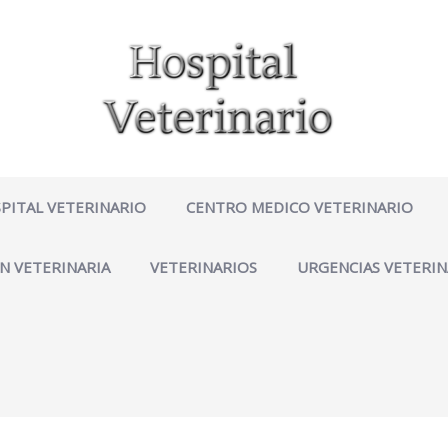
PITAL VETERINARIO
CENTRO MEDICO VETERINARIO
N VETERINARIA
VETERINARIOS
URGENCIAS VETERIN