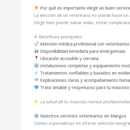
Por qué es importante elegir un buen servic
La elección de un veterinario no puede hacerse a
Elegir bien puede salvar vidas, evitar complica
✔ Beneficios principales
Atención médica profesional con veterinarios
Disponibilidad inmediata para emergencias
Ubicación accesible y cercana
Instalaciones completas y equipamiento mo
Tratamientos confiables y basados en evide
Explicaciones claras y acompañamiento hum
Trato amable y respetuoso para tu mascota
La salud de tu mascota merece profesionales
Nuestros servicios veterinarios en Mangos
Somos especialistas en ofrecer atención integral