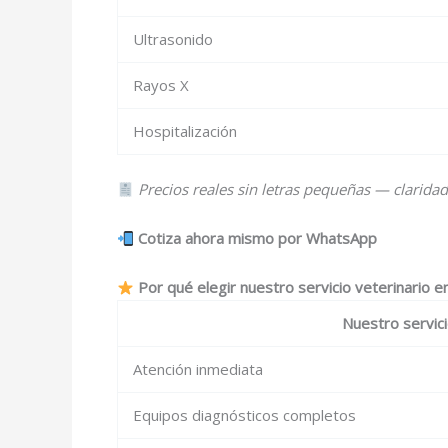
Ultrasonido
Rayos X
Hospitalización
Precios reales sin letras pequeñas — claridad
Cotiza ahora mismo por WhatsApp
Por qué elegir nuestro servicio veterinario e
Nuestro servic
Atención inmediata
Equipos diagnósticos completos