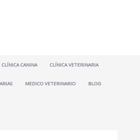
CLÍNICA CANINA
CLÍNICA VETERINARIA
ARIAS
MEDICO VETERINARIO
BLOG