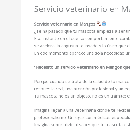
Servicio veterinario en 
Servicio veterinario en Mangos
¿Te ha pasado que tu mascota empieza a sentir
Ese instante en el que su comportamiento cambia
se acelera, la angustia te invade y lo único que 
En ese momento aparece una sola necesidad ur
“Necesito un servicio veterinario en Mangos que 
Porque cuando se trata de la salud de tu masco
respuesta real, una atención profesional y un e
Tu mascota no es un objeto, no es un trámite:
e
Imagina llegar a una veterinaria donde te recib
profesionalismo. Un lugar con médicos especial
Imagina sentir alivio al saber que tu mascota e