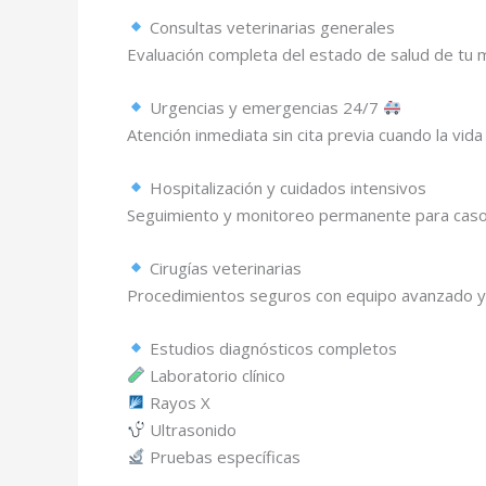
Consultas veterinarias generales
Evaluación completa del estado de salud de tu m
Urgencias y emergencias 24/7
Atención inmediata sin cita previa cuando la vi
Hospitalización y cuidados intensivos
Seguimiento y monitoreo permanente para caso
Cirugías veterinarias
Procedimientos seguros con equipo avanzado y 
Estudios diagnósticos completos
Laboratorio clínico
Rayos X
Ultrasonido
Pruebas específicas