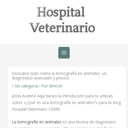
Ir
al
contenido
Descubre todo sobre la tomografía en animales: un
diagnóstico avanzado y preciso
/
Sin categoría
/ Por
dmccol
¡Hola Andrés! Aquí tienes la introducción para tu artículo
sobre «¿Qué es una tomografía en animales?» para tu blog
Hospital Veterinario CDMX:
La tomografía en animales
es una técnica de diagnóstico