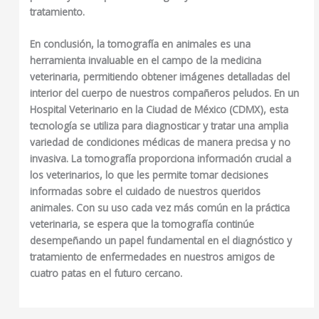
tratamiento.
En conclusión, la
tomografía en animales
es una
herramienta invaluable en el campo de la medicina
veterinaria, permitiendo obtener imágenes detalladas del
interior del cuerpo de nuestros compañeros peludos. En un
Hospital Veterinario en la Ciudad de México (CDMX)
, esta
tecnología se utiliza para diagnosticar y tratar una amplia
variedad de condiciones médicas de manera precisa y no
invasiva. La tomografía proporciona información crucial a
los veterinarios, lo que les permite tomar decisiones
informadas sobre el cuidado de nuestros queridos
animales. Con su uso cada vez más común en la práctica
veterinaria, se espera que la tomografía continúe
desempeñando un papel fundamental en el diagnóstico y
tratamiento de enfermedades en nuestros amigos de
cuatro patas en el futuro cercano.