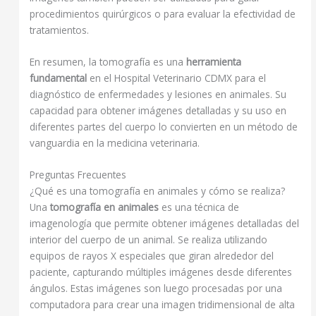
procedimientos quirúrgicos o para evaluar la efectividad de
tratamientos.
En resumen, la tomografía es una
herramienta
fundamental
en el Hospital Veterinario CDMX para el
diagnóstico de enfermedades y lesiones en animales. Su
capacidad para obtener imágenes detalladas y su uso en
diferentes partes del cuerpo lo convierten en un método de
vanguardia en la medicina veterinaria.
Preguntas Frecuentes
¿Qué es una tomografía en animales y cómo se realiza?
Una
tomografía en animales
es una técnica de
imagenología que permite obtener imágenes detalladas del
interior del cuerpo de un animal. Se realiza utilizando
equipos de rayos X especiales que giran alrededor del
paciente, capturando múltiples imágenes desde diferentes
ángulos. Estas imágenes son luego procesadas por una
computadora para crear una imagen tridimensional de alta