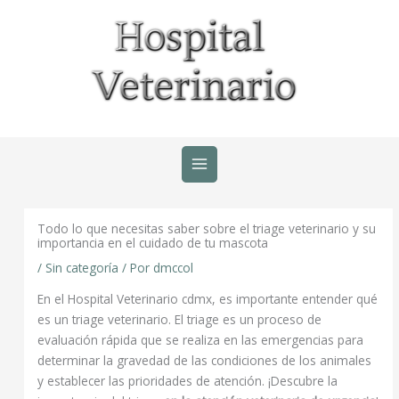
Ir
al
contenido
Todo lo que necesitas saber sobre el triage veterinario y su
importancia en el cuidado de tu mascota
/
Sin categoría
/ Por
dmccol
En el Hospital Veterinario cdmx, es importante entender qué
es un triage veterinario. El triage es un proceso de
evaluación rápida que se realiza en las emergencias para
determinar la gravedad de las condiciones de los animales
y establecer las prioridades de atención. ¡Descubre la