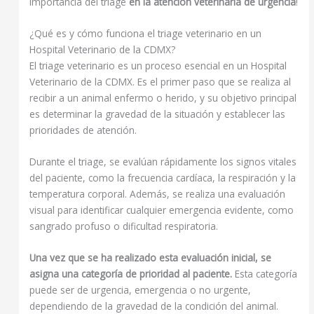
importancia del triage
en la atención veterinaria de urgencia
!
¿Qué es y cómo funciona el triage veterinario en un
Hospital Veterinario de la CDMX?
El triage veterinario es un proceso esencial en un Hospital
Veterinario de la CDMX. Es el primer paso que se realiza al
recibir a un animal enfermo o herido, y su objetivo principal
es determinar la gravedad de la situación y establecer las
prioridades de atención.
Durante el triage, se evalúan rápidamente los signos vitales
del paciente, como la frecuencia cardíaca, la respiración y la
temperatura corporal. Además, se realiza una evaluación
visual para identificar cualquier emergencia evidente, como
sangrado profuso o dificultad respiratoria.
Una vez que se ha realizado esta evaluación inicial, se
asigna una categoría de prioridad al paciente.
Esta categoría
puede ser de urgencia, emergencia o no urgente,
dependiendo de la gravedad de la condición del animal.