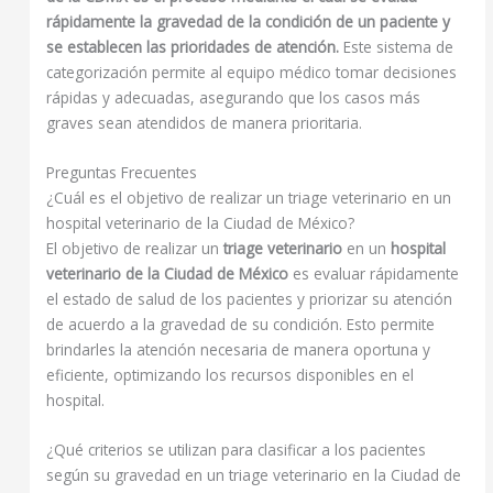
rápidamente la gravedad de la condición de un paciente y
se establecen las prioridades de atención.
Este sistema de
categorización permite al equipo médico tomar decisiones
rápidas y adecuadas, asegurando que los casos más
graves sean atendidos de manera prioritaria.
Preguntas Frecuentes
¿Cuál es el objetivo de realizar un triage veterinario en un
hospital veterinario de la Ciudad de México?
El objetivo de realizar un
triage veterinario
en un
hospital
veterinario de la Ciudad de México
es evaluar rápidamente
el estado de salud de los pacientes y priorizar su atención
de acuerdo a la gravedad de su condición. Esto permite
brindarles la atención necesaria de manera oportuna y
eficiente, optimizando los recursos disponibles en el
hospital.
¿Qué criterios se utilizan para clasificar a los pacientes
según su gravedad en un triage veterinario en la Ciudad de