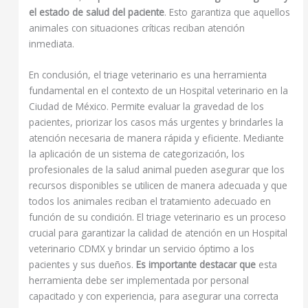
el estado de salud del paciente
. Esto garantiza que aquellos
animales con situaciones críticas reciban atención
inmediata.
En conclusión, el triage veterinario es una herramienta
fundamental en el contexto de un Hospital veterinario en la
Ciudad de México. Permite evaluar la gravedad de los
pacientes, priorizar los casos más urgentes y brindarles la
atención necesaria de manera rápida y eficiente. Mediante
la aplicación de un sistema de categorización, los
profesionales de la salud animal pueden asegurar que los
recursos disponibles se utilicen de manera adecuada y que
todos los animales reciban el tratamiento adecuado en
función de su condición. El triage veterinario es un proceso
crucial para garantizar la calidad de atención en un Hospital
veterinario CDMX y brindar un servicio óptimo a los
pacientes y sus dueños.
Es importante destacar que
esta
herramienta debe ser implementada por personal
capacitado y con experiencia, para asegurar una correcta