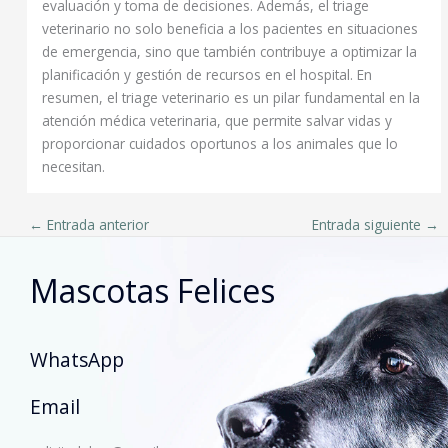
evaluación y toma de decisiones. Además, el triage
veterinario no solo beneficia a los pacientes en situaciones
de emergencia, sino que también contribuye a optimizar la
planificación y gestión de recursos en el hospital. En
resumen, el triage veterinario es un pilar fundamental en la
atención médica veterinaria, que permite salvar vidas y
proporcionar cuidados oportunos a los animales que lo
necesitan.
←
Entrada anterior
Entrada siguiente
→
Mascotas Felices
WhatsApp
Email