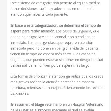
Este sistema de categorización permite al equipo médico
tomar decisiones rápidas y adecuadas en cuanto a la
atención que necesita cada paciente.
En base a esta categorización, se determina el tiempo de
espera para recibir atención.
Los casos de urgencia, que
ponen en peligro la vida del animal, son atendidos de
inmediato. Las emergencias, que requieren atención
inmediata pero no ponen en peligro la vida del paciente,
tienen un tiempo de espera más corto. Y los casos no
urgentes, que pueden esperar sin poner en riesgo la salud
del animal, tienen un tiempo de espera más largo.
Esta forma de priorizar la atención garantiza que los casos
más graves reciban la atención necesaria de manera
oportuna, mientras se manejan eficientemente los recursos
disponibles.
En resumen, el triage veterinario en un Hospital Veterinario
de la CDMX es el proceso mediante el cual se evalúa