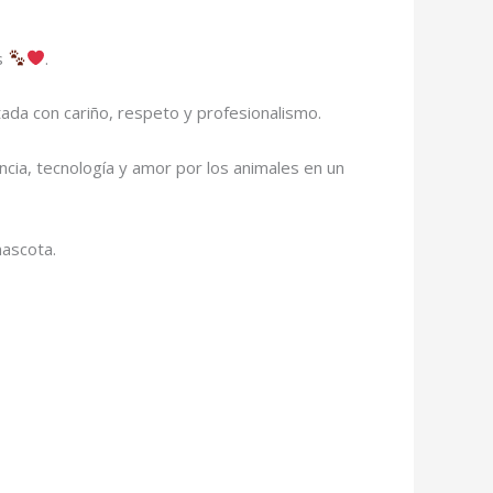
os
.
ada con cariño, respeto y profesionalismo.
ncia, tecnología y amor por los animales en un
mascota.