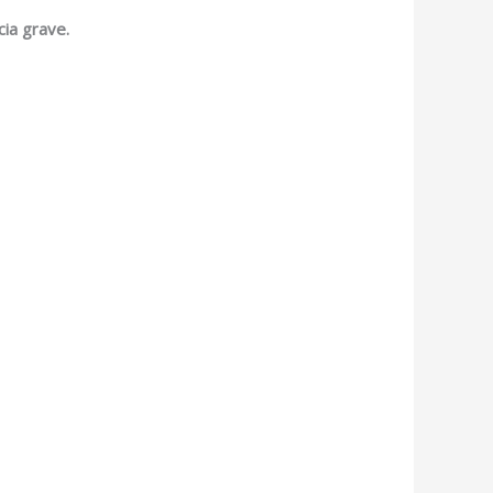
ia grave.