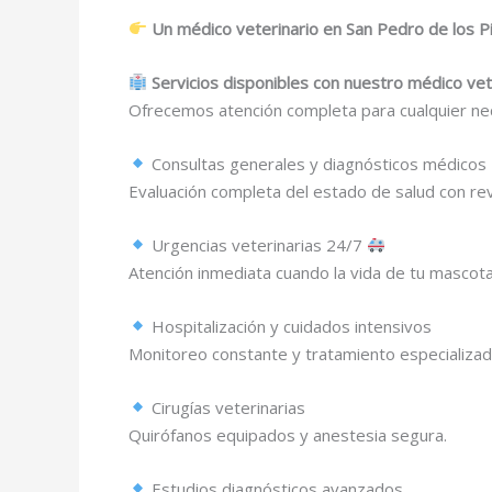
Un médico veterinario en San Pedro de los P
Servicios disponibles con nuestro médico vet
Ofrecemos atención completa para cualquier ne
Consultas generales y diagnósticos médicos
Evaluación completa del estado de salud con revi
Urgencias veterinarias 24/7
Atención inmediata cuando la vida de tu mascota
Hospitalización y cuidados intensivos
Monitoreo constante y tratamiento especializad
Cirugías veterinarias
Quirófanos equipados y anestesia segura.
Estudios diagnósticos avanzados