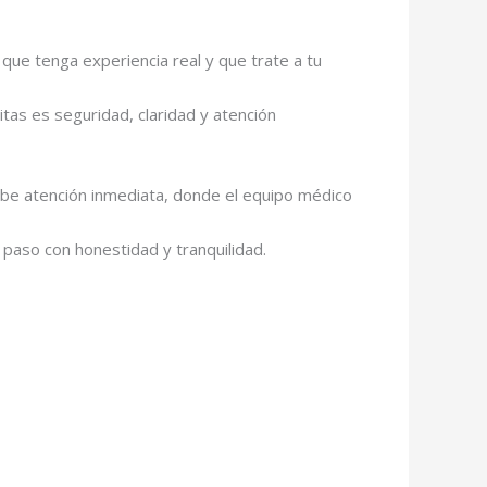
que tenga experiencia real y que trate a tu
tas es seguridad, claridad y atención
be atención inmediata, donde el equipo médico
paso con honestidad y tranquilidad.