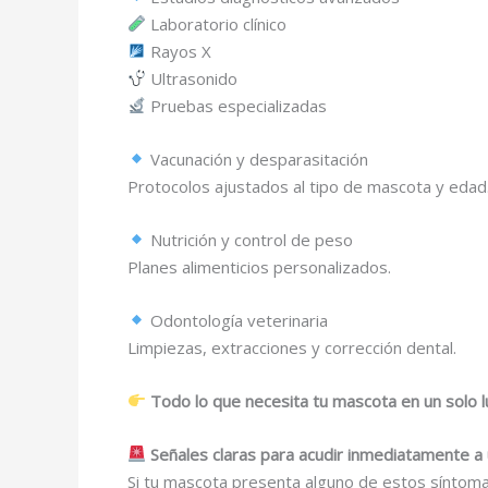
Laboratorio clínico
Rayos X
Ultrasonido
Pruebas especializadas
Vacunación y desparasitación
Protocolos ajustados al tipo de mascota y edad
Nutrición y control de peso
Planes alimenticios personalizados.
Odontología veterinaria
Limpiezas, extracciones y corrección dental.
Todo lo que necesita tu mascota en un solo l
Señales claras para acudir inmediatamente a
Si tu mascota presenta alguno de estos síntoma