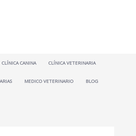
CLÍNICA CANINA
CLÍNICA VETERINARIA
ARIAS
MEDICO VETERINARIO
BLOG