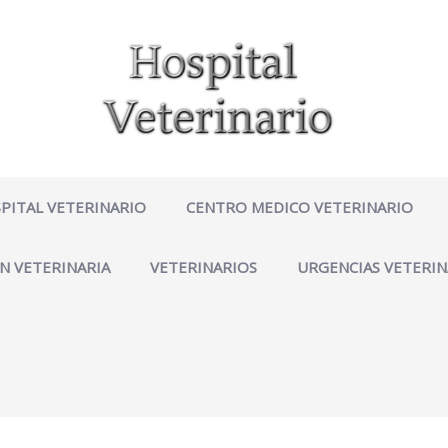
PITAL VETERINARIO
CENTRO MEDICO VETERINARIO
N VETERINARIA
VETERINARIOS
URGENCIAS VETERIN