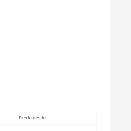
Precio desde