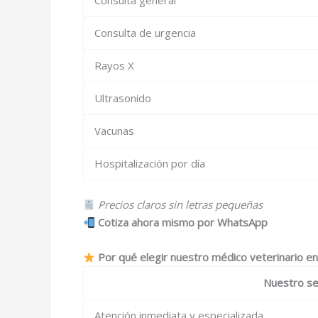
Consulta de urgencia
Rayos X
Ultrasonido
Vacunas
Hospitalización por día
Precios claros sin letras pequeñas
Cotiza ahora mismo por WhatsApp
Por qué elegir nuestro médico veterinario e
Nuestro se
Atención inmediata y especializada