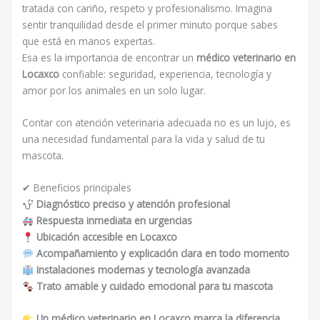
tratada con cariño, respeto y profesionalismo. Imagina
sentir tranquilidad desde el primer minuto porque sabes
que está en manos expertas.
Esa es la importancia de encontrar un
médico veterinario en
Locaxco
confiable: seguridad, experiencia, tecnología y
amor por los animales en un solo lugar.
Contar con atención veterinaria adecuada no es un lujo, es
una necesidad fundamental para la vida y salud de tu
mascota.
✔ Beneficios principales
Diagnóstico preciso y atención profesional
Respuesta inmediata en urgencias
Ubicación accesible en Locaxco
Acompañamiento y explicación clara en todo momento
Instalaciones modernas y tecnología avanzada
Trato amable y cuidado emocional para tu mascota
Un médico veterinario en Locaxco marca la diferencia