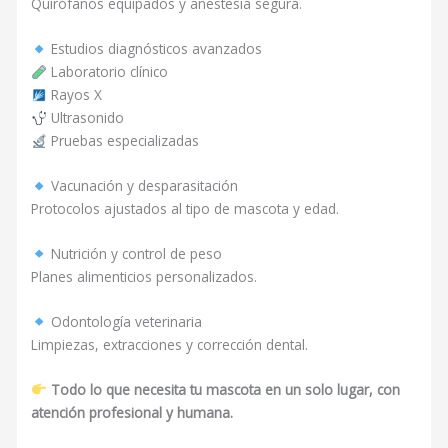
Quirófanos equipados y anestesia segura.
Estudios diagnósticos avanzados
Laboratorio clínico
Rayos X
Ultrasonido
Pruebas especializadas
Vacunación y desparasitación
Protocolos ajustados al tipo de mascota y edad.
Nutrición y control de peso
Planes alimenticios personalizados.
Odontología veterinaria
Limpiezas, extracciones y corrección dental.
Todo lo que necesita tu mascota en un solo lugar, con
atención profesional y humana.