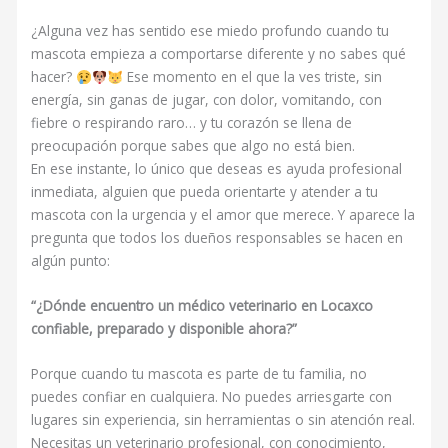
¿Alguna vez has sentido ese miedo profundo cuando tu
mascota empieza a comportarse diferente y no sabes qué
hacer?
Ese momento en el que la ves triste, sin
energía, sin ganas de jugar, con dolor, vomitando, con
fiebre o respirando raro… y tu corazón se llena de
preocupación porque sabes que algo no está bien.
En ese instante, lo único que deseas es ayuda profesional
inmediata, alguien que pueda orientarte y atender a tu
mascota con la urgencia y el amor que merece. Y aparece la
pregunta que todos los dueños responsables se hacen en
algún punto:
“¿Dónde encuentro un médico veterinario en Locaxco
confiable, preparado y disponible ahora?”
Porque cuando tu mascota es parte de tu familia, no
puedes confiar en cualquiera. No puedes arriesgarte con
lugares sin experiencia, sin herramientas o sin atención real.
Necesitas un veterinario profesional, con conocimiento,