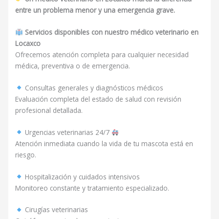
entre un problema menor y una emergencia grave.
Servicios disponibles con nuestro médico veterinario en
Locaxco
Ofrecemos atención completa para cualquier necesidad
médica, preventiva o de emergencia.
Consultas generales y diagnósticos médicos
Evaluación completa del estado de salud con revisión
profesional detallada.
Urgencias veterinarias 24/7
Atención inmediata cuando la vida de tu mascota está en
riesgo.
Hospitalización y cuidados intensivos
Monitoreo constante y tratamiento especializado.
Cirugías veterinarias