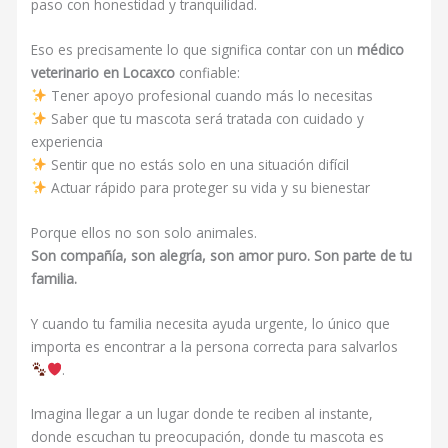
paso con honestidad y tranquilidad.
Eso es precisamente lo que significa contar con un
médico
veterinario en Locaxco
confiable:
Tener apoyo profesional cuando más lo necesitas
Saber que tu mascota será tratada con cuidado y
experiencia
Sentir que no estás solo en una situación difícil
Actuar rápido para proteger su vida y su bienestar
Porque ellos no son solo animales.
Son compañía, son alegría, son amor puro. Son parte de tu
familia.
Y cuando tu familia necesita ayuda urgente, lo único que
importa es encontrar a la persona correcta para salvarlos
.
Imagina llegar a un lugar donde te reciben al instante,
donde escuchan tu preocupación, donde tu mascota es