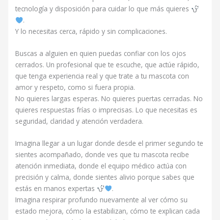
tecnología y disposición para cuidar lo que más quieres
.
Y lo necesitas cerca, rápido y sin complicaciones.
Buscas a alguien en quien puedas confiar con los ojos
cerrados. Un profesional que te escuche, que actúe rápido,
que tenga experiencia real y que trate a tu mascota con
amor y respeto, como si fuera propia.
No quieres largas esperas. No quieres puertas cerradas. No
quieres respuestas frías o imprecisas. Lo que necesitas es
seguridad, claridad y atención verdadera.
Imagina llegar a un lugar donde desde el primer segundo te
sientes acompañado, donde ves que tu mascota recibe
atención inmediata, donde el equipo médico actúa con
precisión y calma, donde sientes alivio porque sabes que
estás en manos expertas
.
Imagina respirar profundo nuevamente al ver cómo su
estado mejora, cómo la estabilizan, cómo te explican cada