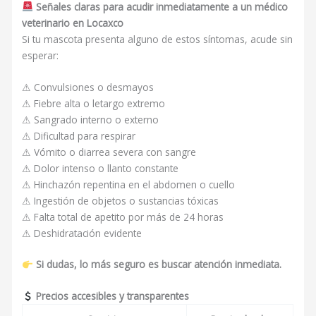
Señales claras para acudir inmediatamente a un médico
veterinario en Locaxco
Si tu mascota presenta alguno de estos síntomas, acude sin
esperar:
⚠ Convulsiones o desmayos
⚠ Fiebre alta o letargo extremo
⚠ Sangrado interno o externo
⚠ Dificultad para respirar
⚠ Vómito o diarrea severa con sangre
⚠ Dolor intenso o llanto constante
⚠ Hinchazón repentina en el abdomen o cuello
⚠ Ingestión de objetos o sustancias tóxicas
⚠ Falta total de apetito por más de 24 horas
⚠ Deshidratación evidente
Si dudas, lo más seguro es buscar atención inmediata.
Precios accesibles y transparentes