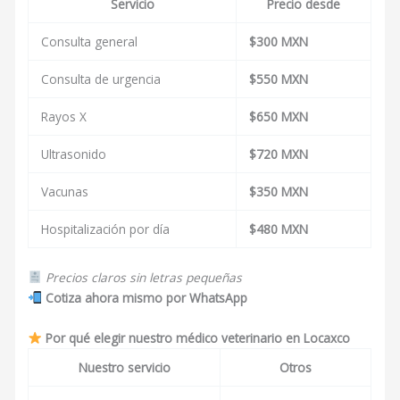
Servicio
Precio desde
Consulta general
$300 MXN
Consulta de urgencia
$550 MXN
Rayos X
$650 MXN
Ultrasonido
$720 MXN
Vacunas
$350 MXN
Hospitalización por día
$480 MXN
Precios claros sin letras pequeñas
Cotiza ahora mismo por WhatsApp
Por qué elegir nuestro médico veterinario en Locaxco
Nuestro servicio
Otros