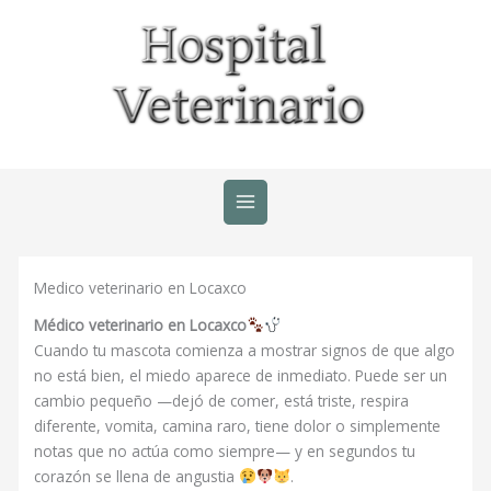
Ir
al
contenido
Medico veterinario en Locaxco
Médico veterinario en Locaxco
Cuando tu mascota comienza a mostrar signos de que algo
no está bien, el miedo aparece de inmediato. Puede ser un
cambio pequeño —dejó de comer, está triste, respira
diferente, vomita, camina raro, tiene dolor o simplemente
notas que no actúa como siempre— y en segundos tu
corazón se llena de angustia
.