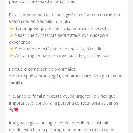
paso con honestidad y tranquilidad.
Eso es precisamente lo que significa contar con un
médico
veterinario en Garibaldi
confiable:
Tener apoyo profesional cuando más lo necesitas
Saber que tu mascota será tratada con cuidado y
experiencia
Sentir que no estás solo en una situación difícil
Actuar rápido para proteger su vida y su bienestar
Porque ellos no son solo animales.
Son compañía, son alegría, son amor puro. Son parte de tu
familia.
Y cuando tu familia necesita ayuda urgente, lo único que
importa es encontrar a la persona correcta para salvarlos
.
Imagina llegar a un lugar donde te reciben al instante,
donde escuchan tu preocupación, donde tu mascota es