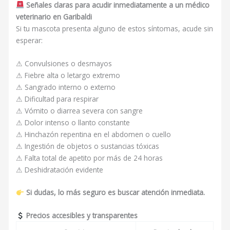
Señales claras para acudir inmediatamente a un médico
veterinario en Garibaldi
Si tu mascota presenta alguno de estos síntomas, acude sin
esperar:
⚠ Convulsiones o desmayos
⚠ Fiebre alta o letargo extremo
⚠ Sangrado interno o externo
⚠ Dificultad para respirar
⚠ Vómito o diarrea severa con sangre
⚠ Dolor intenso o llanto constante
⚠ Hinchazón repentina en el abdomen o cuello
⚠ Ingestión de objetos o sustancias tóxicas
⚠ Falta total de apetito por más de 24 horas
⚠ Deshidratación evidente
Si dudas, lo más seguro es buscar atención inmediata.
Precios accesibles y transparentes