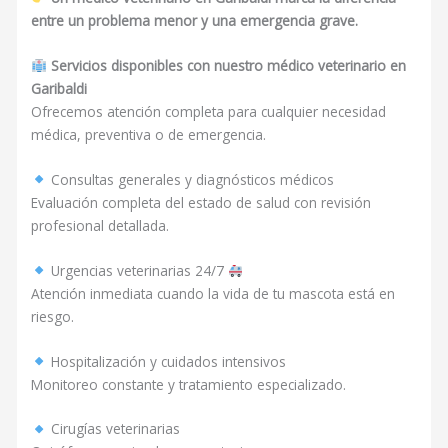
entre un problema menor y una emergencia grave.
Servicios disponibles con nuestro médico veterinario en
Garibaldi
Ofrecemos atención completa para cualquier necesidad
médica, preventiva o de emergencia.
Consultas generales y diagnósticos médicos
Evaluación completa del estado de salud con revisión
profesional detallada.
Urgencias veterinarias 24/7
Atención inmediata cuando la vida de tu mascota está en
riesgo.
Hospitalización y cuidados intensivos
Monitoreo constante y tratamiento especializado.
Cirugías veterinarias