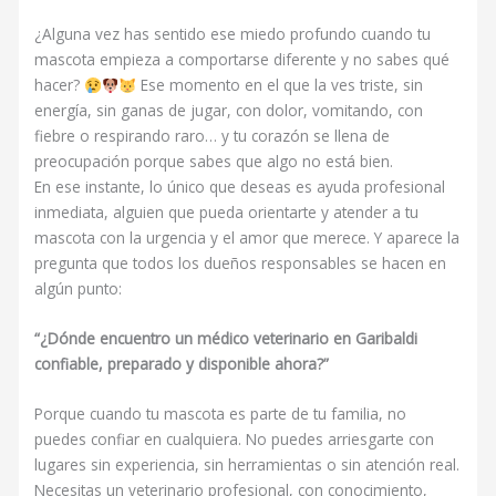
¿Alguna vez has sentido ese miedo profundo cuando tu
mascota empieza a comportarse diferente y no sabes qué
hacer?
Ese momento en el que la ves triste, sin
energía, sin ganas de jugar, con dolor, vomitando, con
fiebre o respirando raro… y tu corazón se llena de
preocupación porque sabes que algo no está bien.
En ese instante, lo único que deseas es ayuda profesional
inmediata, alguien que pueda orientarte y atender a tu
mascota con la urgencia y el amor que merece. Y aparece la
pregunta que todos los dueños responsables se hacen en
algún punto:
“¿Dónde encuentro un médico veterinario en Garibaldi
confiable, preparado y disponible ahora?”
Porque cuando tu mascota es parte de tu familia, no
puedes confiar en cualquiera. No puedes arriesgarte con
lugares sin experiencia, sin herramientas o sin atención real.
Necesitas un veterinario profesional, con conocimiento,