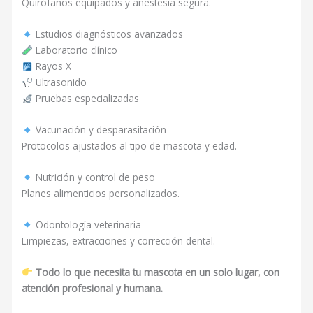
Quirófanos equipados y anestesia segura.
Estudios diagnósticos avanzados
Laboratorio clínico
Rayos X
Ultrasonido
Pruebas especializadas
Vacunación y desparasitación
Protocolos ajustados al tipo de mascota y edad.
Nutrición y control de peso
Planes alimenticios personalizados.
Odontología veterinaria
Limpiezas, extracciones y corrección dental.
Todo lo que necesita tu mascota en un solo lugar, con
atención profesional y humana.