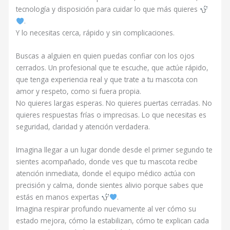
tecnología y disposición para cuidar lo que más quieres
.
Y lo necesitas cerca, rápido y sin complicaciones.
Buscas a alguien en quien puedas confiar con los ojos
cerrados. Un profesional que te escuche, que actúe rápido,
que tenga experiencia real y que trate a tu mascota con
amor y respeto, como si fuera propia.
No quieres largas esperas. No quieres puertas cerradas. No
quieres respuestas frías o imprecisas. Lo que necesitas es
seguridad, claridad y atención verdadera.
Imagina llegar a un lugar donde desde el primer segundo te
sientes acompañado, donde ves que tu mascota recibe
atención inmediata, donde el equipo médico actúa con
precisión y calma, donde sientes alivio porque sabes que
estás en manos expertas
.
Imagina respirar profundo nuevamente al ver cómo su
estado mejora, cómo la estabilizan, cómo te explican cada