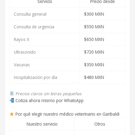
Servicio
Precio desde
Consulta general
$300 MXN
Consulta de urgencia
$550 MXN
Rayos X
$650 MXN
Ultrasonido
$720 MXN
Vacunas
$350 MXN
Hospitalización por día
$480 MXN
Precios claros sin letras pequeñas
Cotiza ahora mismo por WhatsApp
Por qué elegir nuestro médico veterinario en Garibaldi
Nuestro servicio
Otros