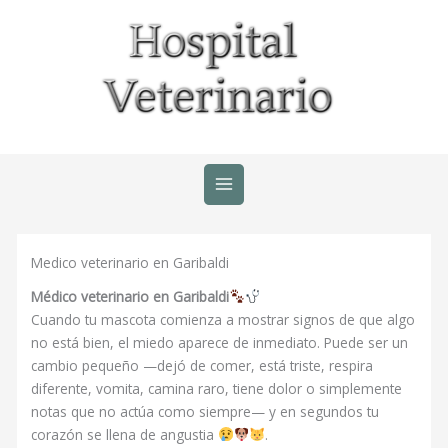
Ir
al
contenido
Medico veterinario en Garibaldi
Médico veterinario en Garibaldi
Cuando tu mascota comienza a mostrar signos de que algo
no está bien, el miedo aparece de inmediato. Puede ser un
cambio pequeño —dejó de comer, está triste, respira
diferente, vomita, camina raro, tiene dolor o simplemente
notas que no actúa como siempre— y en segundos tu
corazón se llena de angustia
.