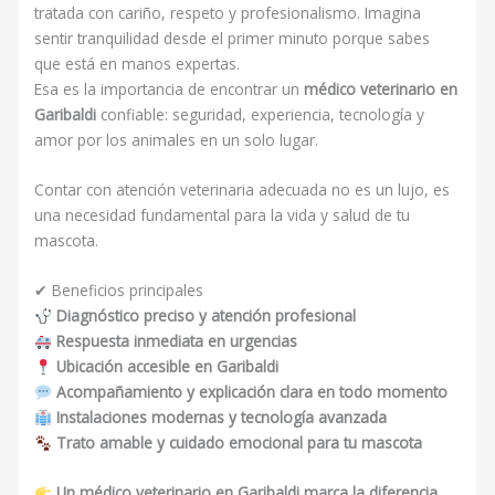
tratada con cariño, respeto y profesionalismo. Imagina
sentir tranquilidad desde el primer minuto porque sabes
que está en manos expertas.
Esa es la importancia de encontrar un
médico veterinario en
Garibaldi
confiable: seguridad, experiencia, tecnología y
amor por los animales en un solo lugar.
Contar con atención veterinaria adecuada no es un lujo, es
una necesidad fundamental para la vida y salud de tu
mascota.
✔ Beneficios principales
Diagnóstico preciso y atención profesional
Respuesta inmediata en urgencias
Ubicación accesible en Garibaldi
Acompañamiento y explicación clara en todo momento
Instalaciones modernas y tecnología avanzada
Trato amable y cuidado emocional para tu mascota
Un médico veterinario en Garibaldi marca la diferencia