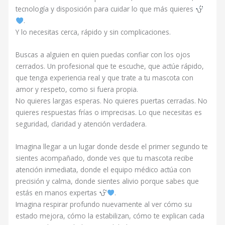
tecnología y disposición para cuidar lo que más quieres
.
Y lo necesitas cerca, rápido y sin complicaciones.
Buscas a alguien en quien puedas confiar con los ojos
cerrados. Un profesional que te escuche, que actúe rápido,
que tenga experiencia real y que trate a tu mascota con
amor y respeto, como si fuera propia.
No quieres largas esperas. No quieres puertas cerradas. No
quieres respuestas frías o imprecisas. Lo que necesitas es
seguridad, claridad y atención verdadera.
Imagina llegar a un lugar donde desde el primer segundo te
sientes acompañado, donde ves que tu mascota recibe
atención inmediata, donde el equipo médico actúa con
precisión y calma, donde sientes alivio porque sabes que
estás en manos expertas
.
Imagina respirar profundo nuevamente al ver cómo su
estado mejora, cómo la estabilizan, cómo te explican cada