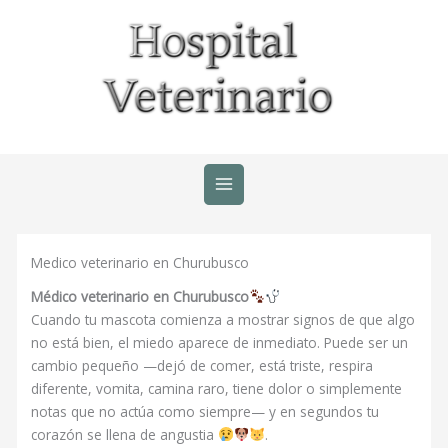
Ir
al
contenido
Medico veterinario en Churubusco
Médico veterinario en Churubusco
Cuando tu mascota comienza a mostrar signos de que algo
no está bien, el miedo aparece de inmediato. Puede ser un
cambio pequeño —dejó de comer, está triste, respira
diferente, vomita, camina raro, tiene dolor o simplemente
notas que no actúa como siempre— y en segundos tu
corazón se llena de angustia
.