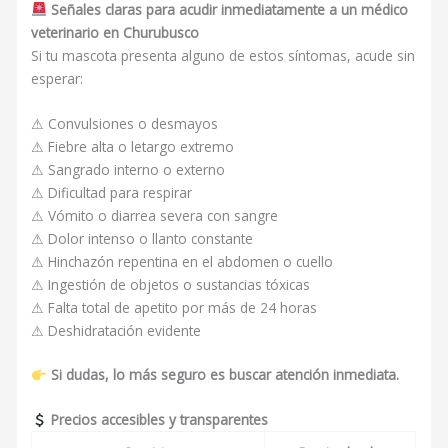
Señales claras para acudir inmediatamente a un médico
veterinario en Churubusco
Si tu mascota presenta alguno de estos síntomas, acude sin
esperar:
⚠ Convulsiones o desmayos
⚠ Fiebre alta o letargo extremo
⚠ Sangrado interno o externo
⚠ Dificultad para respirar
⚠ Vómito o diarrea severa con sangre
⚠ Dolor intenso o llanto constante
⚠ Hinchazón repentina en el abdomen o cuello
⚠ Ingestión de objetos o sustancias tóxicas
⚠ Falta total de apetito por más de 24 horas
⚠ Deshidratación evidente
Si dudas, lo más seguro es buscar atención inmediata.
Precios accesibles y transparentes