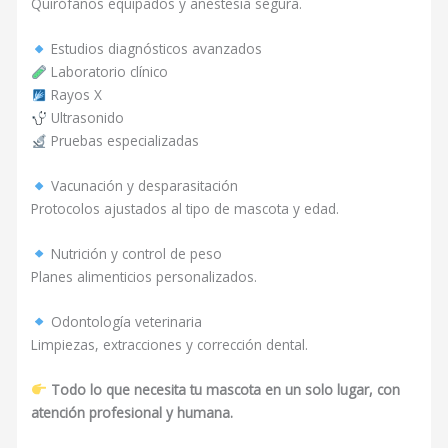
Quirófanos equipados y anestesia segura.
Estudios diagnósticos avanzados
Laboratorio clínico
Rayos X
Ultrasonido
Pruebas especializadas
Vacunación y desparasitación
Protocolos ajustados al tipo de mascota y edad.
Nutrición y control de peso
Planes alimenticios personalizados.
Odontología veterinaria
Limpiezas, extracciones y corrección dental.
Todo lo que necesita tu mascota en un solo lugar, con
atención profesional y humana.