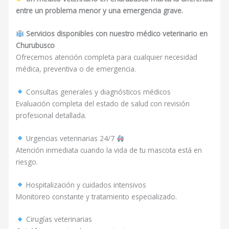
entre un problema menor y una emergencia grave.
Servicios disponibles con nuestro médico veterinario en
Churubusco
Ofrecemos atención completa para cualquier necesidad
médica, preventiva o de emergencia.
Consultas generales y diagnósticos médicos
Evaluación completa del estado de salud con revisión
profesional detallada.
Urgencias veterinarias 24/7
Atención inmediata cuando la vida de tu mascota está en
riesgo.
Hospitalización y cuidados intensivos
Monitoreo constante y tratamiento especializado.
Cirugías veterinarias