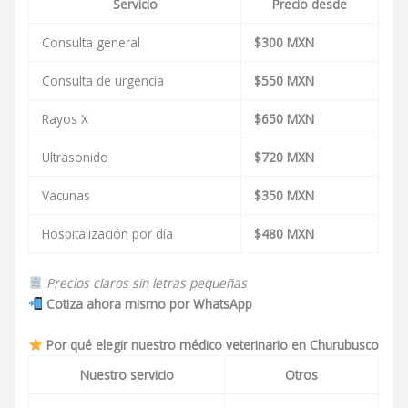
Servicio
Precio desde
Consulta general
$300 MXN
Consulta de urgencia
$550 MXN
Rayos X
$650 MXN
Ultrasonido
$720 MXN
Vacunas
$350 MXN
Hospitalización por día
$480 MXN
Precios claros sin letras pequeñas
Cotiza ahora mismo por WhatsApp
Por qué elegir nuestro médico veterinario en Churubusco
Nuestro servicio
Otros