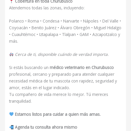
Cobertura en toda Churubusco
Atendemos todas las zonas, incluyendo:
Polanco • Roma • Condesa • Narvarte • Nápoles • Del Valle •
Coyoacán • Benito Juárez • Álvaro Obregón • Miguel Hidalgo
• Cuauhtémoc • Iztapalapa • Tlalpan • GAM • Azcapotzalco y
más.
Cerca de ti, disponible cuándo de verdad importa.
Si estás buscando un
médico veterinario en Churubusco
profesional, cercano y preparado para atender cualquier
necesidad médica de tu mascota con rapidez, seguridad y
amor, estás en el lugar indicado.
Tu compañero de vida merece lo mejor. Tú mereces
tranquilidad.
Estamos listos para cuidar a quien más amas.
Agenda tu consulta ahora mismo