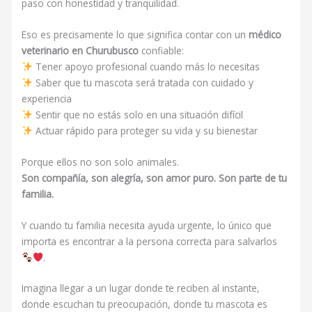
paso con honestidad y tranquilidad.
Eso es precisamente lo que significa contar con un
médico
veterinario en Churubusco
confiable:
Tener apoyo profesional cuando más lo necesitas
Saber que tu mascota será tratada con cuidado y
experiencia
Sentir que no estás solo en una situación difícil
Actuar rápido para proteger su vida y su bienestar
Porque ellos no son solo animales.
Son compañía, son alegría, son amor puro. Son parte de tu
familia.
Y cuando tu familia necesita ayuda urgente, lo único que
importa es encontrar a la persona correcta para salvarlos
.
Imagina llegar a un lugar donde te reciben al instante,
donde escuchan tu preocupación, donde tu mascota es