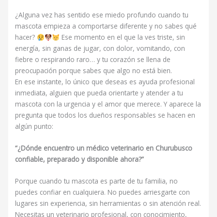
¿Alguna vez has sentido ese miedo profundo cuando tu
mascota empieza a comportarse diferente y no sabes qué
hacer?
Ese momento en el que la ves triste, sin
energía, sin ganas de jugar, con dolor, vomitando, con
fiebre o respirando raro… y tu corazón se llena de
preocupación porque sabes que algo no está bien.
En ese instante, lo único que deseas es ayuda profesional
inmediata, alguien que pueda orientarte y atender a tu
mascota con la urgencia y el amor que merece. Y aparece la
pregunta que todos los dueños responsables se hacen en
algún punto:
“¿Dónde encuentro un médico veterinario en Churubusco
confiable, preparado y disponible ahora?”
Porque cuando tu mascota es parte de tu familia, no
puedes confiar en cualquiera. No puedes arriesgarte con
lugares sin experiencia, sin herramientas o sin atención real.
Necesitas un veterinario profesional, con conocimiento,