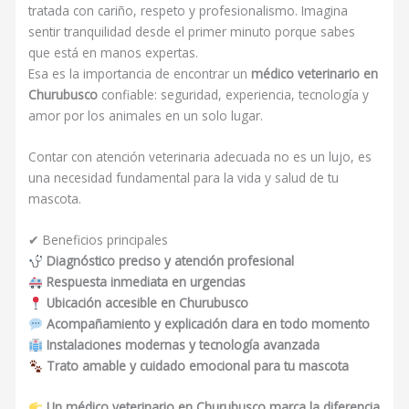
tratada con cariño, respeto y profesionalismo. Imagina
sentir tranquilidad desde el primer minuto porque sabes
que está en manos expertas.
Esa es la importancia de encontrar un
médico veterinario en
Churubusco
confiable: seguridad, experiencia, tecnología y
amor por los animales en un solo lugar.
Contar con atención veterinaria adecuada no es un lujo, es
una necesidad fundamental para la vida y salud de tu
mascota.
✔ Beneficios principales
Diagnóstico preciso y atención profesional
Respuesta inmediata en urgencias
Ubicación accesible en Churubusco
Acompañamiento y explicación clara en todo momento
Instalaciones modernas y tecnología avanzada
Trato amable y cuidado emocional para tu mascota
Un médico veterinario en Churubusco marca la diferencia