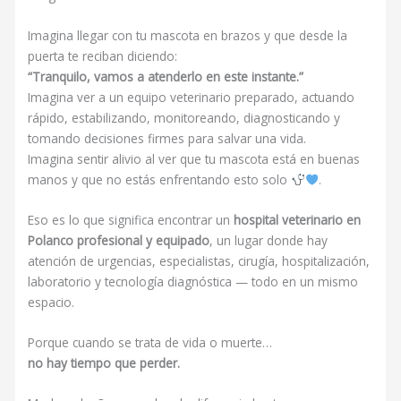
Imagina llegar con tu mascota en brazos y que desde la
puerta te reciban diciendo:
“Tranquilo, vamos a atenderlo en este instante.”
Imagina ver a un equipo veterinario preparado, actuando
rápido, estabilizando, monitoreando, diagnosticando y
tomando decisiones firmes para salvar una vida.
Imagina sentir alivio al ver que tu mascota está en buenas
manos y que no estás enfrentando esto solo
.
Eso es lo que significa encontrar un
hospital veterinario en
Polanco profesional y equipado
, un lugar donde hay
atención de urgencias, especialistas, cirugía, hospitalización,
laboratorio y tecnología diagnóstica — todo en un mismo
espacio.
Porque cuando se trata de vida o muerte…
no hay tiempo que perder.