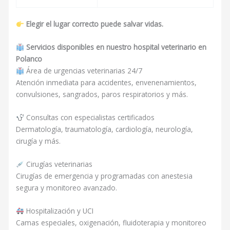
Elegir el lugar correcto puede salvar vidas.
Servicios disponibles en nuestro hospital veterinario en
Polanco
Área de urgencias veterinarias 24/7
Atención inmediata para accidentes, envenenamientos,
convulsiones, sangrados, paros respiratorios y más.
Consultas con especialistas certificados
Dermatología, traumatología, cardiología, neurología,
cirugía y más.
Cirugías veterinarias
Cirugías de emergencia y programadas con anestesia
segura y monitoreo avanzado.
Hospitalización y UCI
Camas especiales, oxigenación, fluidoterapia y monitoreo