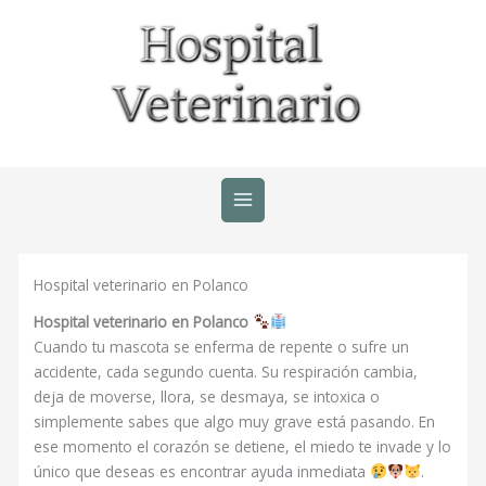
Ir
al
contenido
Hospital veterinario en Polanco
Hospital veterinario en Polanco
Cuando tu mascota se enferma de repente o sufre un
accidente, cada segundo cuenta. Su respiración cambia,
deja de moverse, llora, se desmaya, se intoxica o
simplemente sabes que algo muy grave está pasando. En
ese momento el corazón se detiene, el miedo te invade y lo
único que deseas es encontrar ayuda inmediata
.