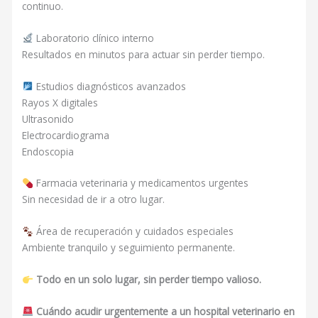
continuo.
Laboratorio clínico interno
Resultados en minutos para actuar sin perder tiempo.
Estudios diagnósticos avanzados
Rayos X digitales
Ultrasonido
Electrocardiograma
Endoscopia
Farmacia veterinaria y medicamentos urgentes
Sin necesidad de ir a otro lugar.
Área de recuperación y cuidados especiales
Ambiente tranquilo y seguimiento permanente.
Todo en un solo lugar, sin perder tiempo valioso.
Cuándo acudir urgentemente a un hospital veterinario en