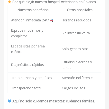
Por qué elegir nuestro hospital veterinario en Polanco
Nuestros beneficios
Otros hospitales
Atención inmediata 24/7
Horarios reducidos
Equipos modernos y
Sin infraestructura
completos
Especialistas por área
Solo generalistas
médica
Estudios externos y
Diagnósticos rápidos
lentos
Trato humano y empático
Atención indiferente
Transparencia total
Cargos ocultos
Aquí no solo cuidamos mascotas: cuidamos familias.