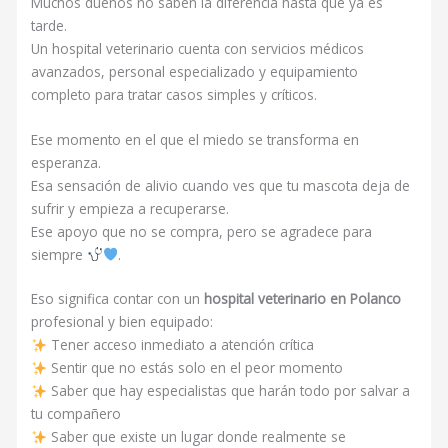
Muchos dueños no saben la diferencia hasta que ya es
tarde.
Un hospital veterinario cuenta con servicios médicos
avanzados, personal especializado y equipamiento
completo para tratar casos simples y críticos.
Ese momento en el que el miedo se transforma en
esperanza.
Esa sensación de alivio cuando ves que tu mascota deja de
sufrir y empieza a recuperarse.
Ese apoyo que no se compra, pero se agradece para
siempre
.
Eso significa contar con un
hospital veterinario en Polanco
profesional y bien equipado:
Tener acceso inmediato a atención crítica
Sentir que no estás solo en el peor momento
Saber que hay especialistas que harán todo por salvar a
tu compañero
Saber que existe un lugar donde realmente se