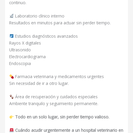
continuo.
Laboratorio clínico interno
Resultados en minutos para actuar sin perder tiempo.
Estudios diagnósticos avanzados
Rayos X digitales
Ultrasonido
Electrocardiograma
Endoscopia
Farmacia veterinaria y medicamentos urgentes
Sin necesidad de ir a otro lugar.
Área de recuperación y cuidados especiales
Ambiente tranquilo y seguimiento permanente.
Todo en un solo lugar, sin perder tiempo valioso.
Cuándo acudir urgentemente a un hospital veterinario en