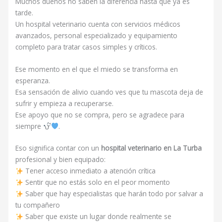
Muchos dueños no saben la diferencia hasta que ya es
tarde.
Un hospital veterinario cuenta con servicios médicos
avanzados, personal especializado y equipamiento
completo para tratar casos simples y críticos.
Ese momento en el que el miedo se transforma en
esperanza.
Esa sensación de alivio cuando ves que tu mascota deja de
sufrir y empieza a recuperarse.
Ese apoyo que no se compra, pero se agradece para
siempre
.
Eso significa contar con un
hospital veterinario en La Turba
profesional y bien equipado:
Tener acceso inmediato a atención crítica
Sentir que no estás solo en el peor momento
Saber que hay especialistas que harán todo por salvar a
tu compañero
Saber que existe un lugar donde realmente se