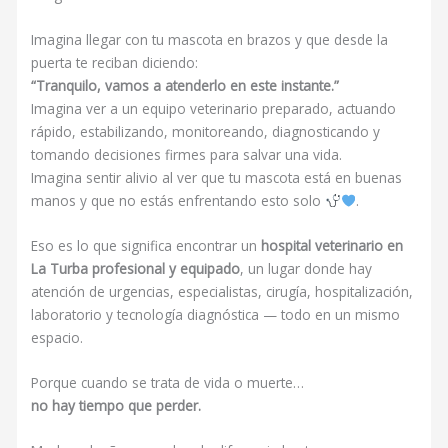
Imagina llegar con tu mascota en brazos y que desde la
puerta te reciban diciendo:
“Tranquilo, vamos a atenderlo en este instante.”
Imagina ver a un equipo veterinario preparado, actuando
rápido, estabilizando, monitoreando, diagnosticando y
tomando decisiones firmes para salvar una vida.
Imagina sentir alivio al ver que tu mascota está en buenas
manos y que no estás enfrentando esto solo
.
Eso es lo que significa encontrar un
hospital veterinario en
La Turba profesional y equipado
, un lugar donde hay
atención de urgencias, especialistas, cirugía, hospitalización,
laboratorio y tecnología diagnóstica — todo en un mismo
espacio.
Porque cuando se trata de vida o muerte…
no hay tiempo que perder.