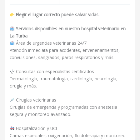
Elegir el lugar correcto puede salvar vidas.
Servicios disponibles en nuestro hospital veterinario en
La Turba
Área de urgencias veterinarias 24/7
Atención inmediata para accidentes, envenenamientos,
convulsiones, sangrados, paros respiratorios y más.
Consultas con especialistas certificados
Dermatología, traumatología, cardiología, neurología,
cirugía y más.
Cirugías veterinarias
Cirugías de emergencia y programadas con anestesia
segura y monitoreo avanzado.
Hospitalización y UCI
Camas especiales, oxigenación, fluidoterapia y monitoreo