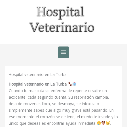
Ir
al
contenido
Hospital veterinario en La Turba
Hospital veterinario en La Turba
Cuando tu mascota se enferma de repente o sufre un
accidente, cada segundo cuenta. Su respiración cambia,
deja de moverse, llora, se desmaya, se intoxica o
simplemente sabes que algo muy grave está pasando. En
ese momento el corazón se detiene, el miedo te invade y lo
único que deseas es encontrar ayuda inmediata
.