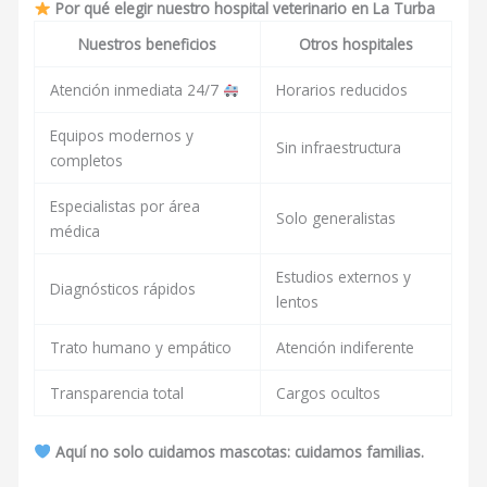
Por qué elegir nuestro hospital veterinario en La Turba
Nuestros beneficios
Otros hospitales
Atención inmediata 24/7
Horarios reducidos
Equipos modernos y
Sin infraestructura
completos
Especialistas por área
Solo generalistas
médica
Estudios externos y
Diagnósticos rápidos
lentos
Trato humano y empático
Atención indiferente
Transparencia total
Cargos ocultos
Aquí no solo cuidamos mascotas: cuidamos familias.