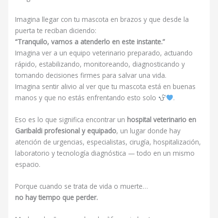
Imagina llegar con tu mascota en brazos y que desde la
puerta te reciban diciendo:
“Tranquilo, vamos a atenderlo en este instante.”
Imagina ver a un equipo veterinario preparado, actuando
rápido, estabilizando, monitoreando, diagnosticando y
tomando decisiones firmes para salvar una vida.
Imagina sentir alivio al ver que tu mascota está en buenas
manos y que no estás enfrentando esto solo
.
Eso es lo que significa encontrar un
hospital veterinario en
Garibaldi profesional y equipado
, un lugar donde hay
atención de urgencias, especialistas, cirugía, hospitalización,
laboratorio y tecnología diagnóstica — todo en un mismo
espacio.
Porque cuando se trata de vida o muerte…
no hay tiempo que perder.