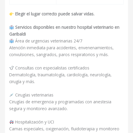
Elegir el lugar correcto puede salvar vidas.
Servicios disponibles en nuestro hospital veterinario en
Garibaldi
Área de urgencias veterinarias 24/7
Atención inmediata para accidentes, envenenamientos,
convulsiones, sangrados, paros respiratorios y más.
Consultas con especialistas certificados
Dermatología, traumatología, cardiología, neurología,
cirugía y más.
Cirugías veterinarias
Cirugías de emergencia y programadas con anestesia
segura y monitoreo avanzado.
Hospitalización y UCI
Camas especiales, oxigenación, fluidoterapia y monitoreo