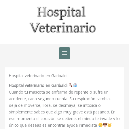
Ir
al
contenido
Hospital veterinario en Garibaldi
Hospital veterinario en Garibaldi
Cuando tu mascota se enferma de repente o sufre un
accidente, cada segundo cuenta. Su respiración cambia,
deja de moverse, llora, se desmaya, se intoxica o
simplemente sabes que algo muy grave está pasando. En
ese momento el corazón se detiene, el miedo te invade y lo
único que deseas es encontrar ayuda inmediata
.