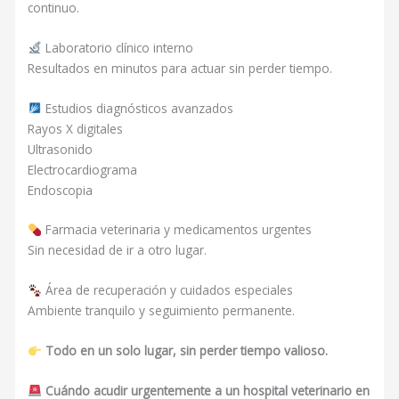
continuo.
Laboratorio clínico interno
Resultados en minutos para actuar sin perder tiempo.
Estudios diagnósticos avanzados
Rayos X digitales
Ultrasonido
Electrocardiograma
Endoscopia
Farmacia veterinaria y medicamentos urgentes
Sin necesidad de ir a otro lugar.
Área de recuperación y cuidados especiales
Ambiente tranquilo y seguimiento permanente.
Todo en un solo lugar, sin perder tiempo valioso.
Cuándo acudir urgentemente a un hospital veterinario en