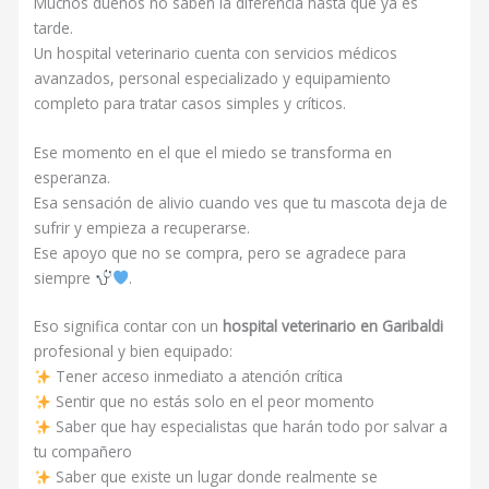
Muchos dueños no saben la diferencia hasta que ya es
tarde.
Un hospital veterinario cuenta con servicios médicos
avanzados, personal especializado y equipamiento
completo para tratar casos simples y críticos.
Ese momento en el que el miedo se transforma en
esperanza.
Esa sensación de alivio cuando ves que tu mascota deja de
sufrir y empieza a recuperarse.
Ese apoyo que no se compra, pero se agradece para
siempre
.
Eso significa contar con un
hospital veterinario en Garibaldi
profesional y bien equipado:
Tener acceso inmediato a atención crítica
Sentir que no estás solo en el peor momento
Saber que hay especialistas que harán todo por salvar a
tu compañero
Saber que existe un lugar donde realmente se