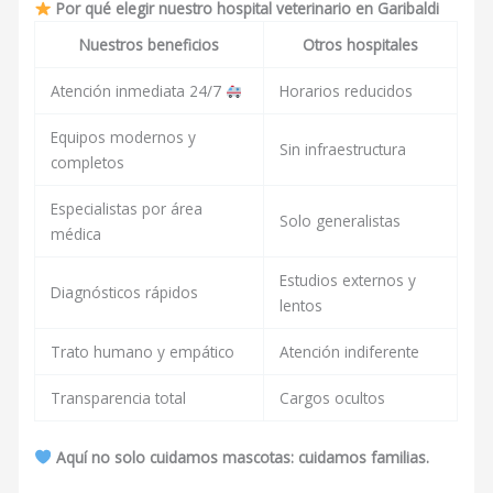
Por qué elegir nuestro hospital veterinario en Garibaldi
Nuestros beneficios
Otros hospitales
Atención inmediata 24/7
Horarios reducidos
Equipos modernos y
Sin infraestructura
completos
Especialistas por área
Solo generalistas
médica
Estudios externos y
Diagnósticos rápidos
lentos
Trato humano y empático
Atención indiferente
Transparencia total
Cargos ocultos
Aquí no solo cuidamos mascotas: cuidamos familias.