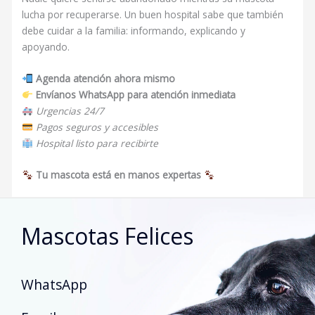
lucha por recuperarse. Un buen hospital sabe que también
debe cuidar a la familia: informando, explicando y
apoyando.
Agenda atención ahora mismo
Envíanos WhatsApp para atención inmediata
Urgencias 24/7
Pagos seguros y accesibles
Hospital listo para recibirte
Tu mascota está en manos expertas
Mascotas Felices
WhatsApp