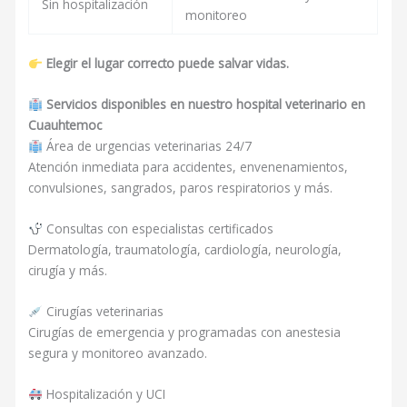
Sin hospitalización
monitoreo
Elegir el lugar correcto puede salvar vidas.
Servicios disponibles en nuestro hospital veterinario en
Cuauhtemoc
Área de urgencias veterinarias 24/7
Atención inmediata para accidentes, envenenamientos,
convulsiones, sangrados, paros respiratorios y más.
Consultas con especialistas certificados
Dermatología, traumatología, cardiología, neurología,
cirugía y más.
Cirugías veterinarias
Cirugías de emergencia y programadas con anestesia
segura y monitoreo avanzado.
Hospitalización y UCI