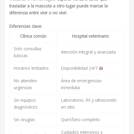
trasladar a la mascota a otro lugar puede marcar la
diferencia entre vivir o no vivir.
Diferencias clave:
Clínica común
Hospital veterinario
Solo consultas
Atención integral y avanzada
básicas
Horarios limitados
Disponibilidad 24/7
No atienden
Área de emergencias
urgencias
inmediata
Sin equipos
Laboratorio, RX y ultrasonido
diagnósticos
en sitio
Sin cirugías
Quirófano completo
Cuidados intensivos y