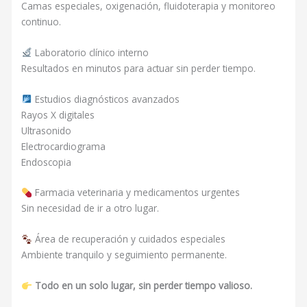
Camas especiales, oxigenación, fluidoterapia y monitoreo
continuo.
Laboratorio clínico interno
Resultados en minutos para actuar sin perder tiempo.
Estudios diagnósticos avanzados
Rayos X digitales
Ultrasonido
Electrocardiograma
Endoscopia
Farmacia veterinaria y medicamentos urgentes
Sin necesidad de ir a otro lugar.
Área de recuperación y cuidados especiales
Ambiente tranquilo y seguimiento permanente.
Todo en un solo lugar, sin perder tiempo valioso.