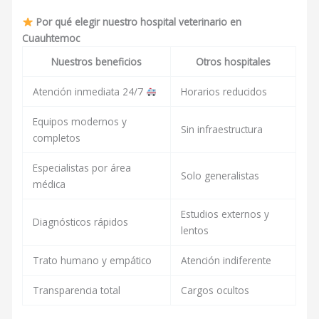
Por qué elegir nuestro hospital veterinario en
Cuauhtemoc
Nuestros beneficios
Otros hospitales
Atención inmediata 24/7
Horarios reducidos
Equipos modernos y
Sin infraestructura
completos
Especialistas por área
Solo generalistas
médica
Estudios externos y
Diagnósticos rápidos
lentos
Trato humano y empático
Atención indiferente
Transparencia total
Cargos ocultos