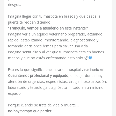
riesgos.
Imagina llegar con tu mascota en brazos y que desde la
puerta te reciban diciendo:
“Tranquilo, vamos a atenderlo en este instante.”
Imagina ver a un equipo veterinario preparado, actuando
rápido, estabilizando, monitoreando, diagnosticando y
tomando decisiones firmes para salvar una vida.
Imagina sentir alivio al ver que tu mascota está en buenas
manos y que no estás enfrentando esto solo
.
Eso es lo que significa encontrar un
hospital veterinario en
Cuauhtemoc profesional y equipado
, un lugar donde hay
atención de urgencias, especialistas, cirugía, hospitalización,
laboratorio y tecnología diagnóstica — todo en un mismo
espacio.
Porque cuando se trata de vida o muerte…
no hay tiempo que perder.