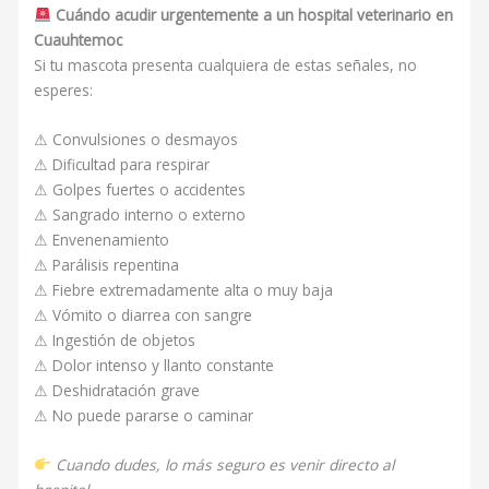
Cuándo acudir urgentemente a un hospital veterinario en
Cuauhtemoc
Si tu mascota presenta cualquiera de estas señales, no
esperes:
⚠ Convulsiones o desmayos
⚠ Dificultad para respirar
⚠ Golpes fuertes o accidentes
⚠ Sangrado interno o externo
⚠ Envenenamiento
⚠ Parálisis repentina
⚠ Fiebre extremadamente alta o muy baja
⚠ Vómito o diarrea con sangre
⚠ Ingestión de objetos
⚠ Dolor intenso y llanto constante
⚠ Deshidratación grave
⚠ No puede pararse o caminar
Cuando dudes, lo más seguro es venir directo al