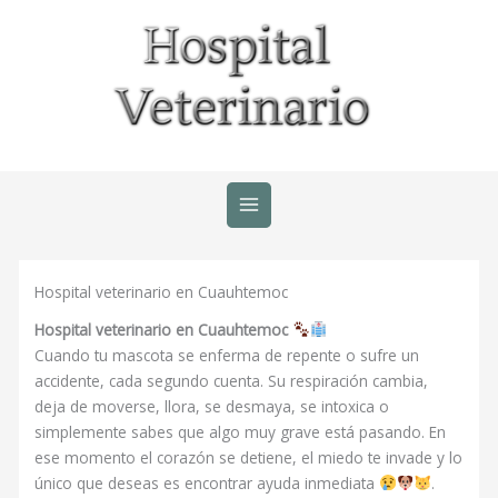
Ir
al
contenido
Hospital veterinario en Cuauhtemoc
Hospital veterinario en Cuauhtemoc
Cuando tu mascota se enferma de repente o sufre un
accidente, cada segundo cuenta. Su respiración cambia,
deja de moverse, llora, se desmaya, se intoxica o
simplemente sabes que algo muy grave está pasando. En
ese momento el corazón se detiene, el miedo te invade y lo
único que deseas es encontrar ayuda inmediata
.