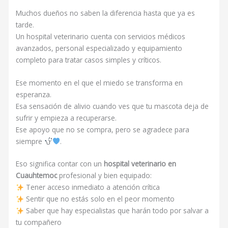
Muchos dueños no saben la diferencia hasta que ya es
tarde.
Un hospital veterinario cuenta con servicios médicos
avanzados, personal especializado y equipamiento
completo para tratar casos simples y críticos.
Ese momento en el que el miedo se transforma en
esperanza.
Esa sensación de alivio cuando ves que tu mascota deja de
sufrir y empieza a recuperarse.
Ese apoyo que no se compra, pero se agradece para
siempre
.
Eso significa contar con un
hospital veterinario en
Cuauhtemoc
profesional y bien equipado:
Tener acceso inmediato a atención crítica
Sentir que no estás solo en el peor momento
Saber que hay especialistas que harán todo por salvar a
tu compañero