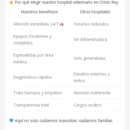
Por qué elegir nuestro hospital veterinario en Cristo Rey
Nuestros beneficios
Otros hospitales
Atención inmediata 24/7
Horarios reducidos
Equipos modernos y
Sin infraestructura
completos
Especialistas por área
Solo generalistas
médica
Estudios externos y
Diagnósticos rápidos
lentos
Trato humano y empático
Atención indiferente
Transparencia total
Cargos ocultos
Aquí no solo cuidamos mascotas: cuidamos familias.