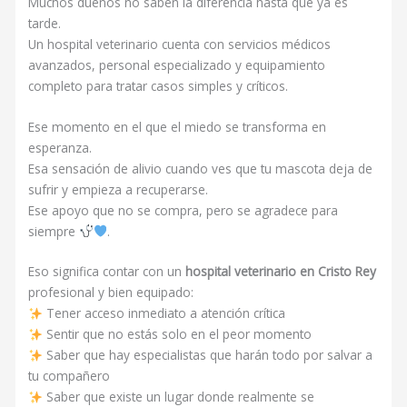
Muchos dueños no saben la diferencia hasta que ya es
tarde.
Un hospital veterinario cuenta con servicios médicos
avanzados, personal especializado y equipamiento
completo para tratar casos simples y críticos.
Ese momento en el que el miedo se transforma en
esperanza.
Esa sensación de alivio cuando ves que tu mascota deja de
sufrir y empieza a recuperarse.
Ese apoyo que no se compra, pero se agradece para
siempre
.
Eso significa contar con un
hospital veterinario en Cristo Rey
profesional y bien equipado:
Tener acceso inmediato a atención crítica
Sentir que no estás solo en el peor momento
Saber que hay especialistas que harán todo por salvar a
tu compañero
Saber que existe un lugar donde realmente se