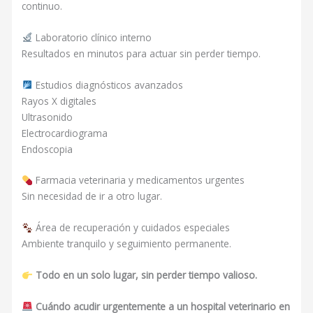
continuo.
Laboratorio clínico interno
Resultados en minutos para actuar sin perder tiempo.
Estudios diagnósticos avanzados
Rayos X digitales
Ultrasonido
Electrocardiograma
Endoscopia
Farmacia veterinaria y medicamentos urgentes
Sin necesidad de ir a otro lugar.
Área de recuperación y cuidados especiales
Ambiente tranquilo y seguimiento permanente.
Todo en un solo lugar, sin perder tiempo valioso.
Cuándo acudir urgentemente a un hospital veterinario en