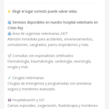
Elegir el lugar correcto puede salvar vidas.
Servicios disponibles en nuestro hospital veterinario en
Cristo Rey
Área de urgencias veterinarias 24/7
Atención inmediata para accidentes, envenenamientos,
convulsiones, sangrados, paros respiratorios y más.
Consultas con especialistas certificados
Dermatología, traumatología, cardiología, neurología,
cirugía y más.
Cirugías veterinarias
Cirugías de emergencia y programadas con anestesia
segura y monitoreo avanzado.
Hospitalización y UCI
Camas especiales, oxigenación, fluidoterapia y monitoreo