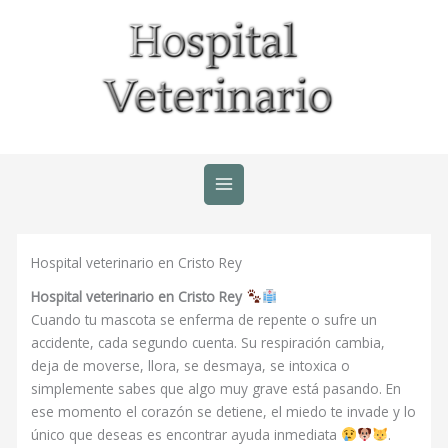
Ir
al
contenido
Hospital veterinario en Cristo Rey
Hospital veterinario en Cristo Rey
Cuando tu mascota se enferma de repente o sufre un
accidente, cada segundo cuenta. Su respiración cambia,
deja de moverse, llora, se desmaya, se intoxica o
simplemente sabes que algo muy grave está pasando. En
ese momento el corazón se detiene, el miedo te invade y lo
único que deseas es encontrar ayuda inmediata
.