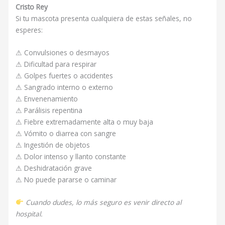
Cristo Rey
Si tu mascota presenta cualquiera de estas señales, no
esperes:
⚠ Convulsiones o desmayos
⚠ Dificultad para respirar
⚠ Golpes fuertes o accidentes
⚠ Sangrado interno o externo
⚠ Envenenamiento
⚠ Parálisis repentina
⚠ Fiebre extremadamente alta o muy baja
⚠ Vómito o diarrea con sangre
⚠ Ingestión de objetos
⚠ Dolor intenso y llanto constante
⚠ Deshidratación grave
⚠ No puede pararse o caminar
Cuando dudes, lo más seguro es venir directo al
hospital.