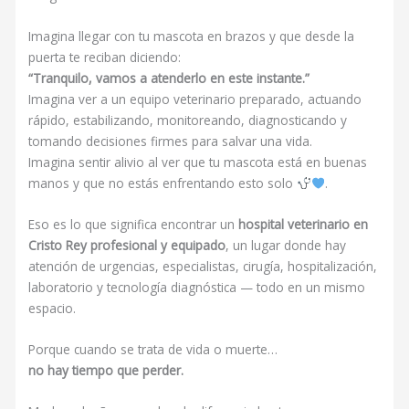
Imagina llegar con tu mascota en brazos y que desde la
puerta te reciban diciendo:
“Tranquilo, vamos a atenderlo en este instante.”
Imagina ver a un equipo veterinario preparado, actuando
rápido, estabilizando, monitoreando, diagnosticando y
tomando decisiones firmes para salvar una vida.
Imagina sentir alivio al ver que tu mascota está en buenas
manos y que no estás enfrentando esto solo
.
Eso es lo que significa encontrar un
hospital veterinario en
Cristo Rey profesional y equipado
, un lugar donde hay
atención de urgencias, especialistas, cirugía, hospitalización,
laboratorio y tecnología diagnóstica — todo en un mismo
espacio.
Porque cuando se trata de vida o muerte…
no hay tiempo que perder.