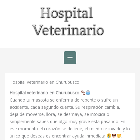
Ir
al
contenido
Hospital veterinario en Churubusco
Hospital veterinario en Churubusco
Cuando tu mascota se enferma de repente o sufre un
accidente, cada segundo cuenta. Su respiración cambia,
deja de moverse, llora, se desmaya, se intoxica o
simplemente sabes que algo muy grave está pasando. En
ese momento el corazón se detiene, el miedo te invade y lo
único que deseas es encontrar ayuda inmediata
.