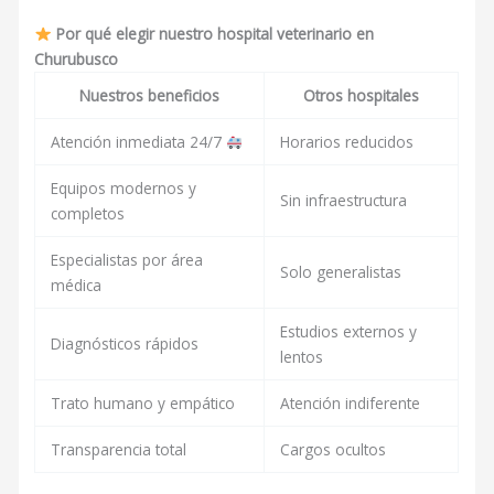
Por qué elegir nuestro hospital veterinario en
Churubusco
Nuestros beneficios
Otros hospitales
Atención inmediata 24/7
Horarios reducidos
Equipos modernos y
Sin infraestructura
completos
Especialistas por área
Solo generalistas
médica
Estudios externos y
Diagnósticos rápidos
lentos
Trato humano y empático
Atención indiferente
Transparencia total
Cargos ocultos