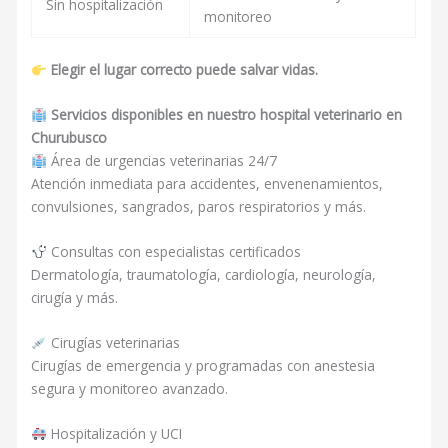
Sin hospitalización
monitoreo
Elegir el lugar correcto puede salvar vidas.
Servicios disponibles en nuestro hospital veterinario en
Churubusco
Área de urgencias veterinarias 24/7
Atención inmediata para accidentes, envenenamientos,
convulsiones, sangrados, paros respiratorios y más.
Consultas con especialistas certificados
Dermatología, traumatología, cardiología, neurología,
cirugía y más.
Cirugías veterinarias
Cirugías de emergencia y programadas con anestesia
segura y monitoreo avanzado.
Hospitalización y UCI