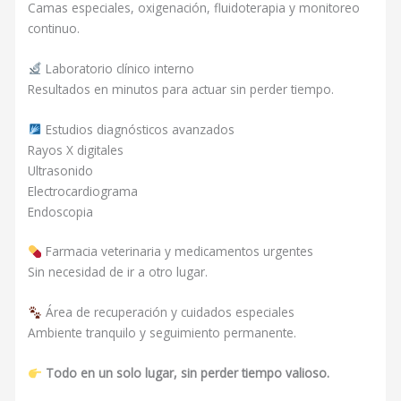
Camas especiales, oxigenación, fluidoterapia y monitoreo
continuo.
Laboratorio clínico interno
Resultados en minutos para actuar sin perder tiempo.
Estudios diagnósticos avanzados
Rayos X digitales
Ultrasonido
Electrocardiograma
Endoscopia
Farmacia veterinaria y medicamentos urgentes
Sin necesidad de ir a otro lugar.
Área de recuperación y cuidados especiales
Ambiente tranquilo y seguimiento permanente.
Todo en un solo lugar, sin perder tiempo valioso.