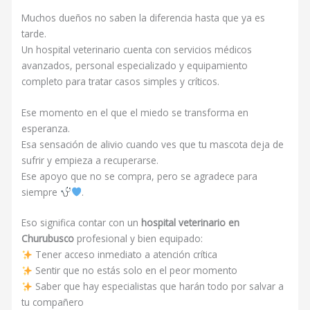
Muchos dueños no saben la diferencia hasta que ya es
tarde.
Un hospital veterinario cuenta con servicios médicos
avanzados, personal especializado y equipamiento
completo para tratar casos simples y críticos.
Ese momento en el que el miedo se transforma en
esperanza.
Esa sensación de alivio cuando ves que tu mascota deja de
sufrir y empieza a recuperarse.
Ese apoyo que no se compra, pero se agradece para
siempre
.
Eso significa contar con un
hospital veterinario en
Churubusco
profesional y bien equipado:
Tener acceso inmediato a atención crítica
Sentir que no estás solo en el peor momento
Saber que hay especialistas que harán todo por salvar a
tu compañero