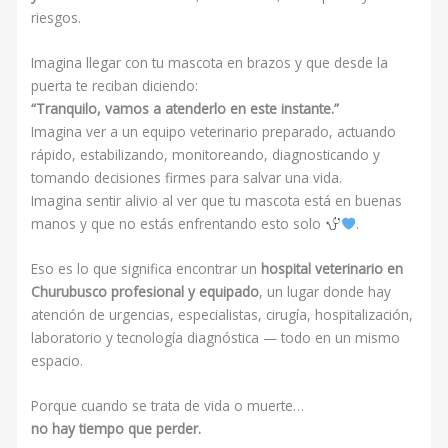
riesgos.
Imagina llegar con tu mascota en brazos y que desde la
puerta te reciban diciendo:
“Tranquilo, vamos a atenderlo en este instante.”
Imagina ver a un equipo veterinario preparado, actuando
rápido, estabilizando, monitoreando, diagnosticando y
tomando decisiones firmes para salvar una vida.
Imagina sentir alivio al ver que tu mascota está en buenas
manos y que no estás enfrentando esto solo
.
Eso es lo que significa encontrar un
hospital veterinario en
Churubusco profesional y equipado
, un lugar donde hay
atención de urgencias, especialistas, cirugía, hospitalización,
laboratorio y tecnología diagnóstica — todo en un mismo
espacio.
Porque cuando se trata de vida o muerte…
no hay tiempo que perder.