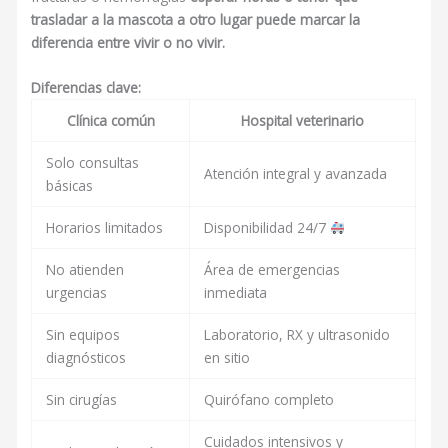
trasladar a la mascota a otro lugar puede marcar la
diferencia entre vivir o no vivir.
Diferencias clave:
Clínica común
Hospital veterinario
Solo consultas
Atención integral y avanzada
básicas
Horarios limitados
Disponibilidad 24/7
No atienden
Área de emergencias
urgencias
inmediata
Sin equipos
Laboratorio, RX y ultrasonido
diagnósticos
en sitio
Sin cirugías
Quirófano completo
Cuidados intensivos y