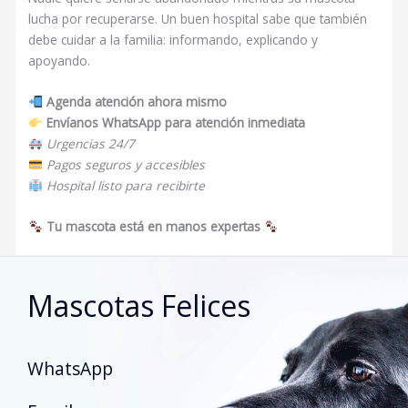
lucha por recuperarse. Un buen hospital sabe que también
debe cuidar a la familia: informando, explicando y
apoyando.
Agenda atención ahora mismo
Envíanos WhatsApp para atención inmediata
Urgencias 24/7
Pagos seguros y accesibles
Hospital listo para recibirte
Tu mascota está en manos expertas
Mascotas Felices
WhatsApp