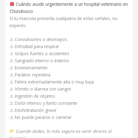
Cuándo acudir urgentemente a un hospital veterinario en
Churubusco
Si tu mascota presenta cualquiera de estas señales, no
esperes:
⚠ Convulsiones o desmayos
⚠ Dificultad para respirar
⚠ Golpes fuertes o accidentes
⚠ Sangrado interno o externo
⚠ Envenenamiento
⚠ Parálisis repentina
⚠ Fiebre extremadamente alta o muy baja
⚠ Vómito o diarrea con sangre
⚠ Ingestión de objetos
⚠ Dolor intenso y llanto constante
⚠ Deshidratación grave
⚠ No puede pararse o caminar
Cuando dudes, lo más seguro es venir directo al