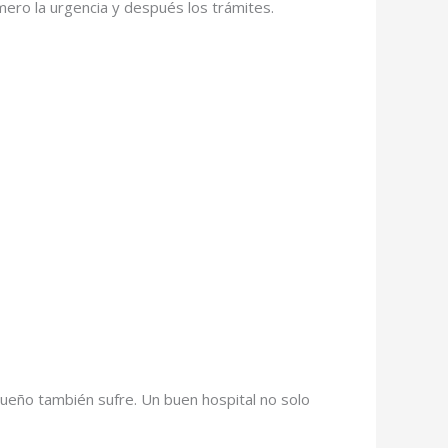
mero la urgencia y después los trámites.
ueño también sufre. Un buen hospital no solo