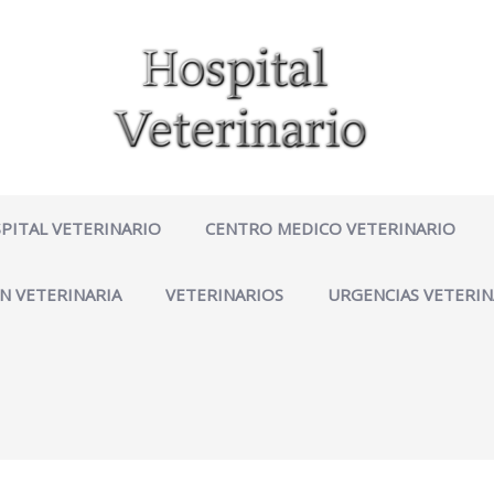
PITAL VETERINARIO
CENTRO MEDICO VETERINARIO
N VETERINARIA
VETERINARIOS
URGENCIAS VETERIN