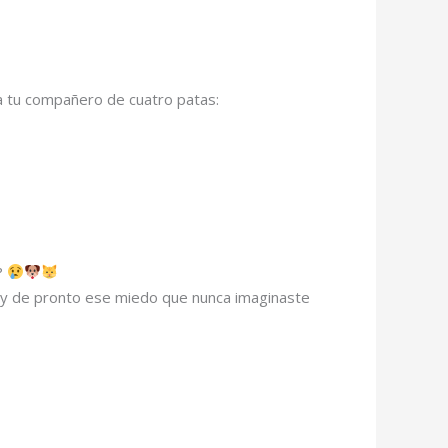
a tu compañero de cuatro patas:
?
… y de pronto ese miedo que nunca imaginaste