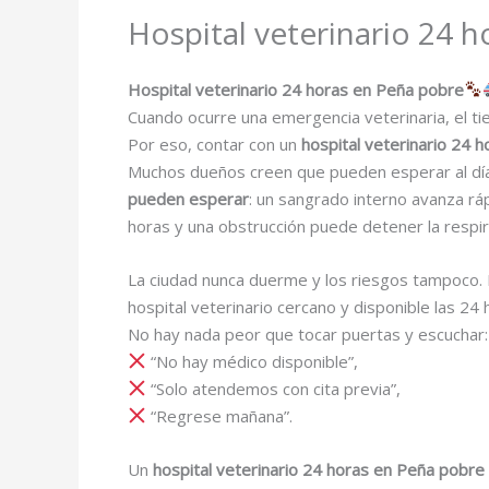
Hospital veterinario 24 
Hospital veterinario 24 horas en Peña pobre
Cuando ocurre una emergencia veterinaria, el ti
Por eso, contar con un
hospital veterinario 24 
Muchos dueños creen que pueden esperar al día s
pueden esperar
: un sangrado interno avanza rá
horas y una obstrucción puede detener la respir
La ciudad nunca duerme y los riesgos tampoco. 
hospital veterinario cercano y disponible las 24
No hay nada peor que tocar puertas y escuchar:
“No hay médico disponible”,
“Solo atendemos con cita previa”,
“Regrese mañana”.
Un
hospital veterinario 24 horas en Peña pobre