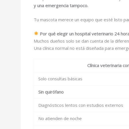
y una emergencia tampoco.
Tu mascota merece un equipo que esté listo par
Por qué elegir un hospital veterinario 24 ho
Muchos dueños solo se dan cuenta de la diferen
Una clínica normal no está diseñada para emergen
Clínica veterinaria c
Solo consultas básicas
Sin quirófano
Diagnósticos lentos con estudios externos
No atienden de noche