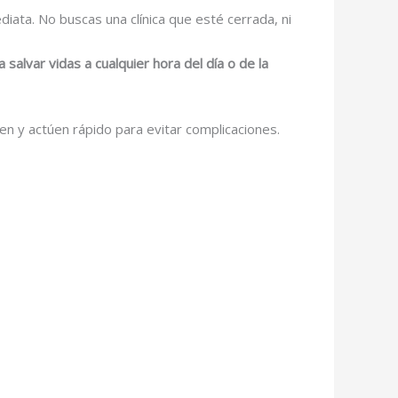
ata. No buscas una clínica que esté cerrada, ni
a salvar vidas a cualquier hora del día o de la
en y actúen rápido para evitar complicaciones.