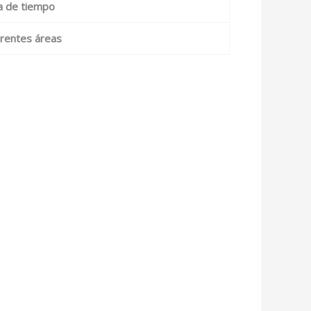
da de tiempo
ferentes áreas