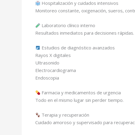
Hospitalización y cuidados intensivos
Monitoreo constante, oxigenación, sueros, contro
Laboratorio clínico interno
Resultados inmediatos para decisiones rápidas.
Estudios de diagnóstico avanzados
Rayos X digitales
Ultrasonido
Electrocardiograma
Endoscopia
Farmacia y medicamentos de urgencia
Todo en el mismo lugar sin perder tiempo.
Terapia y recuperación
Cuidado amoroso y supervisado para recuperació