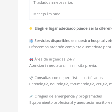
Traslados innecesarios
Manejo limitado
Elegir el lugar adecuado puede ser la diferenc
Servicios disponibles en nuestro hospital ve
Ofrecemos atención completa e inmediata para c
Área de urgencias 24/7
Atención inmediata sin fila ni cita previa.
Consultas con especialistas certificados
Cardiología, neurología, traumatología, cirugía, 
Cirugías de emergencia y programadas
Equipamiento profesional y anestesia monitore