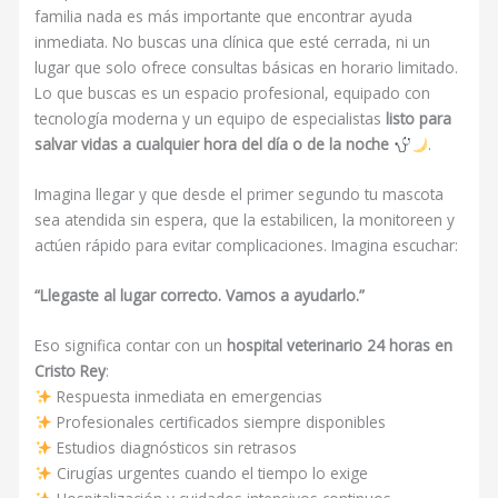
familia nada es más importante que encontrar ayuda
inmediata. No buscas una clínica que esté cerrada, ni un
lugar que solo ofrece consultas básicas en horario limitado.
Lo que buscas es un espacio profesional, equipado con
tecnología moderna y un equipo de especialistas
listo para
salvar vidas a cualquier hora del día o de la noche
.
Imagina llegar y que desde el primer segundo tu mascota
sea atendida sin espera, que la estabilicen, la monitoreen y
actúen rápido para evitar complicaciones. Imagina escuchar:
“Llegaste al lugar correcto. Vamos a ayudarlo.”
Eso significa contar con un
hospital veterinario 24 horas en
Cristo Rey
:
Respuesta inmediata en emergencias
Profesionales certificados siempre disponibles
Estudios diagnósticos sin retrasos
Cirugías urgentes cuando el tiempo lo exige