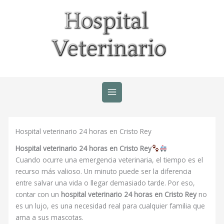
Ir
al
contenido
Hospital veterinario 24 horas en Cristo Rey
Hospital veterinario 24 horas en Cristo Rey
Cuando ocurre una emergencia veterinaria, el tiempo es el
recurso más valioso. Un minuto puede ser la diferencia
entre salvar una vida o llegar demasiado tarde. Por eso,
contar con un
hospital veterinario 24 horas en Cristo Rey
no
es un lujo, es una necesidad real para cualquier familia que
ama a sus mascotas.