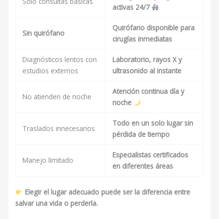
Solo consultas básicas
activas 24/7
Quirófano disponible para
Sin quirófano
cirugías inmediatas
Diagnósticos lentos con
Laboratorio, rayos X y
estudios externos
ultrasonido al instante
Atención continua día y
No atienden de noche
noche
Todo en un solo lugar sin
Traslados innecesarios
pérdida de tiempo
Especialistas certificados
Manejo limitado
en diferentes áreas
Elegir el lugar adecuado puede ser la diferencia entre
salvar una vida o perderla.