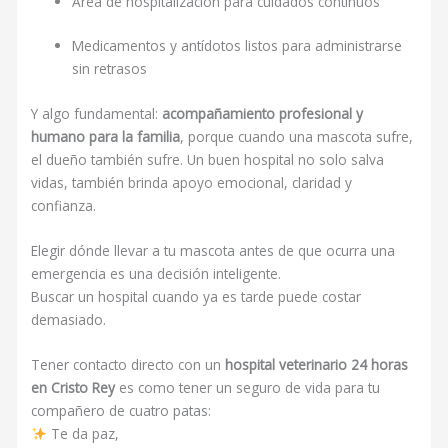
Área de hospitalización para cuidados continuos
Medicamentos y antídotos listos para administrarse
sin retrasos
Y algo fundamental:
acompañamiento profesional y
humano para la familia
, porque cuando una mascota sufre,
el dueño también sufre. Un buen hospital no solo salva
vidas, también brinda apoyo emocional, claridad y
confianza.
Elegir dónde llevar a tu mascota antes de que ocurra una
emergencia es una decisión inteligente.
Buscar un hospital cuando ya es tarde puede costar
demasiado.
Tener contacto directo con un
hospital veterinario 24 horas
en Cristo Rey
es como tener un seguro de vida para tu
compañero de cuatro patas:
Te da paz,