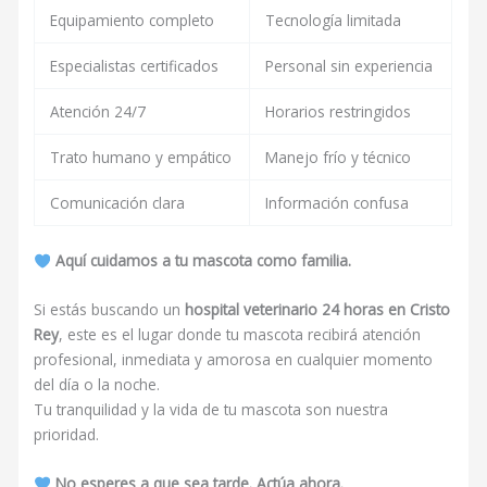
Equipamiento completo
Tecnología limitada
Especialistas certificados
Personal sin experiencia
Atención 24/7
Horarios restringidos
Trato humano y empático
Manejo frío y técnico
Comunicación clara
Información confusa
Aquí cuidamos a tu mascota como familia.
Si estás buscando un
hospital veterinario 24 horas en Cristo
Rey
, este es el lugar donde tu mascota recibirá atención
profesional, inmediata y amorosa en cualquier momento
del día o la noche.
Tu tranquilidad y la vida de tu mascota son nuestra
prioridad.
No esperes a que sea tarde. Actúa ahora.