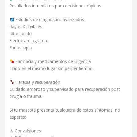
Resultados inmediatos para decisiones rápidas.
Estudios de diagnóstico avanzados
Rayos X digitales
Ultrasonido
Electrocardiograma
Endoscopia
Farmacia y medicamentos de urgencia
Todo en el mismo lugar sin perder tiempo.
Terapia y recuperación
Cuidado amoroso y supervisado para recuperación post
cirugía o trauma.
Si tu mascota presenta cualquiera de estos síntomas, no
esperes:
⚠ Convulsiones