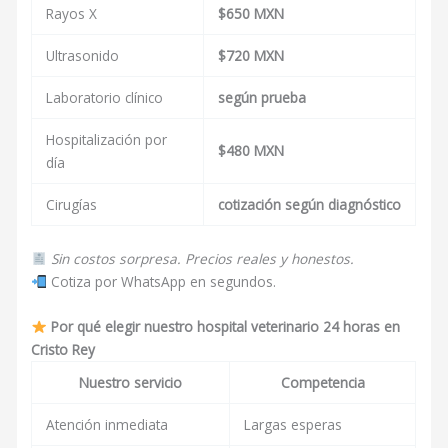
Rayos X
$650 MXN
Ultrasonido
$720 MXN
Laboratorio clínico
según prueba
Hospitalización por
$480 MXN
día
Cirugías
cotización según diagnóstico
Sin costos sorpresa. Precios reales y honestos.
Cotiza por WhatsApp en segundos.
Por qué elegir nuestro hospital veterinario 24 horas en
Cristo Rey
Nuestro servicio
Competencia
Atención inmediata
Largas esperas