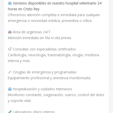
Servicios disponibles en nuestro hospital veterinario 24
horas en Cristo Rey
Ofrecemos atención completa e inmediata para cualquier
emergencia o necesidad médica, preventiva o crítica.
Área de urgencias 24/7
Atención inmediata sin fila ni cita previa.
Consultas con especialistas certificados
Cardiología, neurología, traumatología, cirugía, medicina
interna y más.
Cirugías de emergencia y programadas
Equipamiento profesional y anestesia monitoreada.
Hospitalización y cuidados intensivos
Monitoreo constante, oxigenación, sueros, control del dolor
y soporte vital.
Laboratorio clínico interno