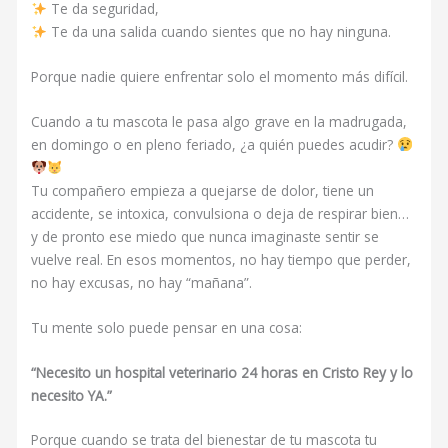
Te da seguridad,
Te da una salida cuando sientes que no hay ninguna.
Porque nadie quiere enfrentar solo el momento más difícil.
Cuando a tu mascota le pasa algo grave en la madrugada,
en domingo o en pleno feriado, ¿a quién puedes acudir?
Tu compañero empieza a quejarse de dolor, tiene un
accidente, se intoxica, convulsiona o deja de respirar bien…
y de pronto ese miedo que nunca imaginaste sentir se
vuelve real. En esos momentos, no hay tiempo que perder,
no hay excusas, no hay “mañana”.
Tu mente solo puede pensar en una cosa:
“Necesito un hospital veterinario 24 horas en Cristo Rey y lo
necesito YA.”
Porque cuando se trata del bienestar de tu mascota tu