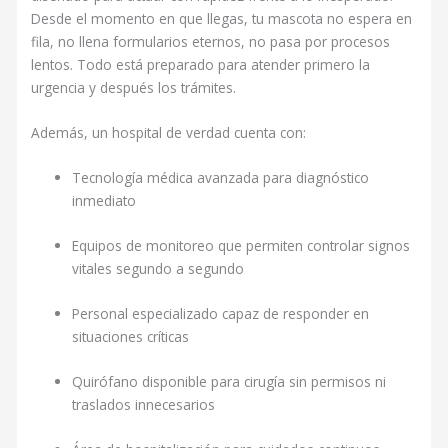
Desde el momento en que llegas, tu mascota no espera en
fila, no llena formularios eternos, no pasa por procesos
lentos. Todo está preparado para atender primero la
urgencia y después los trámites.
Además, un hospital de verdad cuenta con:
Tecnología médica avanzada para diagnóstico
inmediato
Equipos de monitoreo que permiten controlar signos
vitales segundo a segundo
Personal especializado capaz de responder en
situaciones críticas
Quirófano disponible para cirugía sin permisos ni
traslados innecesarios