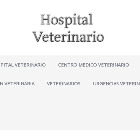
PITAL VETERINARIO
CENTRO MEDICO VETERINARIO
N VETERINARIA
VETERINARIOS
URGENCIAS VETERIN