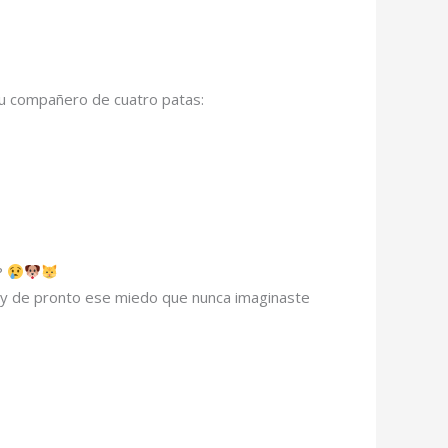
tu compañero de cuatro patas:
?
… y de pronto ese miedo que nunca imaginaste