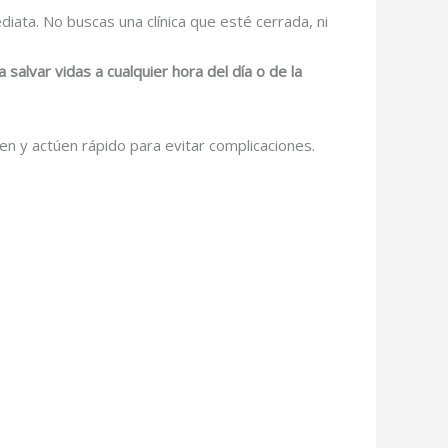
ata. No buscas una clínica que esté cerrada, ni
a salvar vidas a cualquier hora del día o de la
en y actúen rápido para evitar complicaciones.