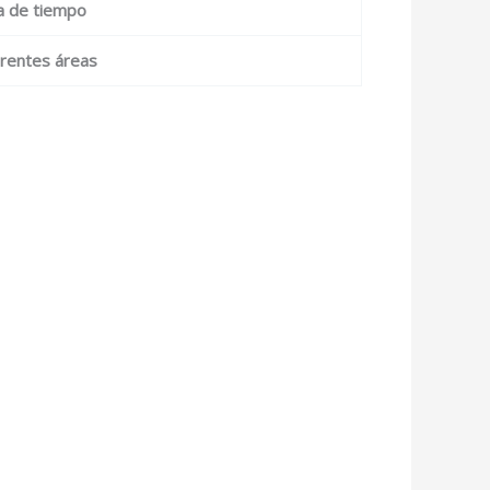
da de tiempo
ferentes áreas