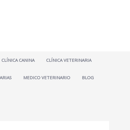
CLÍNICA CANINA
CLÍNICA VETERINARIA
ARIAS
MEDICO VETERINARIO
BLOG