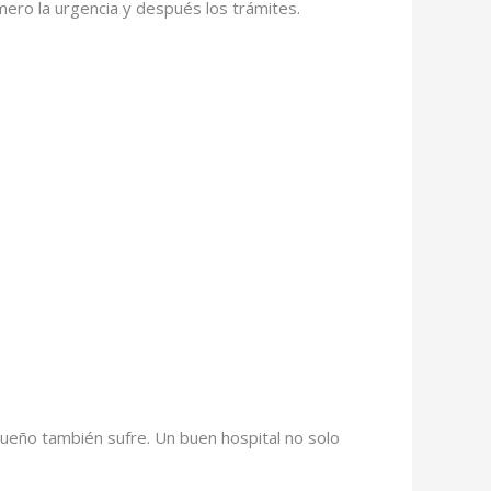
mero la urgencia y después los trámites.
ueño también sufre. Un buen hospital no solo