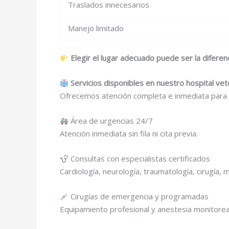
Traslados innecesarios
Manejo limitado
Elegir el lugar adecuado puede ser la diferenc
Servicios disponibles en nuestro hospital ve
Ofrecemos atención completa e inmediata para c
Área de urgencias 24/7
Atención inmediata sin fila ni cita previa.
Consultas con especialistas certificados
Cardiología, neurología, traumatología, cirugía, 
Cirugías de emergencia y programadas
Equipamiento profesional y anestesia monitore