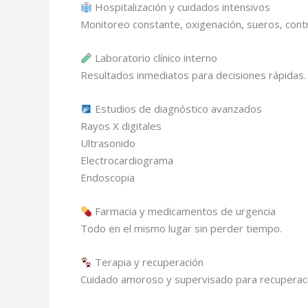
Hospitalización y cuidados intensivos
Monitoreo constante, oxigenación, sueros, contro
Laboratorio clínico interno
Resultados inmediatos para decisiones rápidas.
Estudios de diagnóstico avanzados
Rayos X digitales
Ultrasonido
Electrocardiograma
Endoscopia
Farmacia y medicamentos de urgencia
Todo en el mismo lugar sin perder tiempo.
Terapia y recuperación
Cuidado amoroso y supervisado para recuperació