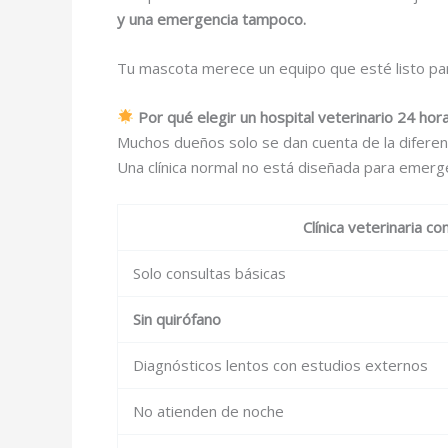
y una emergencia tampoco.
Tu mascota merece un equipo que esté listo par
Por qué elegir un hospital veterinario 24 hor
Muchos dueños solo se dan cuenta de la diferen
Una clínica normal no está diseñada para emergen
Clínica veterinaria c
Solo consultas básicas
Sin quirófano
Diagnósticos lentos con estudios externos
No atienden de noche