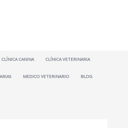
CLÍNICA CANINA
CLÍNICA VETERINARIA
ARIAS
MEDICO VETERINARIO
BLOG