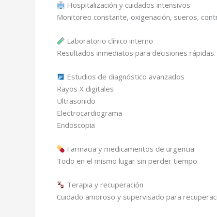
Hospitalización y cuidados intensivos
Monitoreo constante, oxigenación, sueros, contro
Laboratorio clínico interno
Resultados inmediatos para decisiones rápidas.
Estudios de diagnóstico avanzados
Rayos X digitales
Ultrasonido
Electrocardiograma
Endoscopia
Farmacia y medicamentos de urgencia
Todo en el mismo lugar sin perder tiempo.
Terapia y recuperación
Cuidado amoroso y supervisado para recuperació