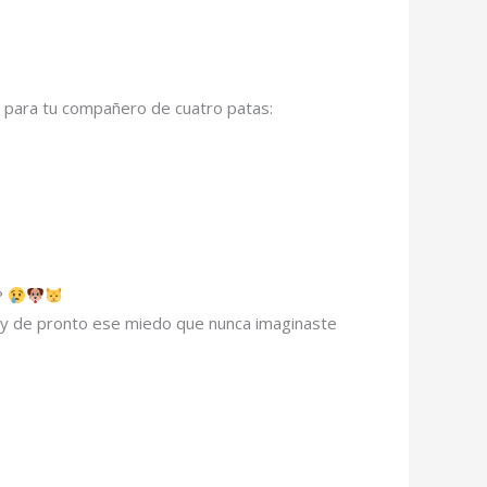
 para tu compañero de cuatro patas:
?
… y de pronto ese miedo que nunca imaginaste