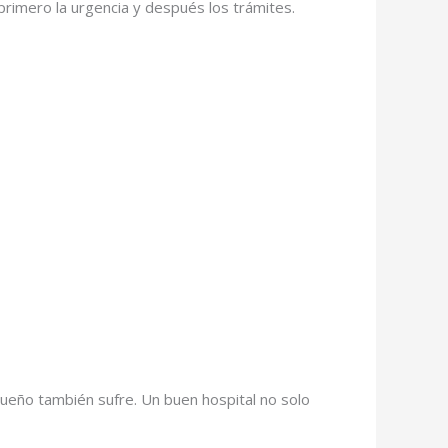
primero la urgencia y después los trámites.
ueño también sufre. Un buen hospital no solo