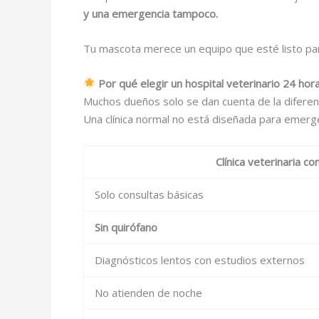
y una emergencia tampoco.
Tu mascota merece un equipo que esté listo par
Por qué elegir un hospital veterinario 24 hora
Muchos dueños solo se dan cuenta de la diferen
Una clínica normal no está diseñada para emergen
Clínica veterinaria c
Solo consultas básicas
Sin quirófano
Diagnósticos lentos con estudios externos
No atienden de noche