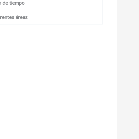
da de tiempo
ferentes áreas