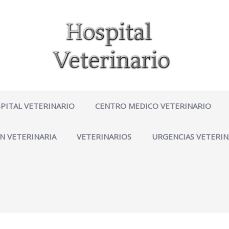
PITAL VETERINARIO
CENTRO MEDICO VETERINARIO
N VETERINARIA
VETERINARIOS
URGENCIAS VETERIN