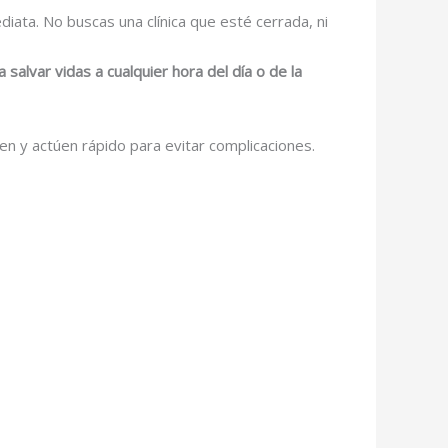
ata. No buscas una clínica que esté cerrada, ni
a salvar vidas a cualquier hora del día o de la
en y actúen rápido para evitar complicaciones.