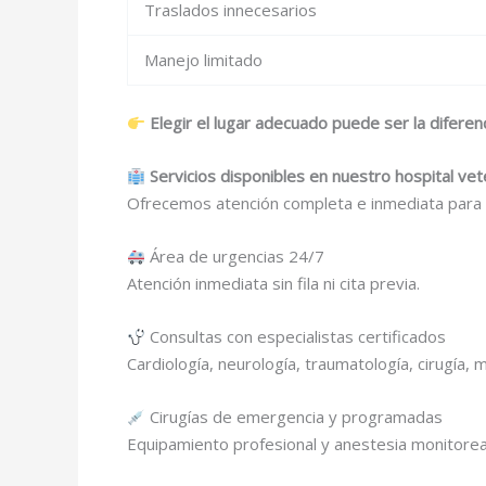
Traslados innecesarios
Manejo limitado
Elegir el lugar adecuado puede ser la diferenc
Servicios disponibles en nuestro hospital vet
Ofrecemos atención completa e inmediata para c
Área de urgencias 24/7
Atención inmediata sin fila ni cita previa.
Consultas con especialistas certificados
Cardiología, neurología, traumatología, cirugía, 
Cirugías de emergencia y programadas
Equipamiento profesional y anestesia monitore