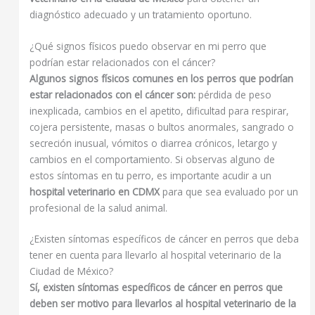
diagnóstico adecuado y un tratamiento oportuno.
¿Qué signos físicos puedo observar en mi perro que
podrían estar relacionados con el cáncer?
Algunos signos físicos comunes en los perros que podrían
estar relacionados con el cáncer son:
pérdida de peso
inexplicada, cambios en el apetito, dificultad para respirar,
cojera persistente, masas o bultos anormales, sangrado o
secreción inusual, vómitos o diarrea crónicos, letargo y
cambios en el comportamiento. Si observas alguno de
estos síntomas en tu perro, es importante acudir a un
hospital veterinario en CDMX
para que sea evaluado por un
profesional de la salud animal.
¿Existen síntomas específicos de cáncer en perros que deba
tener en cuenta para llevarlo al hospital veterinario de la
Ciudad de México?
Sí, existen síntomas específicos de cáncer en perros que
deben ser motivo para llevarlos al hospital veterinario de la