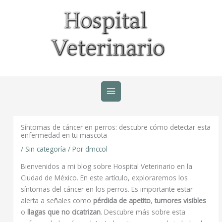
Ir
al
contenido
Síntomas de cáncer en perros: descubre cómo detectar esta
enfermedad en tu mascota
/
Sin categoría
/ Por
dmccol
Bienvenidos a mi blog sobre Hospital Veterinario en la
Ciudad de México. En este artículo, exploraremos los
síntomas del cáncer en los perros. Es importante estar
alerta a señales como
pérdida de apetito
,
tumores visibles
o
llagas que no cicatrizan
. Descubre más sobre esta