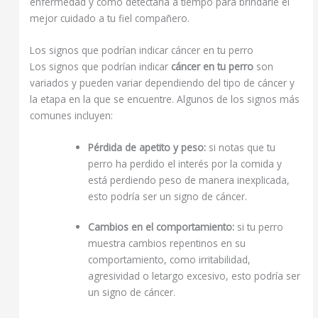
enfermedad y cómo detectarla a tiempo para brindarle el
mejor cuidado a tu fiel compañero.
Los signos que podrían indicar cáncer en tu perro
Los signos que podrían indicar
cáncer en tu perro
son
variados y pueden variar dependiendo del tipo de cáncer y
la etapa en la que se encuentre. Algunos de los signos más
comunes incluyen:
Pérdida de apetito y peso:
si notas que tu
perro ha perdido el interés por la comida y
está perdiendo peso de manera inexplicada,
esto podría ser un signo de cáncer.
Cambios en el comportamiento:
si tu perro
muestra cambios repentinos en su
comportamiento, como irritabilidad,
agresividad o letargo excesivo, esto podría ser
un signo de cáncer.