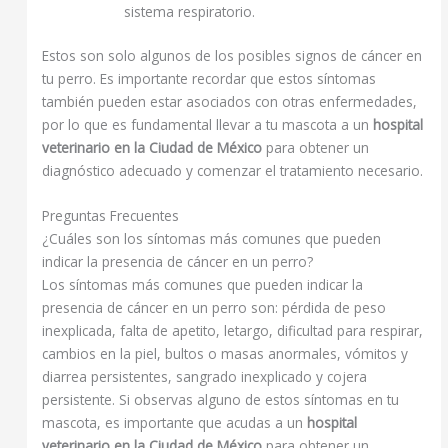
sistema respiratorio.
Estos son solo algunos de los posibles signos de cáncer en
tu perro. Es importante recordar que estos síntomas
también pueden estar asociados con otras enfermedades,
por lo que es fundamental llevar a tu mascota a un
hospital
veterinario en la Ciudad de México
para obtener un
diagnóstico adecuado y comenzar el tratamiento necesario.
Preguntas Frecuentes
¿Cuáles son los síntomas más comunes que pueden
indicar la presencia de cáncer en un perro?
Los síntomas más comunes que pueden indicar la
presencia de cáncer en un perro son: pérdida de peso
inexplicada, falta de apetito, letargo, dificultad para respirar,
cambios en la piel, bultos o masas anormales, vómitos y
diarrea persistentes, sangrado inexplicado y cojera
persistente. Si observas alguno de estos síntomas en tu
mascota, es importante que acudas a un
hospital
veterinario en la Ciudad de México
para obtener un