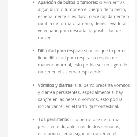
Aparición de bultos o tumores:
si encuentras
algún bulto o tumor en el cuerpo de tu perro,
especialmente si es duro, crece rápidamente o
cambia de forma o tamaño, debes llevarlo al
veterinario para descartar la posibilidad de
cáncer.
Dificultad para respirar:
si notas que tu perro
tiene dificultad para respirar o respira de
manera anormal, esto podría ser un signo de
cáncer en el sistema respiratorio.
Vómitos y diarrea:
si tu perro presenta vómitos
y diarrea persistentes, especialmente si hay
sangre en las heces o vómitos, esto podría
indicar cáncer en el tracto gastrointestinal.
Tos persistente:
si tu perro tose de forma
persistente durante más de dos semanas,
esto podría ser un signo de cáncer en el