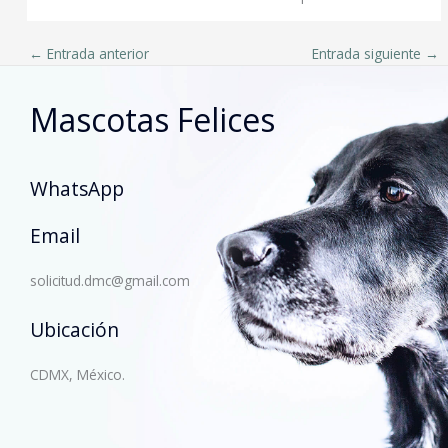
←
Entrada anterior
Entrada siguiente
→
Mascotas Felices
WhatsApp
Email
solicitud.dmc@gmail.com
Ubicación
CDMX, México.