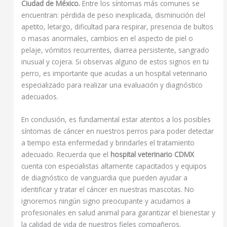
Ciudad de México.
Entre los síntomas más comunes se
encuentran: pérdida de peso inexplicada, disminución del
apetito, letargo, dificultad para respirar, presencia de bultos
o masas anormales, cambios en el aspecto de piel o
pelaje, vómitos recurrentes, diarrea persistente, sangrado
inusual y cojera. Si observas alguno de estos signos en tu
perro, es importante que acudas a un hospital veterinario
especializado para realizar una evaluación y diagnóstico
adecuados.
En conclusión, es fundamental estar atentos a los posibles
síntomas de cáncer en nuestros perros para poder detectar
a tiempo esta enfermedad y brindarles el tratamiento
adecuado. Recuerda que el
hospital veterinario CDMX
cuenta con especialistas altamente capacitados y equipos
de diagnóstico de vanguardia que pueden ayudar a
identificar y tratar el cáncer en nuestras mascotas. No
ignoremos ningún signo preocupante y acudamos a
profesionales en salud animal para garantizar el bienestar y
la calidad de vida de nuestros fieles compañeros.