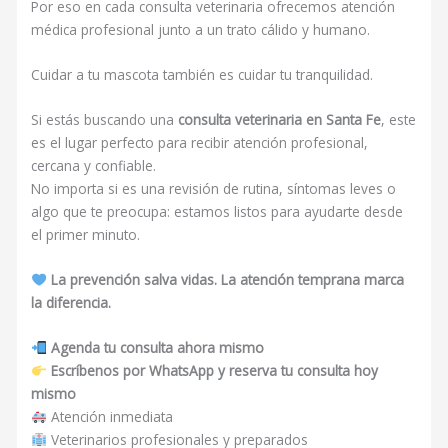
Por eso en cada consulta veterinaria ofrecemos atención
médica profesional junto a un trato cálido y humano.
Cuidar a tu mascota también es cuidar tu tranquilidad.
Si estás buscando una
consulta veterinaria en Santa Fe
, este
es el lugar perfecto para recibir atención profesional,
cercana y confiable.
No importa si es una revisión de rutina, síntomas leves o
algo que te preocupa: estamos listos para ayudarte desde
el primer minuto.
La prevención salva vidas. La atención temprana marca
la diferencia.
Agenda tu consulta ahora mismo
Escríbenos por WhatsApp y reserva tu consulta hoy
mismo
Atención inmediata
Veterinarios profesionales y preparados