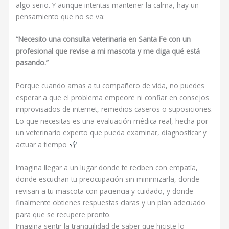
algo serio. Y aunque intentas mantener la calma, hay un
pensamiento que no se va:
“Necesito una consulta veterinaria en Santa Fe con un
profesional que revise a mi mascota y me diga qué está
pasando.”
Porque cuando amas a tu compañero de vida, no puedes
esperar a que el problema empeore ni confiar en consejos
improvisados de internet, remedios caseros o suposiciones.
Lo que necesitas es una evaluación médica real, hecha por
un veterinario experto que pueda examinar, diagnosticar y
actuar a tiempo
Imagina llegar a un lugar donde te reciben con empatía,
donde escuchan tu preocupación sin minimizarla, donde
revisan a tu mascota con paciencia y cuidado, y donde
finalmente obtienes respuestas claras y un plan adecuado
para que se recupere pronto.
Imagina sentir la tranquilidad de saber que hiciste lo