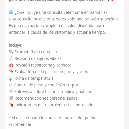
¿Qué incluye una consulta veterinaria en Santa Fe?
Una consulta profesional no es solo una revisión superficial.
Es una evaluación completa de salud diseñada para
entender la causa de los síntomas y actuar a tiempo.
Incluye:
Examen físico completo
Revisión de signos vitales
Revisión respiratoria y cardíaca
Evaluación de la piel, oídos, boca y ojos
🌡 Toma de temperatura
⚖ Control de peso y condición corporal
Entrevista sobre historial médico y hábitos
Recomendaciones personalizadas
Indicaciones de tratamiento si es necesario
Y si el veterinario lo considera necesario, puede
recomendar: