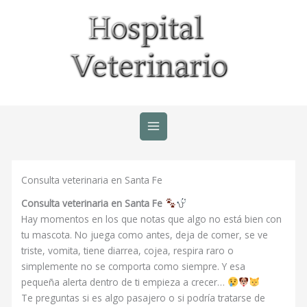
Ir
al
contenido
Consulta veterinaria en Santa Fe
Consulta veterinaria en Santa Fe
Hay momentos en los que notas que algo no está bien con
tu mascota. No juega como antes, deja de comer, se ve
triste, vomita, tiene diarrea, cojea, respira raro o
simplemente no se comporta como siempre. Y esa
pequeña alerta dentro de ti empieza a crecer…
Te preguntas si es algo pasajero o si podría tratarse de