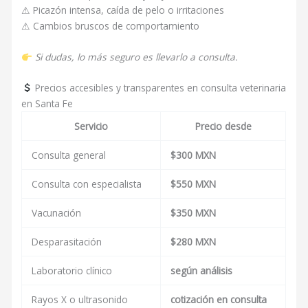
⚠ Picazón intensa, caída de pelo o irritaciones
⚠ Cambios bruscos de comportamiento
Si dudas, lo más seguro es llevarlo a consulta.
Precios accesibles y transparentes en consulta veterinaria
en Santa Fe
Servicio
Precio desde
Consulta general
$300 MXN
Consulta con especialista
$550 MXN
Vacunación
$350 MXN
Desparasitación
$280 MXN
Laboratorio clínico
según análisis
Rayos X o ultrasonido
cotización en consulta