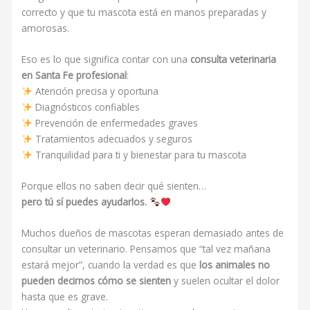
correcto y que tu mascota está en manos preparadas y
amorosas.
Eso es lo que significa contar con una
consulta veterinaria
en Santa Fe profesional
:
Atención precisa y oportuna
Diagnósticos confiables
Prevención de enfermedades graves
Tratamientos adecuados y seguros
Tranquilidad para ti y bienestar para tu mascota
Porque ellos no saben decir qué sienten…
pero tú sí puedes ayudarlos.
Muchos dueños de mascotas esperan demasiado antes de
consultar un veterinario. Pensamos que “tal vez mañana
estará mejor”, cuando la verdad es que
los animales no
pueden decirnos cómo se sienten
y suelen ocultar el dolor
hasta que es grave.