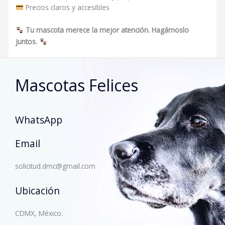
Precios claros y accesibles
Tu mascota merece la mejor atención. Hagámoslo
juntos.
Mascotas Felices
WhatsApp
Email
solicitud.dmc@gmail.com
Ubicación
CDMX, México.