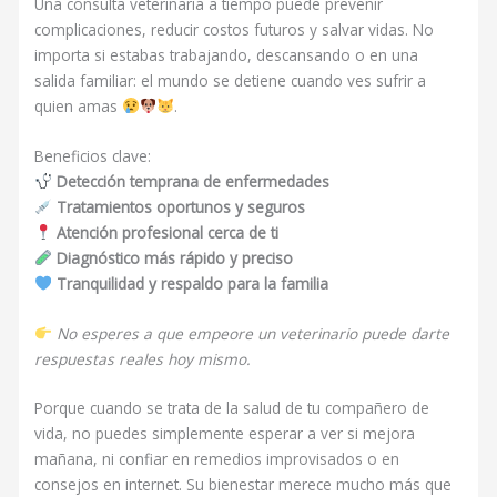
Una consulta veterinaria a tiempo puede prevenir
complicaciones, reducir costos futuros y salvar vidas. No
importa si estabas trabajando, descansando o en una
salida familiar: el mundo se detiene cuando ves sufrir a
quien amas
.
Beneficios clave:
Detección temprana de enfermedades
Tratamientos oportunos y seguros
Atención profesional cerca de ti
Diagnóstico más rápido y preciso
Tranquilidad y respaldo para la familia
No esperes a que empeore un veterinario puede darte
respuestas reales hoy mismo.
Porque cuando se trata de la salud de tu compañero de
vida, no puedes simplemente esperar a ver si mejora
mañana, ni confiar en remedios improvisados o en
consejos en internet. Su bienestar merece mucho más que