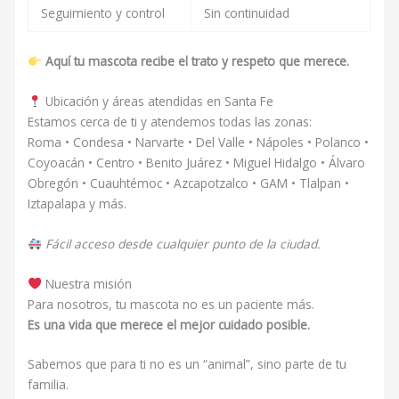
Seguimiento y control
Sin continuidad
Aquí tu mascota recibe el trato y respeto que merece.
Ubicación y áreas atendidas en Santa Fe
Estamos cerca de ti y atendemos todas las zonas:
Roma • Condesa • Narvarte • Del Valle • Nápoles • Polanco •
Coyoacán • Centro • Benito Juárez • Miguel Hidalgo • Álvaro
Obregón • Cuauhtémoc • Azcapotzalco • GAM • Tlalpan •
Iztapalapa y más.
Fácil acceso desde cualquier punto de la ciudad.
Nuestra misión
Para nosotros, tu mascota no es un paciente más.
Es una vida que merece el mejor cuidado posible.
Sabemos que para ti no es un “animal”, sino parte de tu
familia.