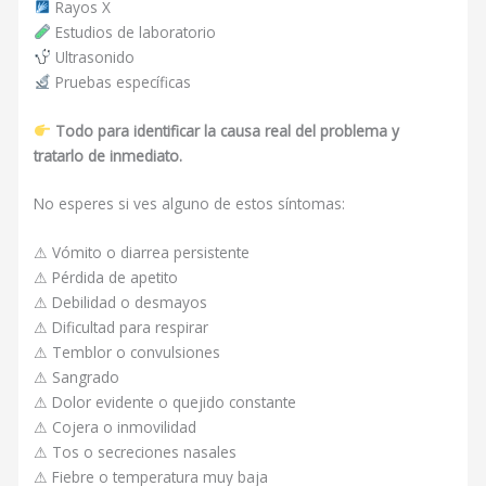
Rayos X
Estudios de laboratorio
Ultrasonido
Pruebas específicas
Todo para identificar la causa real del problema y
tratarlo de inmediato.
No esperes si ves alguno de estos síntomas:
⚠ Vómito o diarrea persistente
⚠ Pérdida de apetito
⚠ Debilidad o desmayos
⚠ Dificultad para respirar
⚠ Temblor o convulsiones
⚠ Sangrado
⚠ Dolor evidente o quejido constante
⚠ Cojera o inmovilidad
⚠ Tos o secreciones nasales
⚠ Fiebre o temperatura muy baja