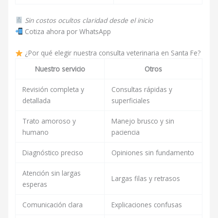
Sin costos ocultos claridad desde el inicio
Cotiza ahora por WhatsApp
¿Por qué elegir nuestra consulta veterinaria en Santa Fe?
Nuestro servicio
Otros
Revisión completa y
Consultas rápidas y
detallada
superficiales
Trato amoroso y
Manejo brusco y sin
humano
paciencia
Diagnóstico preciso
Opiniones sin fundamento
Atención sin largas
Largas filas y retrasos
esperas
Comunicación clara
Explicaciones confusas