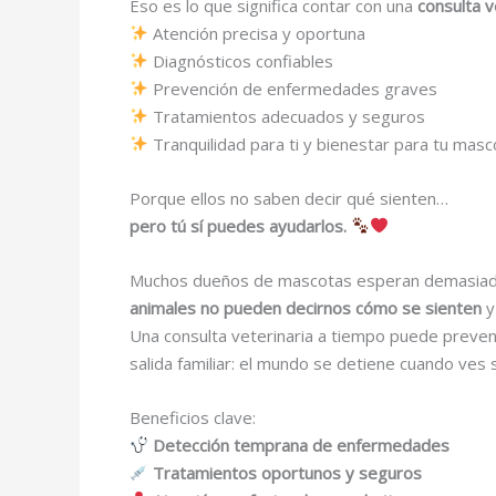
Eso es lo que significa contar con una
consulta v
Atención precisa y oportuna
Diagnósticos confiables
Prevención de enfermedades graves
Tratamientos adecuados y seguros
Tranquilidad para ti y bienestar para tu masc
Porque ellos no saben decir qué sienten…
pero tú sí puedes ayudarlos.
Muchos dueños de mascotas esperan demasiado 
animales no pueden decirnos cómo se sienten
y
Una consulta veterinaria a tiempo puede preveni
salida familiar: el mundo se detiene cuando ves 
Beneficios clave:
Detección temprana de enfermedades
Tratamientos oportunos y seguros