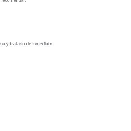
ema y tratarlo de inmediato.