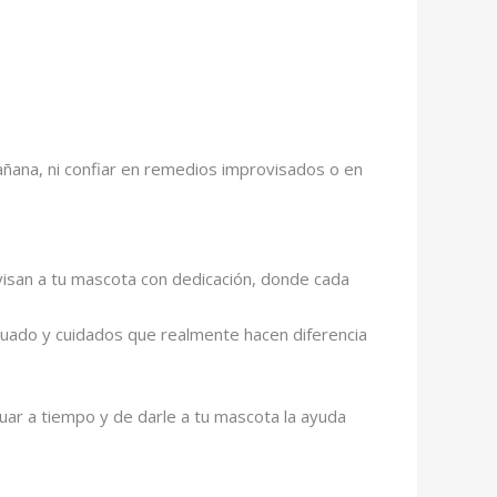
ñana, ni confiar en remedios improvisados o en
evisan a tu mascota con dedicación, donde cada
cuado y cuidados que realmente hacen diferencia
ctuar a tiempo y de darle a tu mascota la ayuda