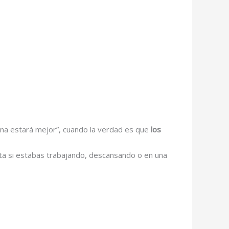
na estará mejor”, cuando la verdad es que
los
rta si estabas trabajando, descansando o en una