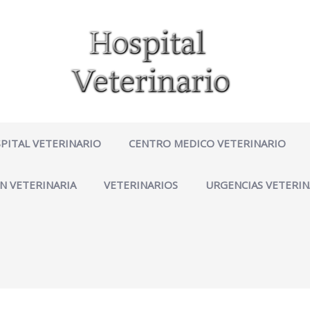
PITAL VETERINARIO
CENTRO MEDICO VETERINARIO
N VETERINARIA
VETERINARIOS
URGENCIAS VETERIN