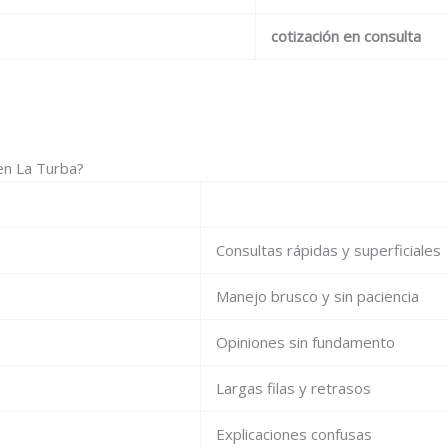
cotización en consulta
 en La Turba?
Consultas rápidas y superficiales
Manejo brusco y sin paciencia
Opiniones sin fundamento
Largas filas y retrasos
Explicaciones confusas