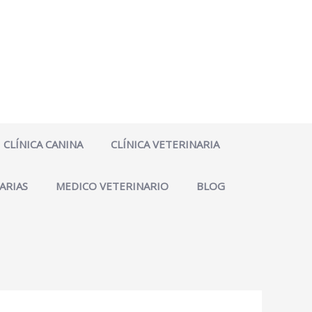
CLÍNICA CANINA
CLÍNICA VETERINARIA
ARIAS
MEDICO VETERINARIO
BLOG