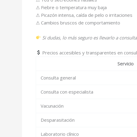
⚠ Fiebre o temperatura muy baja
⚠ Picazón intensa, caída de pelo o irritaciones
⚠ Cambios bruscos de comportamiento
Si dudas, lo más seguro es llevarlo a consulta
Precios accesibles y transparentes en consul
Servicio
Consulta general
Consulta con especialista
Vacunación
Desparasitación
Laboratorio clínico