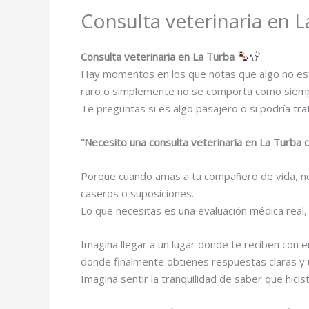
Consulta veterinaria en 
Consulta veterinaria en La Turba
Hay momentos en los que notas que algo no está 
raro o simplemente no se comporta como siemp
Te preguntas si es algo pasajero o si podría tr
“Necesito una consulta veterinaria en La Turba 
Porque cuando amas a tu compañero de vida, no
caseros o suposiciones.
Lo que necesitas es una evaluación médica real
Imagina llegar a un lugar donde te reciben con 
donde finalmente obtienes respuestas claras y
Imagina sentir la tranquilidad de saber que hic