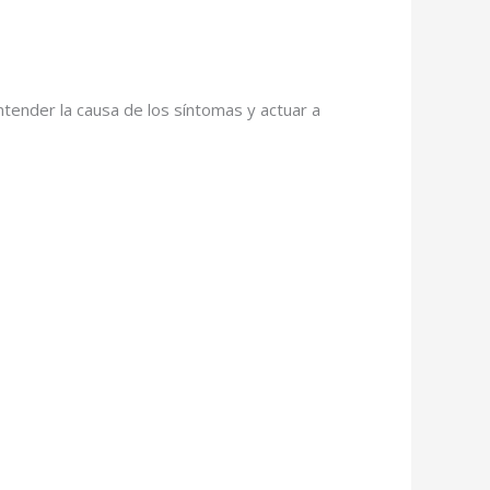
ntender la causa de los síntomas y actuar a