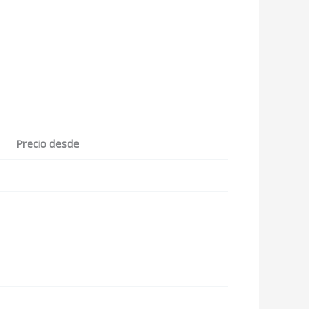
Precio desde