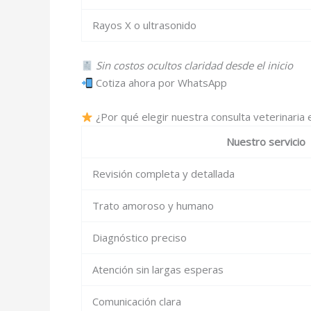
Rayos X o ultrasonido
Sin costos ocultos claridad desde el inicio
Cotiza ahora por WhatsApp
¿Por qué elegir nuestra consulta veterinaria
Nuestro servicio
Revisión completa y detallada
Trato amoroso y humano
Diagnóstico preciso
Atención sin largas esperas
Comunicación clara