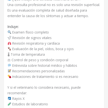
Una consulta profesional no es solo una revisión superficial.
Es una evaluación completa de salud diseñada para
entender la causa de los síntomas y actuar a tiempo.
Incluye:
Examen físico completo
Revisión de signos vitales
Revisión respiratoria y cardíaca
Evaluación de la piel, oídos, boca y ojos
🌡 Toma de temperatura
⚖ Control de peso y condición corporal
Entrevista sobre historial médico y hábitos
Recomendaciones personalizadas
Indicaciones de tratamiento si es necesario
Y si el veterinario lo considera necesario, puede
recomendar:
Rayos X
Estudios de laboratorio