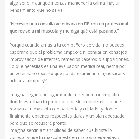
algo serio. Y aunque intentas mantener la calma, hay un
pensamiento que no se va:
“Necesito una consulta veterinaria en DF con un profesional
que revise a mi mascota y me diga qué está pasando.”
Porque cuando amas a tu compañero de vida, no puedes
esperar a que el problema empeore ni confiar en consejos
improvisados de internet, remedios caseros o suposiciones.
Lo que necesitas es una evaluación médica real, hecha por
un veterinario experto que pueda examinar, diagnosticar y
actuar a tiempo
Imagina llegar a un lugar donde te reciben con empatía,
donde escuchan tu preocupación sin minimizarla, donde
revisan a tu mascota con paciencia y cuidado, y donde
finalmente obtienes respuestas claras y un plan adecuado
para que se recupere pronto.
Imagina sentir la tranquilidad de saber que hiciste lo
correcto y que tu mascota está en manos preparadas y