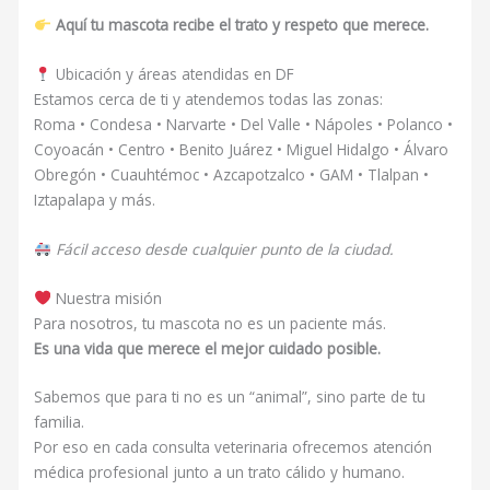
Aquí tu mascota recibe el trato y respeto que merece.
Ubicación y áreas atendidas en DF
Estamos cerca de ti y atendemos todas las zonas:
Roma • Condesa • Narvarte • Del Valle • Nápoles • Polanco •
Coyoacán • Centro • Benito Juárez • Miguel Hidalgo • Álvaro
Obregón • Cuauhtémoc • Azcapotzalco • GAM • Tlalpan •
Iztapalapa y más.
Fácil acceso desde cualquier punto de la ciudad.
Nuestra misión
Para nosotros, tu mascota no es un paciente más.
Es una vida que merece el mejor cuidado posible.
Sabemos que para ti no es un “animal”, sino parte de tu
familia.
Por eso en cada consulta veterinaria ofrecemos atención
médica profesional junto a un trato cálido y humano.