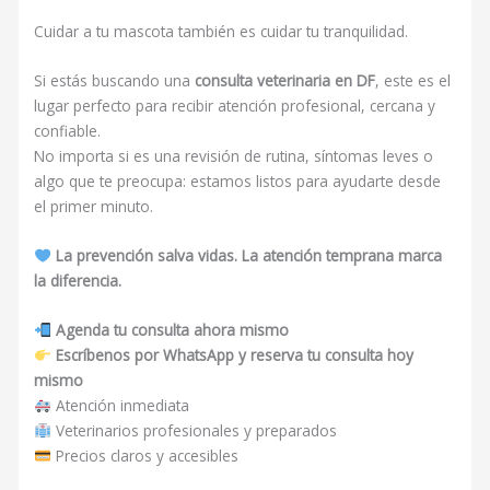
Cuidar a tu mascota también es cuidar tu tranquilidad.
Si estás buscando una
consulta veterinaria en DF
, este es el
lugar perfecto para recibir atención profesional, cercana y
confiable.
No importa si es una revisión de rutina, síntomas leves o
algo que te preocupa: estamos listos para ayudarte desde
el primer minuto.
La prevención salva vidas. La atención temprana marca
la diferencia.
Agenda tu consulta ahora mismo
Escríbenos por WhatsApp y reserva tu consulta hoy
mismo
Atención inmediata
Veterinarios profesionales y preparados
Precios claros y accesibles