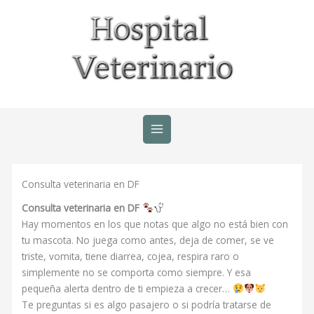
Ir
al
contenido
Consulta veterinaria en DF
Consulta veterinaria en DF
Hay momentos en los que notas que algo no está bien con
tu mascota. No juega como antes, deja de comer, se ve
triste, vomita, tiene diarrea, cojea, respira raro o
simplemente no se comporta como siempre. Y esa
pequeña alerta dentro de ti empieza a crecer…
Te preguntas si es algo pasajero o si podría tratarse de