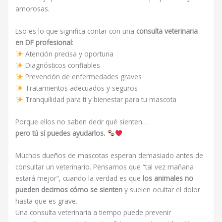
amorosas.
Eso es lo que significa contar con una
consulta veterinaria
en DF profesional
:
Atención precisa y oportuna
Diagnósticos confiables
Prevención de enfermedades graves
Tratamientos adecuados y seguros
Tranquilidad para ti y bienestar para tu mascota
Porque ellos no saben decir qué sienten…
pero tú sí puedes ayudarlos.
Muchos dueños de mascotas esperan demasiado antes de
consultar un veterinario. Pensamos que “tal vez mañana
estará mejor”, cuando la verdad es que
los animales no
pueden decirnos cómo se sienten
y suelen ocultar el dolor
hasta que es grave.
Una consulta veterinaria a tiempo puede prevenir