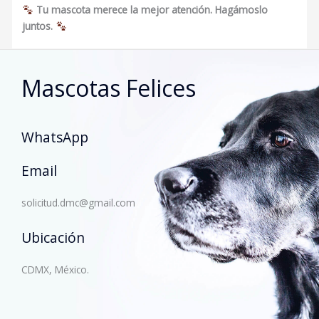
Tu mascota merece la mejor atención. Hagámoslo
juntos.
Mascotas Felices
WhatsApp
Email
solicitud.dmc@gmail.com
Ubicación
CDMX, México.