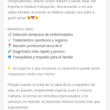
complicaciones, reducir costos futuros y salvar vidas. No
importa si estabas trabajando, descansando o en una
salida familiar: el mundo se detiene cuando ves sufrir a
quien amas
.
Beneficios clave:
Detección temprana de enfermedades
Tratamientos oportunos y seguros
Atención profesional cerca de ti
Diagnóstico más rápido y preciso
Tranquilidad y respaldo para la familia
No esperes a que empeore un veterinario puede darte
respuestas reales hoy mismo.
Porque cuando se trata de la salud de tu compañero de
vida, no puedes simplemente esperar a ver si mejora
mañana, ni confiar en remedios improvisados o en
consejos en internet. Su bienestar merece mucho más que
suposiciones.