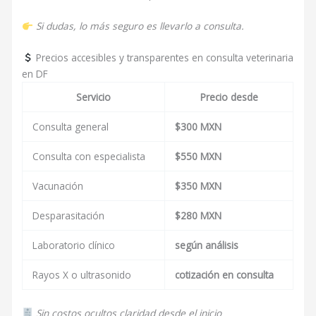
Si dudas, lo más seguro es llevarlo a consulta.
Precios accesibles y transparentes en consulta veterinaria
en DF
Servicio
Precio desde
Consulta general
$300 MXN
Consulta con especialista
$550 MXN
Vacunación
$350 MXN
Desparasitación
$280 MXN
Laboratorio clínico
según análisis
Rayos X o ultrasonido
cotización en consulta
Sin costos ocultos claridad desde el inicio