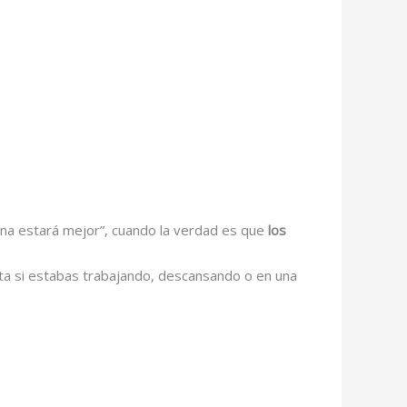
na estará mejor”, cuando la verdad es que
los
rta si estabas trabajando, descansando o en una