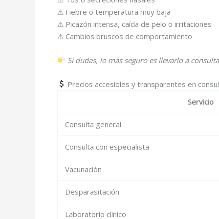
⚠ Fiebre o temperatura muy baja
⚠ Picazón intensa, caída de pelo o irritaciones
⚠ Cambios bruscos de comportamiento
Si dudas, lo más seguro es llevarlo a consulta
Precios accesibles y transparentes en consult
Servicio
Consulta general
Consulta con especialista
Vacunación
Desparasitación
Laboratorio clínico