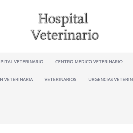
PITAL VETERINARIO
CENTRO MEDICO VETERINARIO
N VETERINARIA
VETERINARIOS
URGENCIAS VETERIN