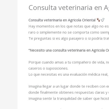
Consulta veterinaria en A
Consulta veterinaria en Agricola Oriental
Hay momentos en los que notas que algo no está 
raro o simplemente no se comporta como siemp
Te preguntas si es algo pasajero o si podría tr
“Necesito una consulta veterinaria en Agricola 
Porque cuando amas a tu compañero de vida, no
caseros o suposiciones.
Lo que necesitas es una evaluación médica real
Imagina llegar a un lugar donde te reciben con 
donde finalmente obtienes respuestas claras y
Imagina sentir la tranquilidad de saber que hic