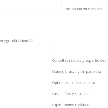
cotización en consulta
n Agricola Oriental?
Consultas rápidas y superficiales
Manejo brusco y sin paciencia
Opiniones sin fundamento
Largas filas y retrasos
Explicaciones confusas