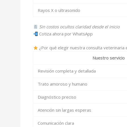
Rayos X o ultrasonido
Sin costos ocultos claridad desde el inicio
Cotiza ahora por WhatsApp
¿Por qué elegir nuestra consulta veterinaria e
Nuestro servicio
Revisión completa y detallada
Trato amoroso y humano
Diagnóstico preciso
Atención sin largas esperas
Comunicación clara