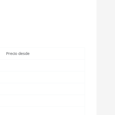
Precio desde