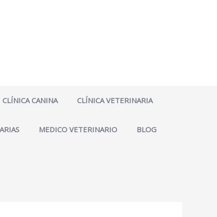
CLÍNICA CANINA
CLÍNICA VETERINARIA
ARIAS
MEDICO VETERINARIO
BLOG