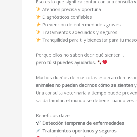
Eso es lo que significa contar con una
consulta v
Atención precisa y oportuna
Diagnósticos confiables
Prevención de enfermedades graves
Tratamientos adecuados y seguros
Tranquilidad para ti y bienestar para tu masc
Porque ellos no saben decir qué sienten…
pero tú sí puedes ayudarlos.
Muchos dueños de mascotas esperan demasiado 
animales no pueden decirnos cómo se sienten
y
Una consulta veterinaria a tiempo puede preveni
salida familiar: el mundo se detiene cuando ves 
Beneficios clave:
Detección temprana de enfermedades
Tratamientos oportunos y seguros