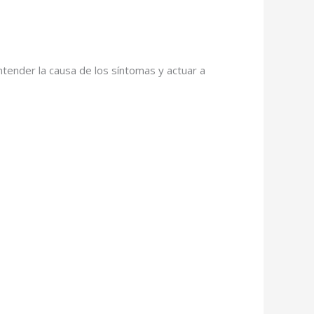
ntender la causa de los síntomas y actuar a