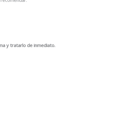
ema y tratarlo de inmediato.