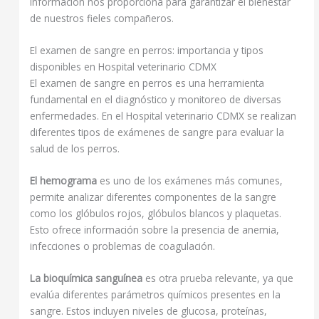
información nos proporciona para garantizar el bienestar
de nuestros fieles compañeros.
El examen de sangre en perros: importancia y tipos
disponibles en Hospital veterinario CDMX
El examen de sangre en perros es una herramienta
fundamental en el diagnóstico y monitoreo de diversas
enfermedades. En el Hospital veterinario CDMX se realizan
diferentes tipos de exámenes de sangre para evaluar la
salud de los perros.
El hemograma
es uno de los exámenes más comunes,
permite analizar diferentes componentes de la sangre
como los glóbulos rojos, glóbulos blancos y plaquetas.
Esto ofrece información sobre la presencia de anemia,
infecciones o problemas de coagulación.
La bioquímica sanguínea
es otra prueba relevante, ya que
evalúa diferentes parámetros químicos presentes en la
sangre. Estos incluyen niveles de glucosa, proteínas,