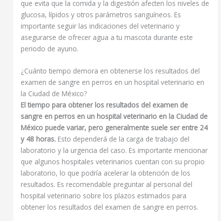
que evita que la comida y la digestión afecten los niveles de
glucosa, lípidos y otros parámetros sanguíneos. Es
importante seguir las indicaciones del veterinario y
asegurarse de ofrecer agua a tu mascota durante este
periodo de ayuno.
¿Cuánto tiempo demora en obtenerse los resultados del
examen de sangre en perros en un hospital veterinario en
la Ciudad de México?
El tiempo para obtener los resultados del examen de
sangre en perros en un hospital veterinario en la Ciudad de
México puede variar, pero generalmente suele ser entre 24
y 48 horas.
Esto dependerá de la carga de trabajo del
laboratorio y la urgencia del caso. Es importante mencionar
que algunos hospitales veterinarios cuentan con su propio
laboratorio, lo que podría acelerar la obtención de los
resultados. Es recomendable preguntar al personal del
hospital veterinario sobre los plazos estimados para
obtener los resultados del examen de sangre en perros.