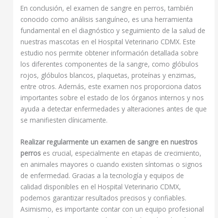
En conclusión, el examen de sangre en perros, también
conocido como análisis sanguíneo, es una herramienta
fundamental en el diagnóstico y seguimiento de la salud de
nuestras mascotas en el Hospital Veterinario CDMX. Este
estudio nos permite obtener información detallada sobre
los diferentes componentes de la sangre, como glóbulos
rojos, glóbulos blancos, plaquetas, proteínas y enzimas,
entre otros. Además, este examen nos proporciona datos
importantes sobre el estado de los órganos internos y nos
ayuda a detectar enfermedades y alteraciones antes de que
se manifiesten clínicamente.
Realizar regularmente un examen de sangre en nuestros
perros
es crucial, especialmente en etapas de crecimiento,
en animales mayores o cuando existen síntomas o signos
de enfermedad. Gracias a la tecnología y equipos de
calidad disponibles en el Hospital Veterinario CDMX,
podemos garantizar resultados precisos y confiables.
Asimismo, es importante contar con un equipo profesional