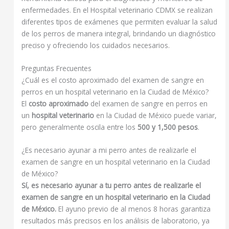
enfermedades. En el Hospital veterinario CDMX se realizan
diferentes tipos de exámenes que permiten evaluar la salud
de los perros de manera integral, brindando un diagnóstico
preciso y ofreciendo los cuidados necesarios.
Preguntas Frecuentes
¿Cuál es el costo aproximado del examen de sangre en
perros en un hospital veterinario en la Ciudad de México?
El
costo aproximado
del examen de sangre en perros en
un
hospital veterinario
en la Ciudad de México puede variar,
pero generalmente oscila entre los
500 y 1,500 pesos
.
¿Es necesario ayunar a mi perro antes de realizarle el
examen de sangre en un hospital veterinario en la Ciudad
de México?
Sí, es necesario ayunar a tu perro antes de realizarle el
examen de sangre en un hospital veterinario en la Ciudad
de México.
El ayuno previo de al menos 8 horas garantiza
resultados más precisos en los análisis de laboratorio, ya