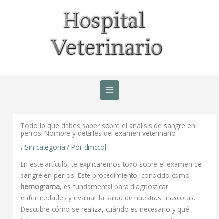
Ir
al
contenido
Todo lo que debes saber sobre el análisis de sangre en
perros: Nombre y detalles del examen veterinario
/
Sin categoría
/ Por
dmccol
En este artículo, te explicaremos todo sobre el examen de
sangre en perros. Este procedimiento, conocido como
hemograma
, es fundamental para diagnosticar
enfermedades y evaluar la salud de nuestras mascotas.
Descubre cómo se realiza, cuándo es necesario y qué