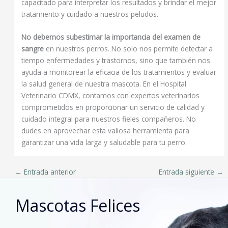
capacitado para interpretar los resultados y brindar el mejor
tratamiento y cuidado a nuestros peludos.
No debemos subestimar la importancia del examen de
sangre
en nuestros perros. No solo nos permite detectar a
tiempo enfermedades y trastornos, sino que también nos
ayuda a monitorear la eficacia de los tratamientos y evaluar
la salud general de nuestra mascota. En el Hospital
Veterinario CDMX, contamos con expertos veterinarios
comprometidos en proporcionar un servicio de calidad y
cuidado integral para nuestros fieles compañeros. No
dudes en aprovechar esta valiosa herramienta para
garantizar una vida larga y saludable para tu perro.
←
Entrada anterior
Entrada siguiente
→
Mascotas Felices